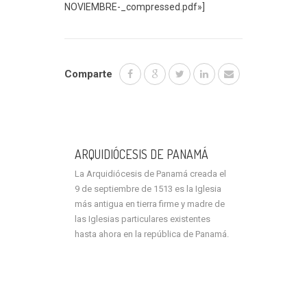
NOVIEMBRE-_compressed.pdf»]
Comparte
ARQUIDIÓCESIS DE PANAMÁ
La Arquidiócesis de Panamá creada el
9 de septiembre de 1513 es la Iglesia
más antigua en tierra firme y madre de
las Iglesias particulares existentes
hasta ahora en la república de Panamá.