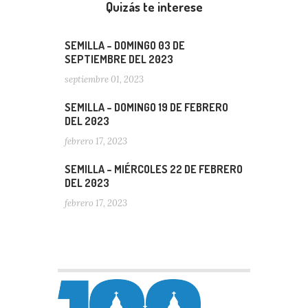
Quizás te interese
SEMILLA – DOMINGO 03 DE
SEPTIEMBRE DEL 2023
septiembre 01, 2023
SEMILLA – DOMINGO 19 DE FEBRERO
DEL 2023
febrero 17, 2023
SEMILLA – MIÉRCOLES 22 DE FEBRERO
DEL 2023
febrero 17, 2023