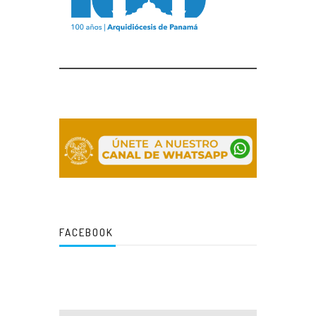
FACEBOOK