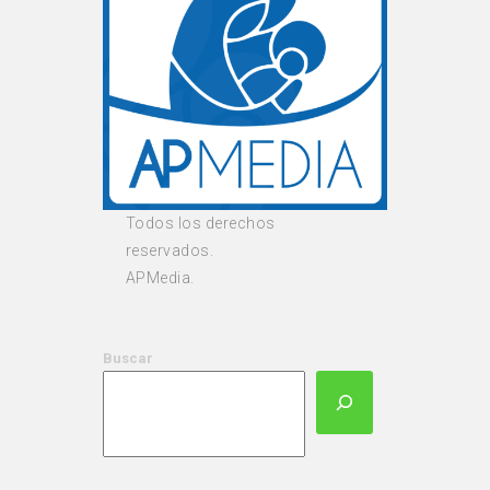
Todos los derechos
reservados.
APMedia.
Buscar