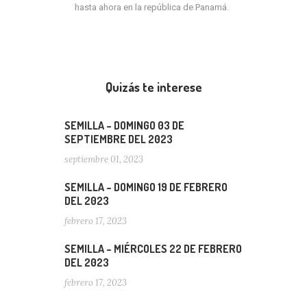
hasta ahora en la república de Panamá.
Quizás te interese
SEMILLA – DOMINGO 03 DE
SEPTIEMBRE DEL 2023
septiembre 01, 2023
SEMILLA – DOMINGO 19 DE FEBRERO
DEL 2023
febrero 17, 2023
SEMILLA – MIÉRCOLES 22 DE FEBRERO
DEL 2023
febrero 17, 2023