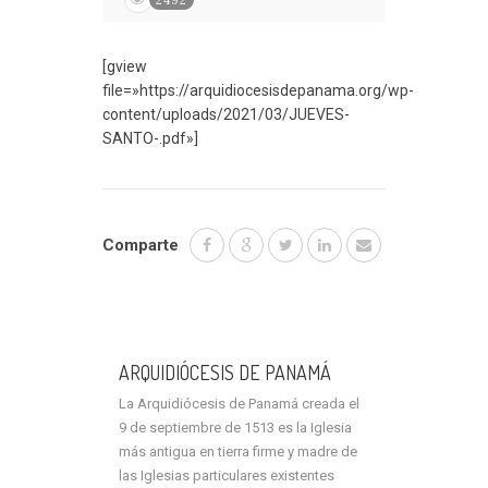
[gview
file=»https://arquidiocesisdepanama.org/wp-
content/uploads/2021/03/JUEVES-
SANTO-.pdf»]
Comparte
ARQUIDIÓCESIS DE PANAMÁ
La Arquidiócesis de Panamá creada el
9 de septiembre de 1513 es la Iglesia
más antigua en tierra firme y madre de
las Iglesias particulares existentes