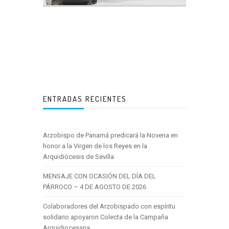
ENTRADAS RECIENTES
Arzobispo de Panamá predicará la Novena en
honor a la Virgen de los Reyes en la
Arquidiócesis de Sevilla
MENSAJE CON OCASIÓN DEL DÍA DEL
PÁRROCO – 4 DE AGOSTO DE 2026
Colaboradores del Arzobispado con espíritu
solidario apoyaron Colecta de la Campaña
Arquidiocesana