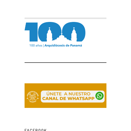
FACEBOOK