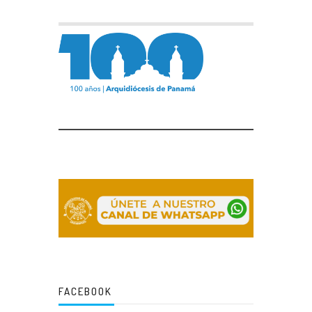
FACEBOOK