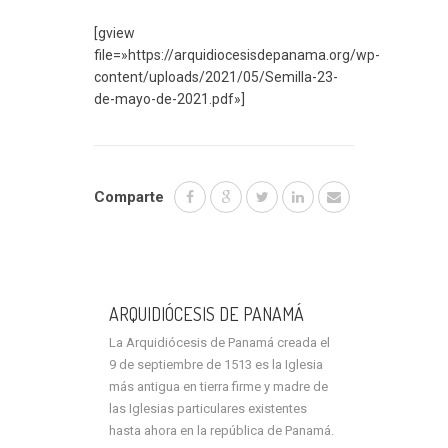
[gview
file=»https://arquidiocesisdepanama.org/wp-
content/uploads/2021/05/Semilla-23-
de-mayo-de-2021.pdf»]
Comparte
ARQUIDIÓCESIS DE PANAMÁ
La Arquidiócesis de Panamá creada el
9 de septiembre de 1513 es la Iglesia
más antigua en tierra firme y madre de
las Iglesias particulares existentes
hasta ahora en la república de Panamá.