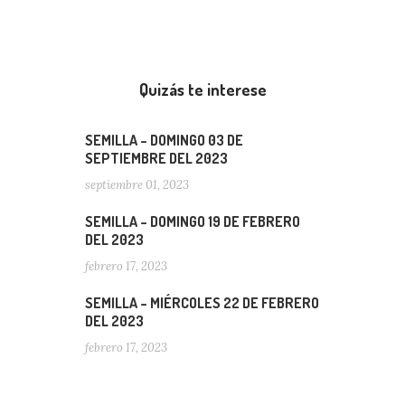
Quizás te interese
SEMILLA – DOMINGO 03 DE
SEPTIEMBRE DEL 2023
septiembre 01, 2023
SEMILLA – DOMINGO 19 DE FEBRERO
DEL 2023
febrero 17, 2023
SEMILLA – MIÉRCOLES 22 DE FEBRERO
DEL 2023
febrero 17, 2023