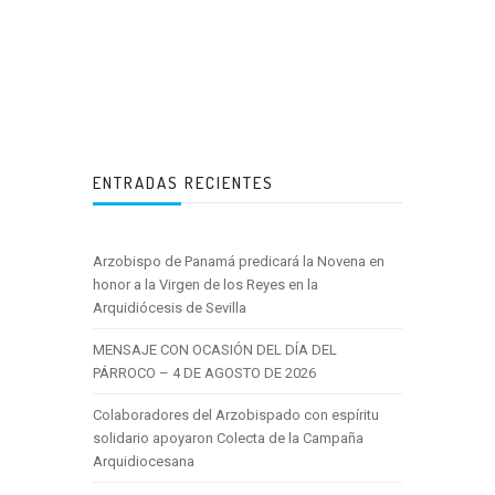
ENTRADAS RECIENTES
Arzobispo de Panamá predicará la Novena en
honor a la Virgen de los Reyes en la
Arquidiócesis de Sevilla
MENSAJE CON OCASIÓN DEL DÍA DEL
PÁRROCO – 4 DE AGOSTO DE 2026
Colaboradores del Arzobispado con espíritu
solidario apoyaron Colecta de la Campaña
Arquidiocesana