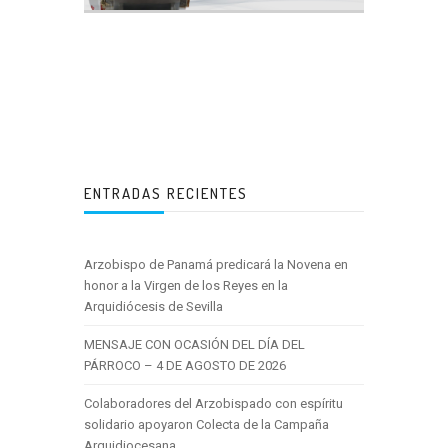
ENTRADAS RECIENTES
Arzobispo de Panamá predicará la Novena en
honor a la Virgen de los Reyes en la
Arquidiócesis de Sevilla
MENSAJE CON OCASIÓN DEL DÍA DEL
PÁRROCO – 4 DE AGOSTO DE 2026
Colaboradores del Arzobispado con espíritu
solidario apoyaron Colecta de la Campaña
Arquidiocesana