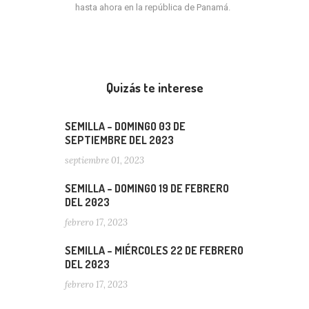
hasta ahora en la república de Panamá.
Quizás te interese
SEMILLA – DOMINGO 03 DE
SEPTIEMBRE DEL 2023
septiembre 01, 2023
SEMILLA – DOMINGO 19 DE FEBRERO
DEL 2023
febrero 17, 2023
SEMILLA – MIÉRCOLES 22 DE FEBRERO
DEL 2023
febrero 17, 2023