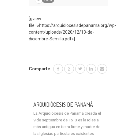
[gview
file=»https://arquidiocesisdepanama.org/wp-
content/uploads/2020/12/13-de-
diciembre-Semilla.pdf»]
Comparte
ARQUIDIÓCESIS DE PANAMÁ
La Arquidiócesis de Panamá creada el
9 de septiembre de 1513 es la Iglesia
más antigua en tierra firme y madre de
las Iglesias particulares existentes