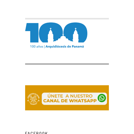
FACEBOOK