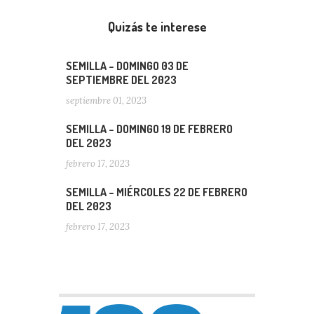
Quizás te interese
SEMILLA – DOMINGO 03 DE
SEPTIEMBRE DEL 2023
septiembre 01, 2023
SEMILLA – DOMINGO 19 DE FEBRERO
DEL 2023
febrero 17, 2023
SEMILLA – MIÉRCOLES 22 DE FEBRERO
DEL 2023
febrero 17, 2023