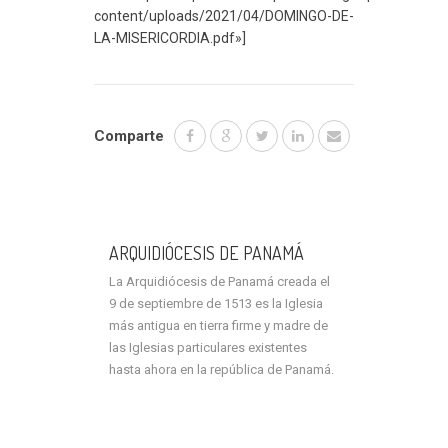
content/uploads/2021/04/DOMINGO-DE-
LA-MISERICORDIA.pdf»]
Comparte
ARQUIDIÓCESIS DE PANAMÁ
La Arquidiócesis de Panamá creada el
9 de septiembre de 1513 es la Iglesia
más antigua en tierra firme y madre de
las Iglesias particulares existentes
hasta ahora en la república de Panamá.