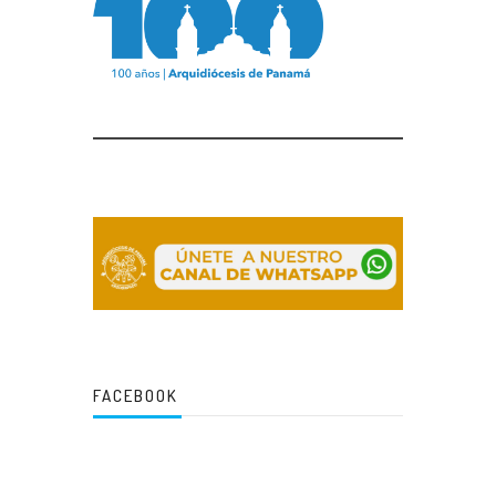
FACEBOOK