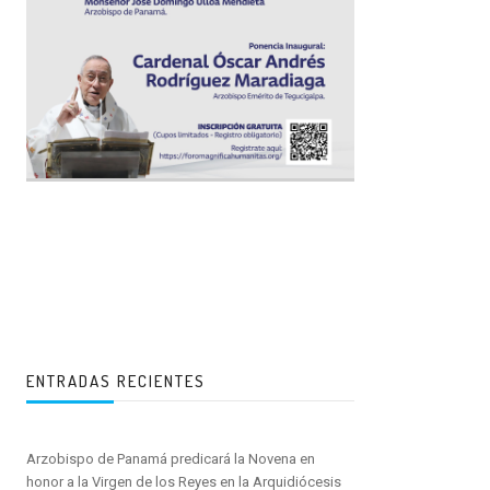
ENTRADAS RECIENTES
Arzobispo de Panamá predicará la Novena en
honor a la Virgen de los Reyes en la Arquidiócesis