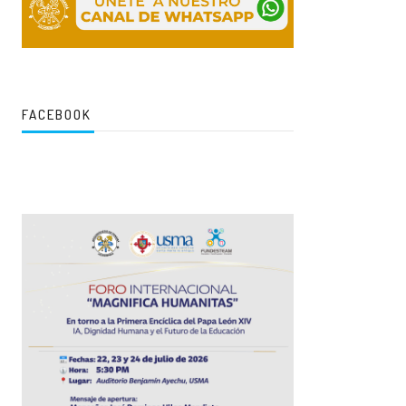
FACEBOOK