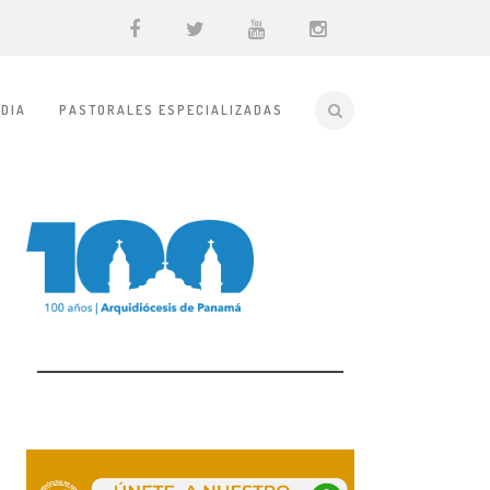
DIA
PASTORALES ESPECIALIZADAS