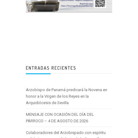
ENTRADAS RECIENTES
Arzobispo de Panamá predicará la Novena en
honor a la Virgen de los Reyes en la
Arquidiócesis de Sevilla
MENSAJE CON OCASIÓN DEL DÍA DEL
PÁRROCO – 4 DE AGOSTO DE 2026
Colaboradores del Arzobispado con espíritu