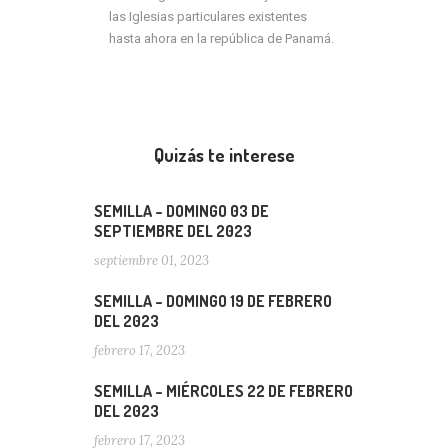
las Iglesias particulares existentes
hasta ahora en la república de Panamá.
Quizás te interese
SEMILLA – DOMINGO 03 DE
SEPTIEMBRE DEL 2023
septiembre 01, 2023
SEMILLA – DOMINGO 19 DE FEBRERO
DEL 2023
febrero 17, 2023
SEMILLA – MIÉRCOLES 22 DE FEBRERO
DEL 2023
febrero 17, 2023