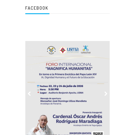
FACEBOOK