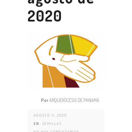
2020
Por
ARQUIDIÓCESIS DE PANAMÁ
AGOSTO 11, 2020
EN:
SEMILLAS
NO HAY COMENTARIOS