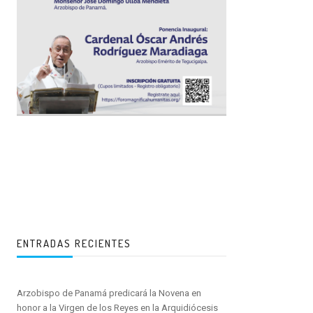
ENTRADAS RECIENTES
Arzobispo de Panamá predicará la Novena en
honor a la Virgen de los Reyes en la Arquidiócesis