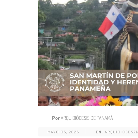
Por
ARQUIDIÓCESIS DE PANAMÁ
MAYO 05, 2026
EN:
ARQUIDIOCESA