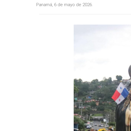
Panamá, 6 de mayo de 2026.