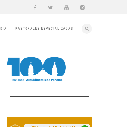
DIA
PASTORALES ESPECIALIZADAS