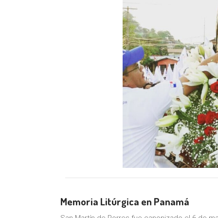
Memoria Litúrgica en Panamá