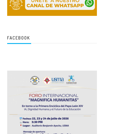
FACEBOOK