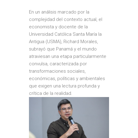
En un análisis marcado por la
complejidad del contexto actual, el
economista y docente de la
Universidad Católica Santa María la
Antigua (USMA), Richard Morales,
subrayó que Panamá y el mundo
atraviesan una etapa particularmente
convulsa, caracterizada por
transformaciones sociales,
económicas, políticas y ambientales
que exigen una lectura profunda y
crítica de la realidad.