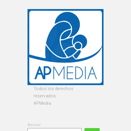
Todos los derechos
reservados.
APMedia.
Buscar