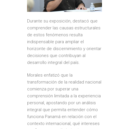
Durante su exposición, destacó que
comprender las causas estructurales
de estos fenómenos resulta
indispensable para ampliar el
horizonte de discernimiento y orientar
decisiones que contribuyan al
desarrollo integral del país.
Morales enfatizó que la
transformación de la realidad nacional
comienza por superar una
comprensión limitada a la experiencia
personal, apostando por un análisis
integral que permita entender cómo
funciona Panamá en relación con el
contexto internacional, qué intereses