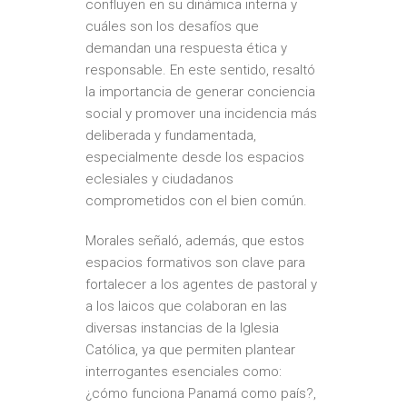
confluyen en su dinámica interna y
cuáles son los desafíos que
demandan una respuesta ética y
responsable. En este sentido, resaltó
la importancia de generar conciencia
social y promover una incidencia más
deliberada y fundamentada,
especialmente desde los espacios
eclesiales y ciudadanos
comprometidos con el bien común.
Morales señaló, además, que estos
espacios formativos son clave para
fortalecer a los agentes de pastoral y
a los laicos que colaboran en las
diversas instancias de la Iglesia
Católica, ya que permiten plantear
interrogantes esenciales como:
¿cómo funciona Panamá como país?,