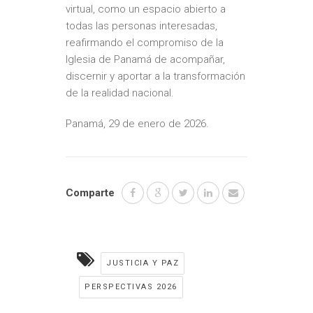
virtual, como un espacio abierto a
todas las personas interesadas,
reafirmando el compromiso de la
Iglesia de Panamá de acompañar,
discernir y aportar a la transformación
de la realidad nacional.
Panamá, 29 de enero de 2026.
Comparte
JUSTICIA Y PAZ
PERSPECTIVAS 2026