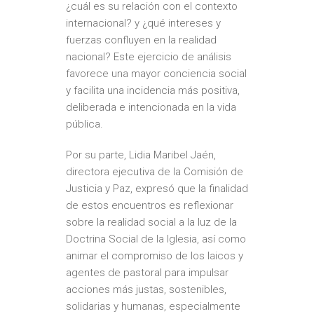
¿cuál es su relación con el contexto
internacional? y ¿qué intereses y
fuerzas confluyen en la realidad
nacional? Este ejercicio de análisis
favorece una mayor conciencia social
y facilita una incidencia más positiva,
deliberada e intencionada en la vida
pública.
Por su parte, Lidia Maribel Jaén,
directora ejecutiva de la Comisión de
Justicia y Paz, expresó que la finalidad
de estos encuentros es reflexionar
sobre la realidad social a la luz de la
Doctrina Social de la Iglesia, así como
animar el compromiso de los laicos y
agentes de pastoral para impulsar
acciones más justas, sostenibles,
solidarias y humanas, especialmente