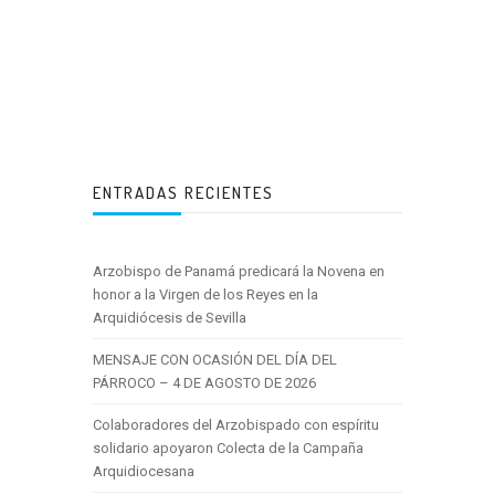
ENTRADAS RECIENTES
Arzobispo de Panamá predicará la Novena en
honor a la Virgen de los Reyes en la
Arquidiócesis de Sevilla
MENSAJE CON OCASIÓN DEL DÍA DEL
PÁRROCO – 4 DE AGOSTO DE 2026
Colaboradores del Arzobispado con espíritu
solidario apoyaron Colecta de la Campaña
Arquidiocesana