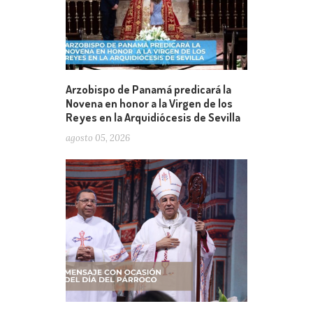
Arzobispo de Panamá predicará la
Novena en honor a la Virgen de los
Reyes en la Arquidiócesis de Sevilla
agosto 05, 2026