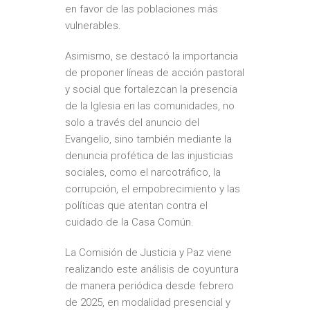
en favor de las poblaciones más
vulnerables.
Asimismo, se destacó la importancia
de proponer líneas de acción pastoral
y social que fortalezcan la presencia
de la Iglesia en las comunidades, no
solo a través del anuncio del
Evangelio, sino también mediante la
denuncia profética de las injusticias
sociales, como el narcotráfico, la
corrupción, el empobrecimiento y las
políticas que atentan contra el
cuidado de la Casa Común.
La Comisión de Justicia y Paz viene
realizando este análisis de coyuntura
de manera periódica desde febrero
de 2025, en modalidad presencial y