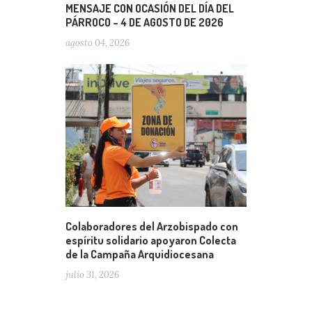
MENSAJE CON OCASIÓN DEL DÍA DEL
PÁRROCO – 4 DE AGOSTO DE 2026
agosto 04, 2026
Colaboradores del Arzobispado con
espíritu solidario apoyaron Colecta
de la Campaña Arquidiocesana
julio 31, 2026