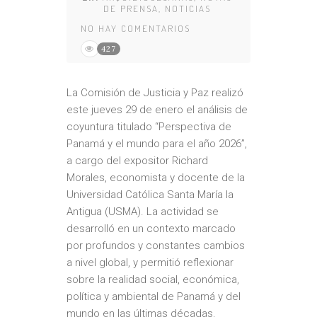
DE PRENSA
,
NOTICIAS
NO HAY COMENTARIOS
427
La Comisión de Justicia y Paz realizó
este jueves 29 de enero el análisis de
coyuntura titulado “Perspectiva de
Panamá y el mundo para el año 2026”,
a cargo del expositor Richard
Morales, economista y docente de la
Universidad Católica Santa María la
Antigua (USMA). La actividad se
desarrolló en un contexto marcado
por profundos y constantes cambios
a nivel global, y permitió reflexionar
sobre la realidad social, económica,
política y ambiental de Panamá y del
mundo en las últimas décadas.