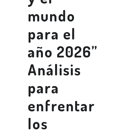
mundo
para el
año 2026”
Análisis
para
enfrentar
los