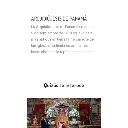
ARQUIDIÓCESIS DE PANAMÁ
La Arquidiócesis de Panamá creada el
9 de septiembre de 1513 es la Iglesia
más antigua en tierra firme y madre de
las Iglesias particulares existentes
hasta ahora en la república de Panamá.
Quizás te interese