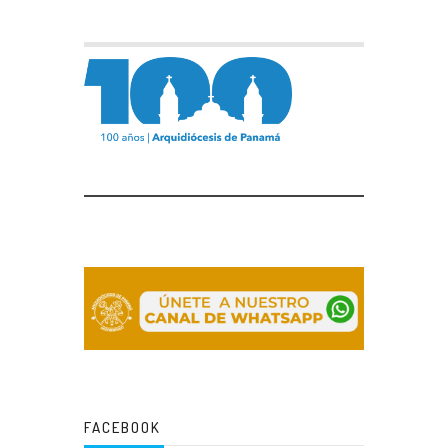
FACEBOOK