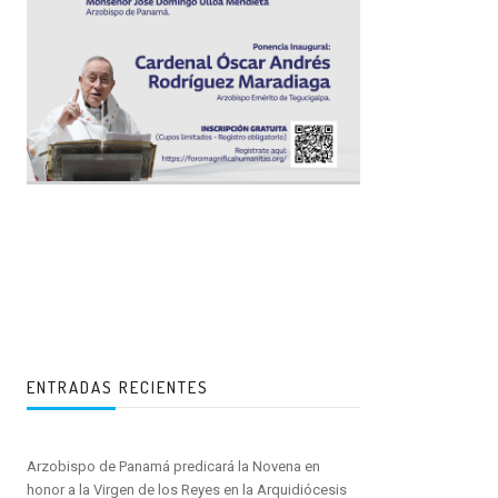
ENTRADAS RECIENTES
Arzobispo de Panamá predicará la Novena en
honor a la Virgen de los Reyes en la Arquidiócesis