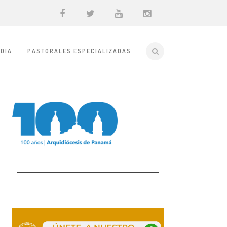
DIA
PASTORALES ESPECIALIZADAS