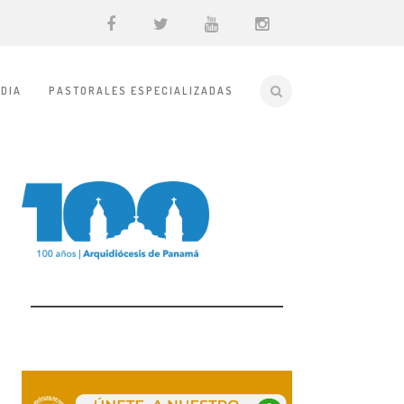
DIA
PASTORALES ESPECIALIZADAS