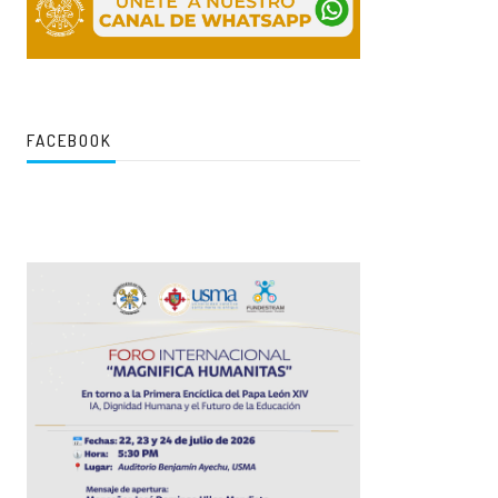
FACEBOOK