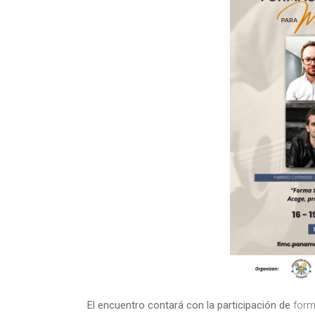
El encuentro contará con la participación de
form