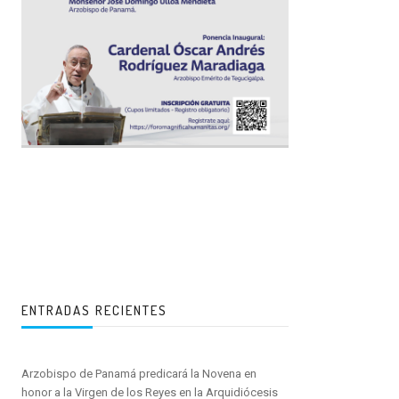
ENTRADAS RECIENTES
Arzobispo de Panamá predicará la Novena en
honor a la Virgen de los Reyes en la Arquidiócesis