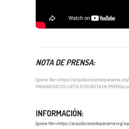
NOTA DE PRENSA:
[gview file=»https://arquidiocesisdepanama.
PARA-MUSICOS-CATOLICOS-NOTA-DE-PRENSA.pd
INFORMACIÓN:
[gview file=»https://arquidiocesisdepanama.org