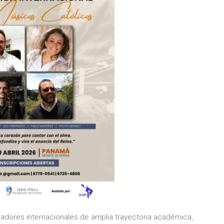
adores internacionales de amplia trayectoria académica,