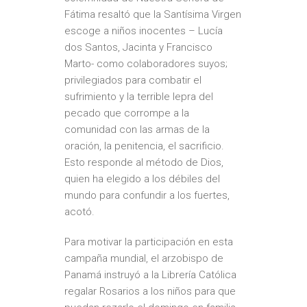
Fátima resaltó que la Santísima Virgen
escoge a niños inocentes – Lucía
dos Santos, Jacinta y Francisco
Marto- como colaboradores suyos;
privilegiados para combatir el
sufrimiento y la terrible lepra del
pecado que corrompe a la
comunidad con las armas de la
oración, la penitencia, el sacrificio.
Esto responde al método de Dios,
quien ha elegido a los débiles del
mundo para confundir a los fuertes,
acotó.
Para motivar la participación en esta
campaña mundial, el arzobispo de
Panamá instruyó a la Librería Católica
regalar Rosarios a los niños para que