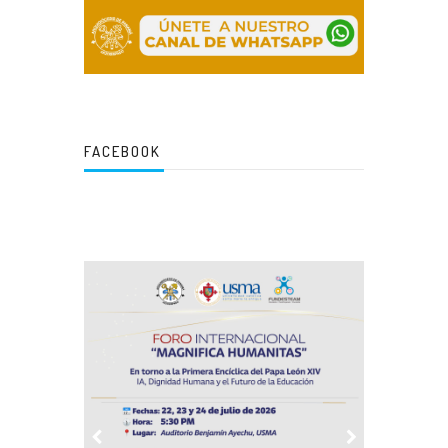
FACEBOOK