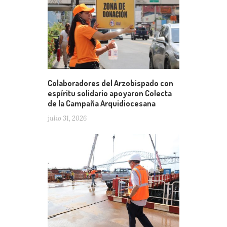
Colaboradores del Arzobispado con
espíritu solidario apoyaron Colecta
de la Campaña Arquidiocesana
julio 31, 2026