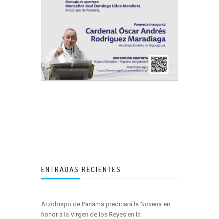
ENTRADAS RECIENTES
Arzobispo de Panamá predicará la Novena en
honor a la Virgen de los Reyes en la