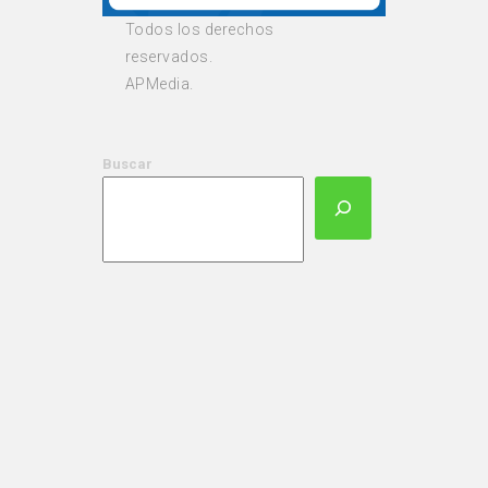
Todos los derechos
reservados.
APMedia.
Buscar