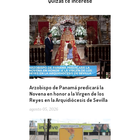
Quizás te interese
Arzobispo de Panamá predicará la
Novena en honor a la Virgen de los
Reyes en la Arquidiócesis de Sevilla
agosto 05, 2026