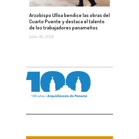
Arzobispo Ulloa bendice las obras del
Cuarto Puente y destaca el talento
de los trabajadores panameños
julio 30, 2026