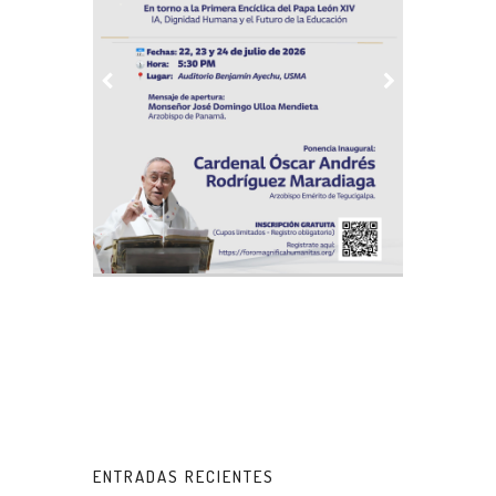
ENTRADAS RECIENTES