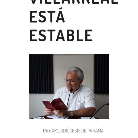
ESTÁ
ESTABLE
Por
ARQUIDIÓCESIS DE PANAMÁ