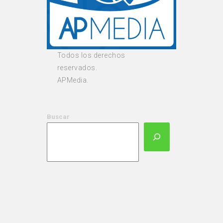
Todos los derechos
reservados.
APMedia.
Buscar