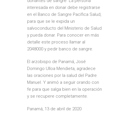
donantes de sangre. La persona
interesada en donar debe registrarse
en el Banco de Sangre Pacífica Salud,
para que se le expida un
salvoconducto del Ministerio de Salud
y pueda donar. Para conocer en más
detalle este proceso llamar al
2048000 y pedir banco de sangre.
El arzobispo de Panamá, José
Domingo Ulloa Mendieta, agradece
las oraciones por la salud del Padre
Manuel. Y animó a seguir orando con
fe para que salga bien en la operación
y se recupere completamente.
Panamá, 13 de abril de 2020