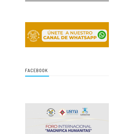
FACEBOOK