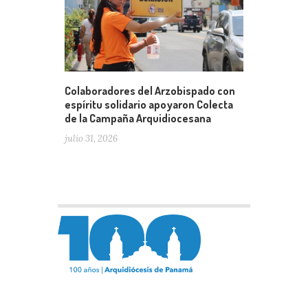
Colaboradores del Arzobispado con
espíritu solidario apoyaron Colecta
de la Campaña Arquidiocesana
julio 31, 2026