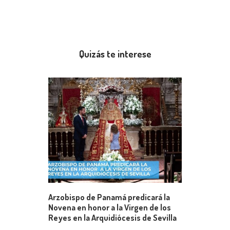
Quizás te interese
Arzobispo de Panamá predicará la
Novena en honor a la Virgen de los
Reyes en la Arquidiócesis de Sevilla