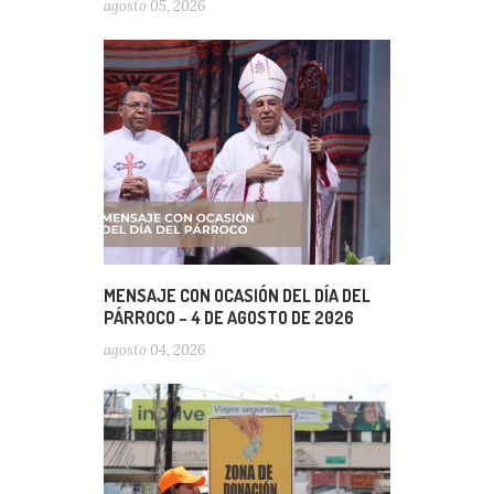
agosto 05, 2026
MENSAJE CON OCASIÓN DEL DÍA DEL
PÁRROCO – 4 DE AGOSTO DE 2026
agosto 04, 2026