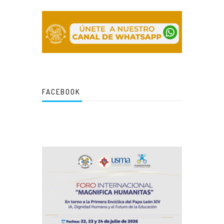
FACEBOOK