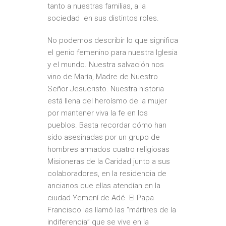
tanto a nuestras familias, a la
sociedad en sus distintos roles.
No podemos describir lo que significa
el genio femenino para nuestra Iglesia
y el mundo. Nuestra salvación nos
vino de María, Madre de Nuestro
Señor Jesucristo. Nuestra historia
está llena del heroísmo de la mujer
por mantener viva la fe en los
pueblos. Basta recordar cómo han
sido asesinadas por un grupo de
hombres armados cuatro religiosas
Misioneras de la Caridad junto a sus
colaboradores, en la residencia de
ancianos que ellas atendían en la
ciudad Yemení de Adé. El Papa
Francisco las llamó las “mártires de la
indiferencia” que se vive en la