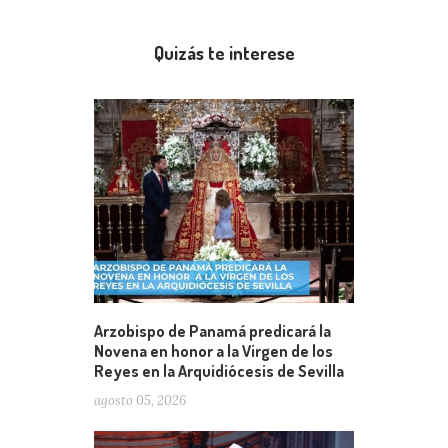
Quizás te interese
Arzobispo de Panamá predicará la
Novena en honor a la Virgen de los
Reyes en la Arquidiócesis de Sevilla
agosto 05, 2026