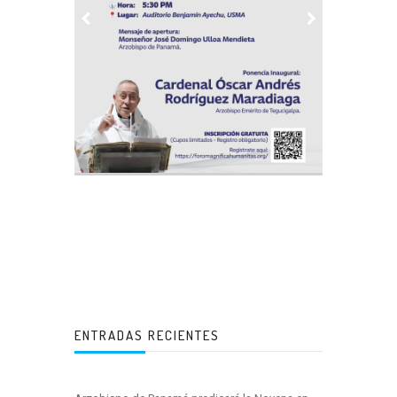
ENTRADAS RECIENTES