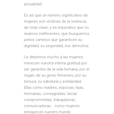
actualidad.
Es así que un número significativo de
mujeres son víctimas de la violencia,
de toda clase, y es imperativo que no
seamos indiferentes, que busquemos
juntos caminos que garanticen su
dignidad, su seguridad, sus derechos.
Le debemos mucho a las mujeres,
merecen nuestra eterna gratitud por
ser garantes de la vida humana, por el
regalo de su genio femenino, por su
ternura, su sabiduría y solidaridad.
Ellas como madres, esposas, hijas,
hermanas, consagradas, laicas
comprometidas, trabajadoras,
comunicadoras… como mujeres
enriquecen nuestro mundo.