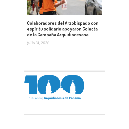
Colaboradores del Arzobispado con
espíritu solidario apoyaron Colecta
de la Campaña Arquidiocesana
julio 31, 2026