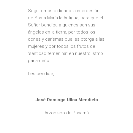
Seguiremos pidiendo la intercesión
de Santa María la Antigua, para que el
Señor bendiga a quienes son sus
ángeles en la tierra, por todos los
dones y carismas que les otorga a las
mujeres y por todos los frutos de
“santidad femenina” en nuestro Istmo
panameño.
Les bendice,
José Domingo Ulloa Mendieta
Arzobispo de Panamá