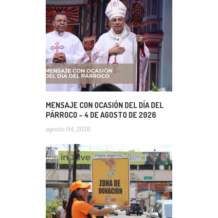
MENSAJE CON OCASIÓN DEL DÍA DEL
PÁRROCO – 4 DE AGOSTO DE 2026
agosto 04, 2026