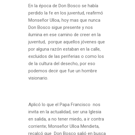
En la época de Don Bosco se había
perdido la fe en los juventud, reafirmó
Monseñor Ulloa, hoy mas que nunca
Don Bosco sigue presente y nos
ilumina en ese camino de creer en la
juventud, porque aquellos jóvenes que
por alguna razón estaban en la calle,
excluidos de las periferias o como los
de la cultura del desecho, por eso
podemos decir que fue un hombre
visionario.
Aplicó lo que el Papa Francisco nos
invita en la actualidad, ser una Iglesia
en salida, a no tener miedo, a ir contra
corriente; Monseñor Ulloa Mendieta,
recalcó que Don Bosco salió en busca