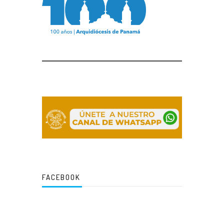
FACEBOOK