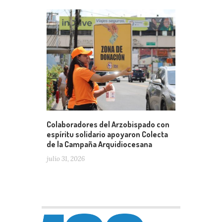
Colaboradores del Arzobispado con
espíritu solidario apoyaron Colecta
de la Campaña Arquidiocesana
julio 31, 2026