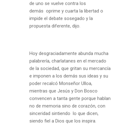
de uno se vuelve contra los
demás oprime y cuarta la libertad o
impide el debate sosegado y la
propuesta diferente, dijo.
Hoy desgraciadamente abunda mucha
palabrería, charlatanes en el mercado
de la sociedad, que gritan su mercancía
e imponen a los demás sus ideas y su
poder recalcó Monseñor Ulloa,
mientras que Jesús y Don Bosco
convencen a tanta gente porque hablan
no de memoria sino de corazón, con
sinceridad sintiendo lo que dicen,
siendo fiel a Dios que los inspira.