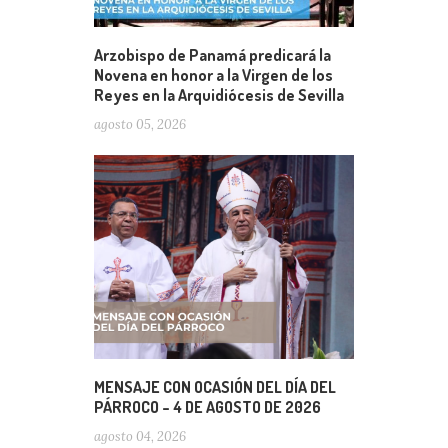
Arzobispo de Panamá predicará la
Novena en honor a la Virgen de los
Reyes en la Arquidiócesis de Sevilla
agosto 05, 2026
MENSAJE CON OCASIÓN DEL DÍA DEL
PÁRROCO – 4 DE AGOSTO DE 2026
agosto 04, 2026