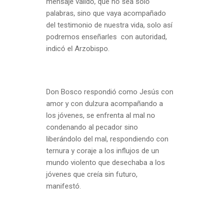
mensaje valido, que no sea solo
palabras, sino que vaya acompañado
del testimonio de nuestra vida, solo así
podremos enseñarles con autoridad,
indicó el Arzobispo.
Don Bosco respondió como Jesús con
amor y con dulzura acompañando a
los jóvenes, se enfrenta al mal no
condenando al pecador sino
liberándolo del mal, respondiendo con
ternura y coraje a los influjos de un
mundo violento que desechaba a los
jóvenes que creía sin futuro,
manifestó.