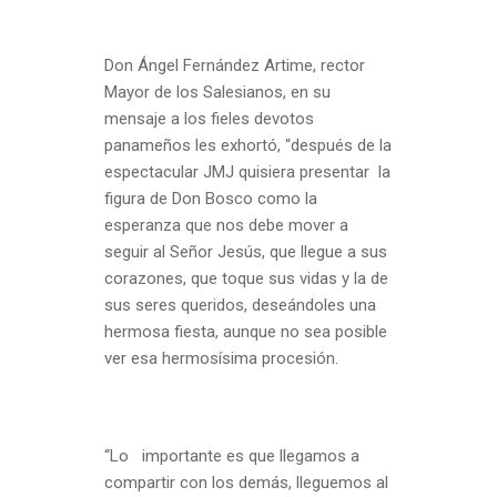
Don Ángel Fernández Artime, rector
Mayor de los Salesianos, en su
mensaje a los fieles devotos
panameños les exhortó, “después de la
espectacular JMJ quisiera presentar la
figura de Don Bosco como la
esperanza que nos debe mover a
seguir al Señor Jesús, que llegue a sus
corazones, que toque sus vidas y la de
sus seres queridos, deseándoles una
hermosa fiesta, aunque no sea posible
ver esa hermosísima procesión.
“Lo importante es que llegamos a
compartir con los demás, lleguemos al