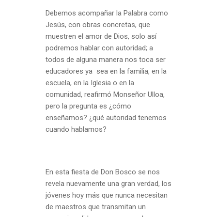
Debemos acompañar la Palabra como
Jesús, con obras concretas, que
muestren el amor de Dios, solo así
podremos hablar con autoridad; a
todos de alguna manera nos toca ser
educadores ya sea en la familia, en la
escuela, en la Iglesia o en la
comunidad, reafirmó Monseñor Ulloa,
pero la pregunta es ¿cómo
enseñamos? ¿qué autoridad tenemos
cuando hablamos?
En esta fiesta de Don Bosco se nos
revela nuevamente una gran verdad, los
jóvenes hoy más que nunca necesitan
de maestros que transmitan un