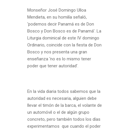
Monseñor José Domingo Ulloa
Mendieta, en su homilía señaló,
‘podemos decir Panamá es de Don
Bosco y Don Bosco es de Panamá’. La
Liturgia dominical de este IV domingo
Ordinario, coincide con la fiesta de Don
Bosco y nos presenta una gran
enseñanza ‘no es lo mismo tener
poder que tener autoridad’.
En la vida diaria todos sabemos que la
autoridad es necesaria, alguien debe
llevar el timón de la barca, el volante de
un automóvil o el de algún grupo
concreto, pero también todos los días
experimentamos que cuando el poder