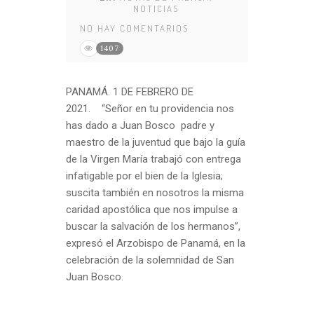
NOTICIAS
NO HAY COMENTARIOS
1407
PANAMÁ. 1 DE FEBRERO DE
2021. “Señor en tu providencia nos
has dado a Juan Bosco padre y
maestro de la juventud que bajo la guía
de la Virgen María trabajó con entrega
infatigable por el bien de la Iglesia;
suscita también en nosotros la misma
caridad apostólica que nos impulse a
buscar la salvación de los hermanos”,
expresó el Arzobispo de Panamá, en la
celebración de la solemnidad de San
Juan Bosco.