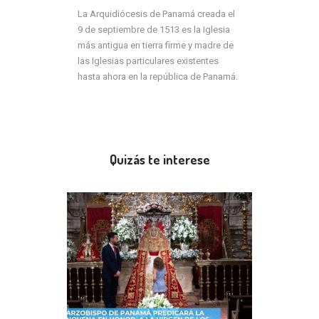
La Arquidiócesis de Panamá creada el
9 de septiembre de 1513 es la Iglesia
más antigua en tierra firme y madre de
las Iglesias particulares existentes
hasta ahora en la república de Panamá.
Quizás te interese