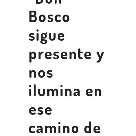
Bosco
sigue
presente y
nos
ilumina en
ese
camino de