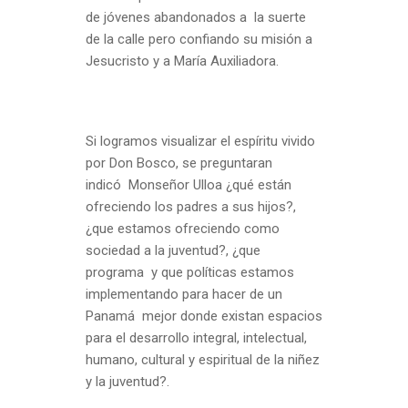
de jóvenes abandonados a la suerte
de la calle pero confiando su misión a
Jesucristo y a María Auxiliadora.
Si logramos visualizar el espíritu vivido
por Don Bosco, se preguntaran
indicó Monseñor Ulloa ¿qué están
ofreciendo los padres a sus hijos?,
¿que estamos ofreciendo como
sociedad a la juventud?, ¿que
programa y que políticas estamos
implementando para hacer de un
Panamá mejor donde existan espacios
para el desarrollo integral, intelectual,
humano, cultural y espiritual de la niñez
y la juventud?.