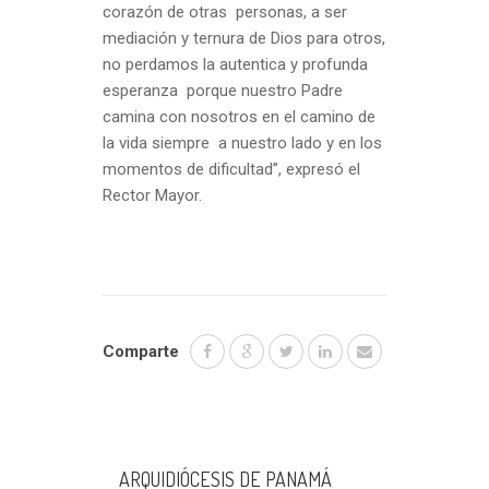
corazón de otras personas, a ser
mediación y ternura de Dios para otros,
no perdamos la autentica y profunda
esperanza porque nuestro Padre
camina con nosotros en el camino de
la vida siempre a nuestro lado y en los
momentos de dificultad”, expresó el
Rector Mayor.
Comparte
ARQUIDIÓCESIS DE PANAMÁ