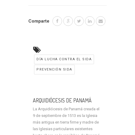
Comparte
DÍA LUCHA CONTRA EL SIDA
PREVENCIÓN SIDA
ARQUIDIÓCESIS DE PANAMÁ
La Arquidiócesis de Panamá creada el
9 de septiembre de 1513 es la Iglesia
más antigua en tierra firme y madre de
las Iglesias particulares existentes