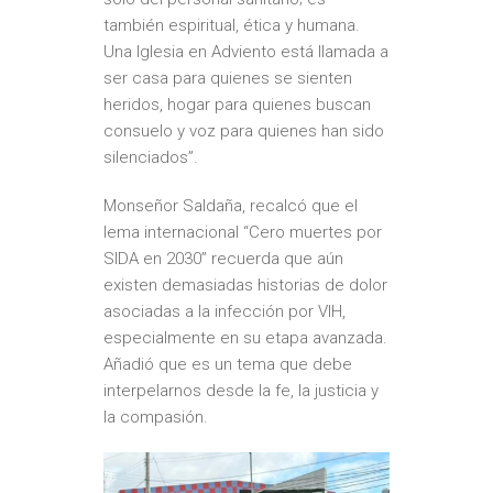
también espiritual, ética y humana.
Una Iglesia en Adviento está llamada a
ser casa para quienes se sienten
heridos, hogar para quienes buscan
consuelo y voz para quienes han sido
silenciados”.
Monseñor Saldaña, recalcó que el
lema internacional “Cero muertes por
SIDA en 2030” recuerda que aún
existen demasiadas historias de dolor
asociadas a la infección por VIH,
especialmente en su etapa avanzada.
Añadió que es un tema que debe
interpelarnos desde la fe, la justicia y
la compasión.