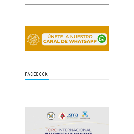
FACEBOOK