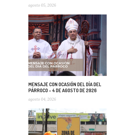
agosto 05, 2026
MENSAJE CON OCASIÓN DEL DÍA DEL
PÁRROCO – 4 DE AGOSTO DE 2026
agosto 04, 2026