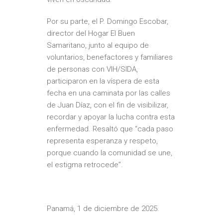
Por su parte, el P. Domingo Escobar,
director del Hogar El Buen
Samaritano, junto al equipo de
voluntarios, benefactores y familiares
de personas con VIH/SIDA,
participaron en la víspera de esta
fecha en una caminata por las calles
de Juan Díaz, con el fin de visibilizar,
recordar y apoyar la lucha contra esta
enfermedad. Resaltó que “cada paso
representa esperanza y respeto,
porque cuando la comunidad se une,
el estigma retrocede”.
Panamá, 1 de diciembre de 2025.