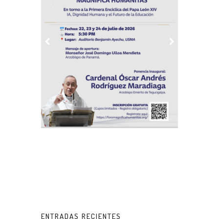
ENTRADAS RECIENTES