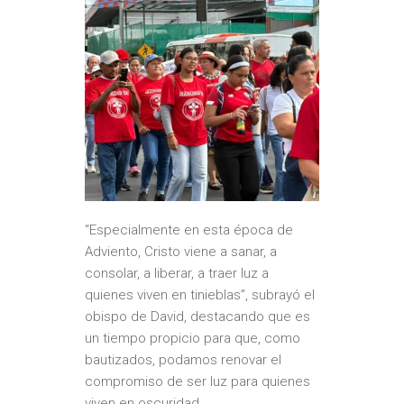
“Especialmente en esta época de
Adviento, Cristo viene a sanar, a
consolar, a liberar, a traer luz a
quienes viven en tinieblas”, subrayó el
obispo de David, destacando que es
un tiempo propicio para que, como
bautizados, podamos renovar el
compromiso de ser luz para quienes
viven en oscuridad.