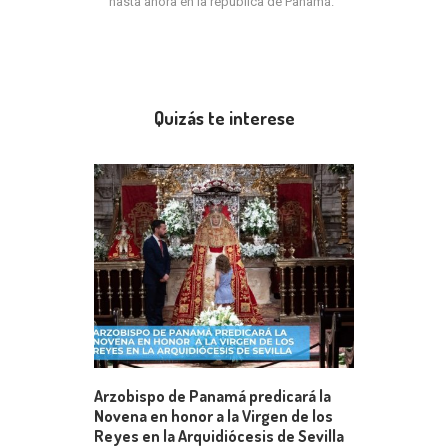
hasta ahora en la república de Panamá.
Quizás te interese
Arzobispo de Panamá predicará la
Novena en honor a la Virgen de los
Reyes en la Arquidiócesis de Sevilla