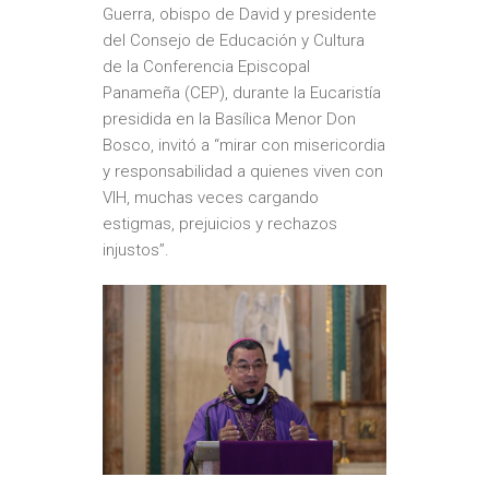
Guerra, obispo de David y presidente
del Consejo de Educación y Cultura
de la Conferencia Episcopal
Panameña (CEP), durante la Eucaristía
presidida en la Basílica Menor Don
Bosco, invitó a “mirar con misericordia
y responsabilidad a quienes viven con
VIH, muchas veces cargando
estigmas, prejuicios y rechazos
injustos”.