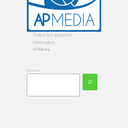
Todos los derechos
reservados.
APMedia.
Buscar