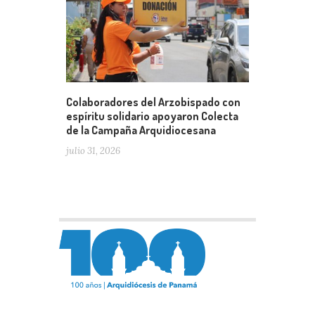
Colaboradores del Arzobispado con
espíritu solidario apoyaron Colecta
de la Campaña Arquidiocesana
julio 31, 2026