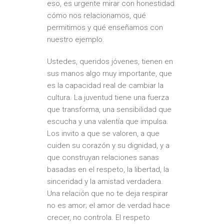
eso, es urgente mirar con honestidad
cómo nos relacionamos, qué
permitimos y qué enseñamos con
nuestro ejemplo.
Ustedes, queridos jóvenes, tienen en
sus manos algo muy importante, que
es la capacidad real de cambiar la
cultura. La juventud tiene una fuerza
que transforma, una sensibilidad que
escucha y una valentía que impulsa.
Los invito a que se valoren, a que
cuiden su corazón y su dignidad, y a
que construyan relaciones sanas
basadas en el respeto, la libertad, la
sinceridad y la amistad verdadera.
Una relación que no te deja respirar
no es amor; el amor de verdad hace
crecer, no controla. El respeto