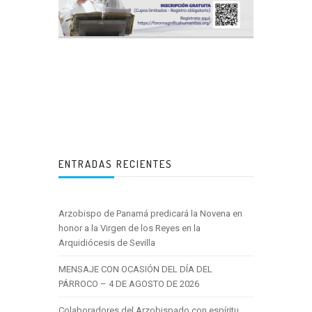
ENTRADAS RECIENTES
Arzobispo de Panamá predicará la Novena en
honor a la Virgen de los Reyes en la
Arquidiócesis de Sevilla
MENSAJE CON OCASIÓN DEL DÍA DEL
PÁRROCO – 4 DE AGOSTO DE 2026
Colaboradores del Arzobispado con espíritu