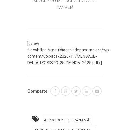
ARZOBISPO METROPOLITANO DE
PANAMÁ
[gview
file=»https://arquidiocesisdepanama.org/wp-
content/uploads/2025/11/MENSAJE-
DEL-ARZOBISPO-25-DE-NOV.-2025.pdf»]
Comparte
ARZOBISPO DE PANAMÁ