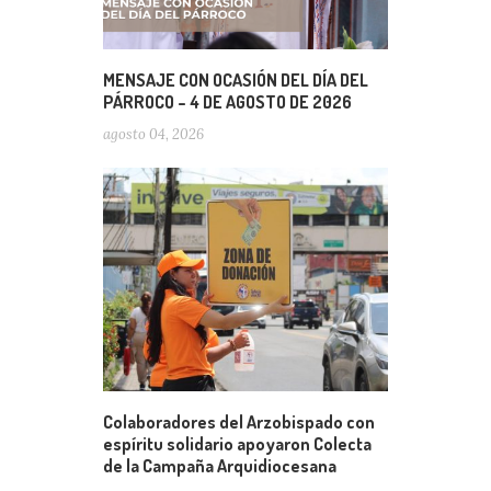
MENSAJE CON OCASIÓN DEL DÍA DEL
PÁRROCO – 4 DE AGOSTO DE 2026
agosto 04, 2026
Colaboradores del Arzobispado con
espíritu solidario apoyaron Colecta
de la Campaña Arquidiocesana