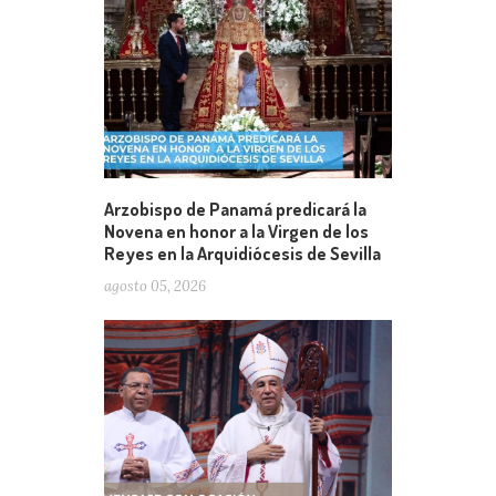
Arzobispo de Panamá predicará la
Novena en honor a la Virgen de los
Reyes en la Arquidiócesis de Sevilla
agosto 05, 2026