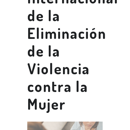
de la
Eliminación
de la
Violencia
contra la
Mujer