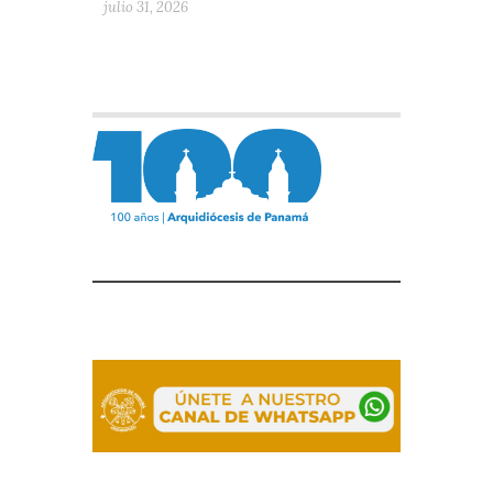
julio 31, 2026