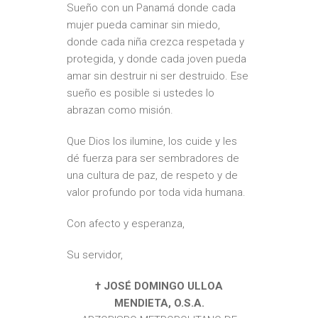
Sueño con un Panamá donde cada
mujer pueda caminar sin miedo,
donde cada niña crezca respetada y
protegida, y donde cada joven pueda
amar sin destruir ni ser destruido. Ese
sueño es posible si ustedes lo
abrazan como misión.
Que Dios los ilumine, los cuide y les
dé fuerza para ser sembradores de
una cultura de paz, de respeto y de
valor profundo por toda vida humana.
Con afecto y esperanza,
Su servidor,
† JOSÉ DOMINGO ULLOA
MENDIETA, O.S.A.