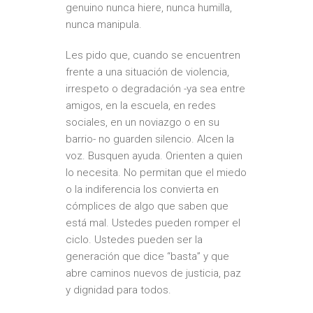
genuino nunca hiere, nunca humilla,
nunca manipula.
Les pido que, cuando se encuentren
frente a una situación de violencia,
irrespeto o degradación -ya sea entre
amigos, en la escuela, en redes
sociales, en un noviazgo o en su
barrio- no guarden silencio. Alcen la
voz. Busquen ayuda. Orienten a quien
lo necesita. No permitan que el miedo
o la indiferencia los convierta en
cómplices de algo que saben que
está mal. Ustedes pueden romper el
ciclo. Ustedes pueden ser la
generación que dice “basta” y que
abre caminos nuevos de justicia, paz
y dignidad para todos.