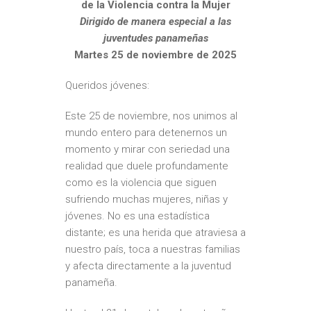
de la Violencia contra la Mujer
Dirigido de manera especial a las
juventudes panameñas
Martes 25 de noviembre de 2025
Queridos jóvenes:
Este 25 de noviembre, nos unimos al
mundo entero para detenernos un
momento y mirar con seriedad una
realidad que duele profundamente
como es la violencia que siguen
sufriendo muchas mujeres, niñas y
jóvenes. No es una estadística
distante; es una herida que atraviesa a
nuestro país, toca a nuestras familias
y afecta directamente a la juventud
panameña.