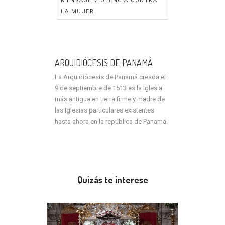
MENSAJE VIOLENCIA CONTRA
LA MUJER
ARQUIDIÓCESIS DE PANAMÁ
La Arquidiócesis de Panamá creada el
9 de septiembre de 1513 es la Iglesia
más antigua en tierra firme y madre de
las Iglesias particulares existentes
hasta ahora en la república de Panamá.
Quizás te interese