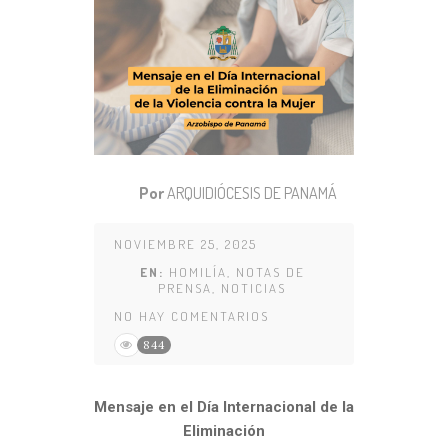
Por
ARQUIDIÓCESIS DE PANAMÁ
NOVIEMBRE 25, 2025
EN:
HOMILÍA
,
NOTAS DE
PRENSA
,
NOTICIAS
NO HAY COMENTARIOS
844
Mensaje en el Día Internacional de la
Eliminación