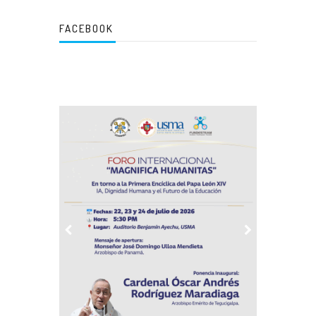
FACEBOOK