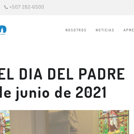
+507 282-6500
NOSOTROS
NOTICIAS
APME
EL DIA DEL PADRE
de junio de 2021