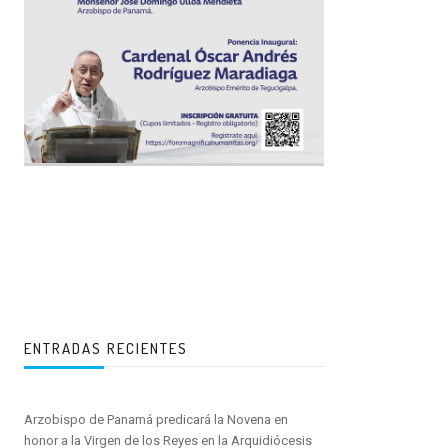
ENTRADAS RECIENTES
Arzobispo de Panamá predicará la Novena en
honor a la Virgen de los Reyes en la Arquidiócesis