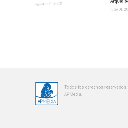
Arquidi
agosto 04, 2026
julio 31, 2
Todos los derechos reservados.
APMedia.