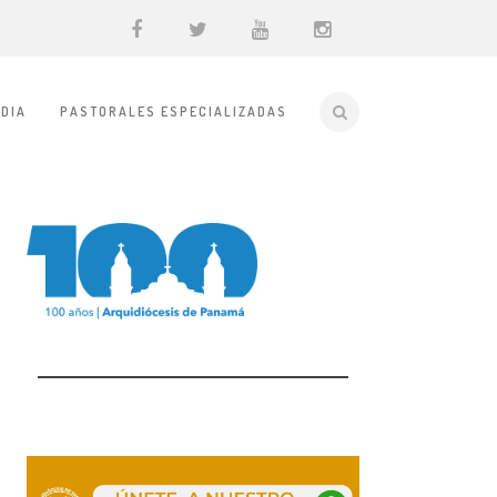
DIA
PASTORALES ESPECIALIZADAS