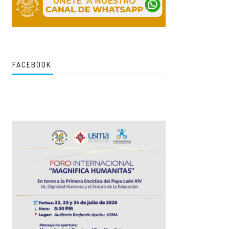
FACEBOOK