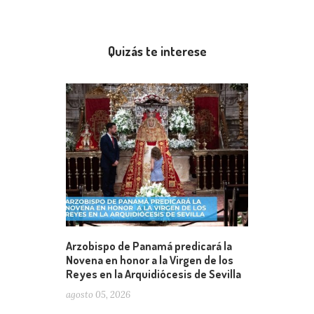
Quizás te interese
Arzobispo de Panamá predicará la
Novena en honor a la Virgen de los
Reyes en la Arquidiócesis de Sevilla
agosto 05, 2026