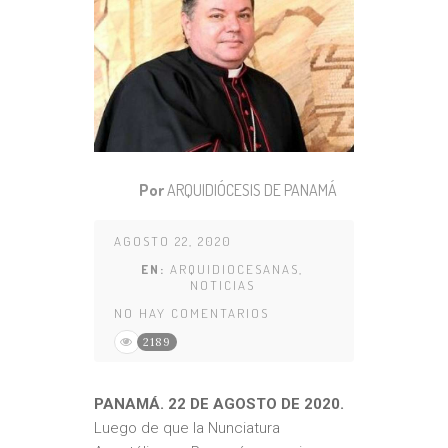
Por
ARQUIDIÓCESIS DE PANAMÁ
AGOSTO 22, 2020
EN:
ARQUIDIOCESANAS
,
NOTICIAS
NO HAY COMENTARIOS
2189
PANAMÁ. 22 DE AGOSTO DE 2020.
Luego de que la Nunciatura