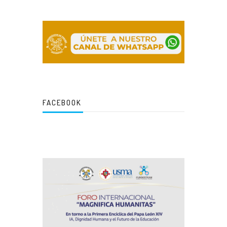
FACEBOOK