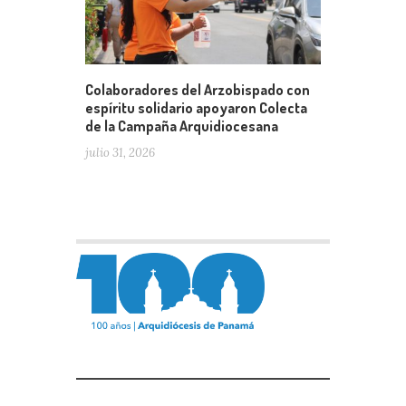
Colaboradores del Arzobispado con
espíritu solidario apoyaron Colecta
de la Campaña Arquidiocesana
julio 31, 2026