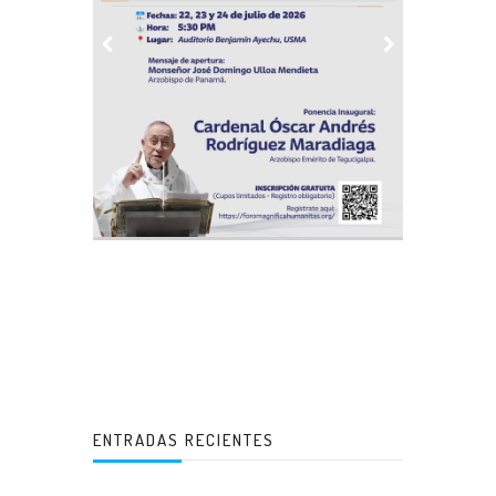
ENTRADAS RECIENTES