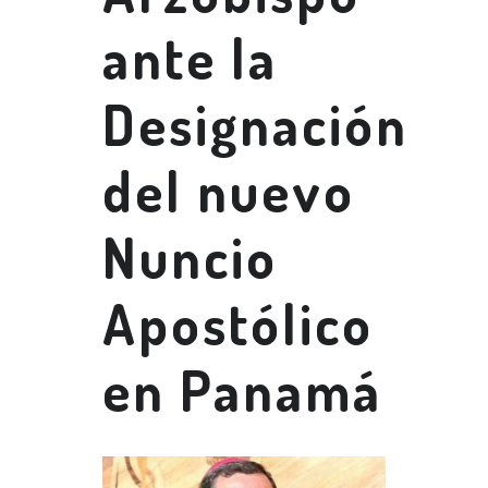
ante la
Designación
del nuevo
Nuncio
Apostólico
en Panamá