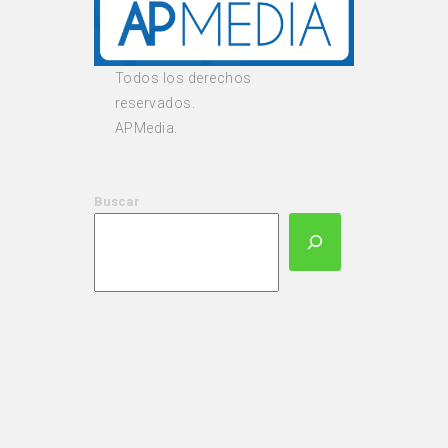
Todos los derechos
reservados.
APMedia.
Buscar