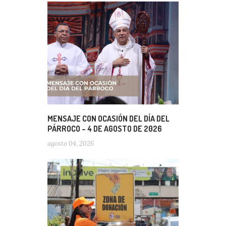
MENSAJE CON OCASIÓN DEL DÍA DEL
PÁRROCO – 4 DE AGOSTO DE 2026
agosto 04, 2026