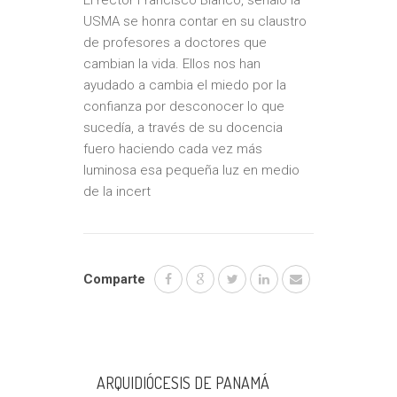
USMA se honra contar en su claustro
de profesores a doctores que
cambian la vida. Ellos nos han
ayudado a cambia el miedo por la
confianza por desconocer lo que
sucedía, a través de su docencia
fuero haciendo cada vez más
luminosa esa pequeña luz en medio
de la incert
Comparte
ARQUIDIÓCESIS DE PANAMÁ