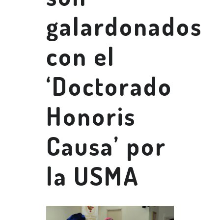
galardonados
con el
‘Doctorado
Honoris
Causa’ por
la USMA