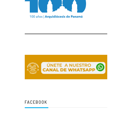
FACEBOOK