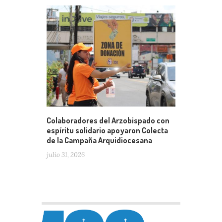
Colaboradores del Arzobispado con
espíritu solidario apoyaron Colecta
de la Campaña Arquidiocesana
julio 31, 2026