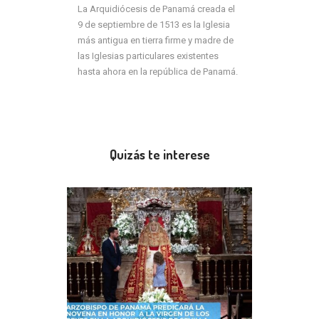
La Arquidiócesis de Panamá creada el
9 de septiembre de 1513 es la Iglesia
más antigua en tierra firme y madre de
las Iglesias particulares existentes
hasta ahora en la república de Panamá.
Quizás te interese