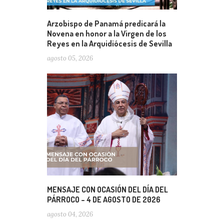
Arzobispo de Panamá predicará la
Novena en honor a la Virgen de los
Reyes en la Arquidiócesis de Sevilla
agosto 05, 2026
MENSAJE CON OCASIÓN DEL DÍA DEL
PÁRROCO – 4 DE AGOSTO DE 2026
agosto 04, 2026