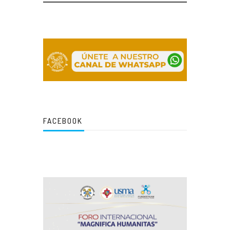
FACEBOOK