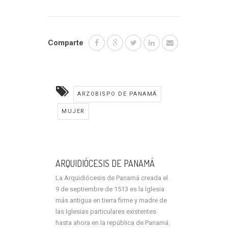
Comparte
ARZOBISPO DE PANAMÁ
MUJER
ARQUIDIÓCESIS DE PANAMÁ
La Arquidiócesis de Panamá creada el
9 de septiembre de 1513 es la Iglesia
más antigua en tierra firme y madre de
las Iglesias particulares existentes
hasta ahora en la república de Panamá.