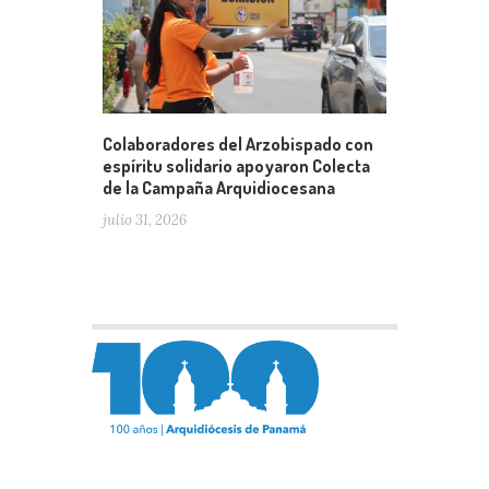
Colaboradores del Arzobispado con
espíritu solidario apoyaron Colecta
de la Campaña Arquidiocesana
julio 31, 2026