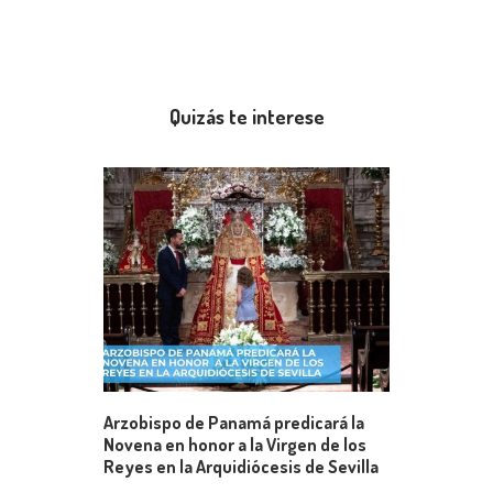
Quizás te interese
Arzobispo de Panamá predicará la
Novena en honor a la Virgen de los
Reyes en la Arquidiócesis de Sevilla