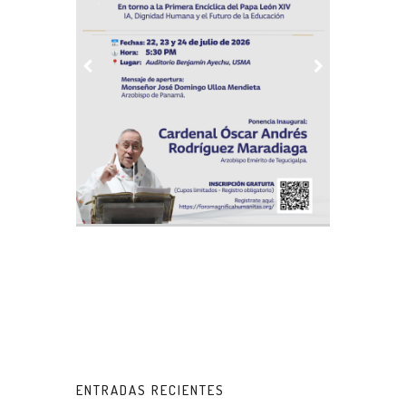
ENTRADAS RECIENTES