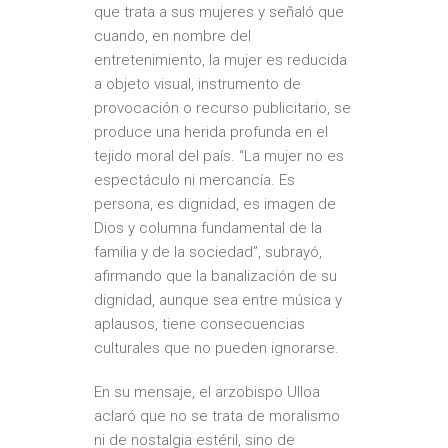
que trata a sus mujeres y señaló que
cuando, en nombre del
entretenimiento, la mujer es reducida
a objeto visual, instrumento de
provocación o recurso publicitario, se
produce una herida profunda en el
tejido moral del país. “La mujer no es
espectáculo ni mercancía. Es
persona, es dignidad, es imagen de
Dios y columna fundamental de la
familia y de la sociedad”, subrayó,
afirmando que la banalización de su
dignidad, aunque sea entre música y
aplausos, tiene consecuencias
culturales que no pueden ignorarse.
En su mensaje, el arzobispo Ulloa
aclaró que no se trata de moralismo
ni de nostalgia estéril, sino de