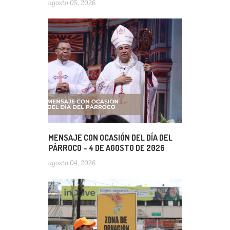
agosto 05, 2026
MENSAJE CON OCASIÓN DEL DÍA DEL
PÁRROCO – 4 DE AGOSTO DE 2026
agosto 04, 2026