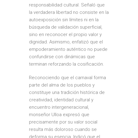
responsabilidad cultural. Señaló que
la verdadera libertad no consiste en la
autoexposición sin límites ni en la
búsqueda de validación superficial,
sino en reconocer el propio valor y
dignidad. Asimismo, enfatizó que el
empoderamiento auténtico no puede
confundirse con dinámicas que
terminan reforzando la cosificación.
Reconociendo que el carnaval forma
parte del alma de los pueblos y
constituye una tradición histórica de
creatividad, identidad cultural y
encuentro intergeneracional,
monseñor Ulloa expresó que
precisamente por su valor social
resulta más doloroso cuando se
deforma su esencia. Indicó que el