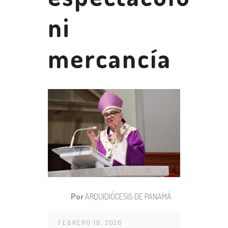
ni
mercancía
Por
ARQUIDIÓCESIS DE PANAMÁ
FEBRERO 19, 2026