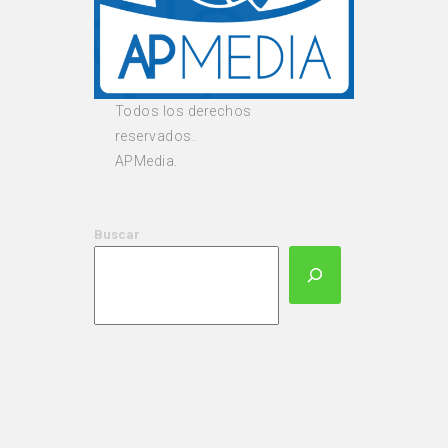
Todos los derechos
reservados.
APMedia.
Buscar