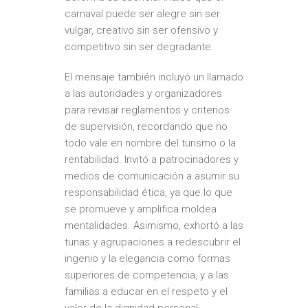
carnaval puede ser alegre sin ser
vulgar, creativo sin ser ofensivo y
competitivo sin ser degradante.
El mensaje también incluyó un llamado
a las autoridades y organizadores
para revisar reglamentos y criterios
de supervisión, recordando que no
todo vale en nombre del turismo o la
rentabilidad. Invitó a patrocinadores y
medios de comunicación a asumir su
responsabilidad ética, ya que lo que
se promueve y amplifica moldea
mentalidades. Asimismo, exhortó a las
tunas y agrupaciones a redescubrir el
ingenio y la elegancia como formas
superiores de competencia, y a las
familias a educar en el respeto y el