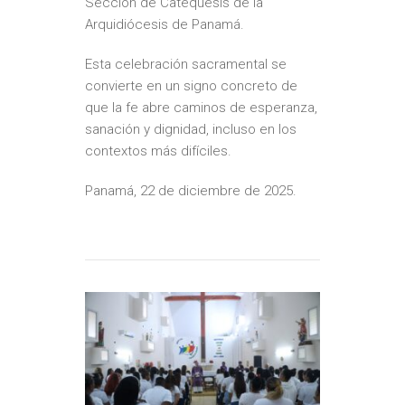
Sección de Catequesis de la
Arquidiócesis de Panamá.
Esta celebración sacramental se
convierte en un signo concreto de
que la fe abre caminos de esperanza,
sanación y dignidad, incluso en los
contextos más difíciles.
Panamá, 22 de diciembre de 2025.