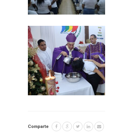
Comparte