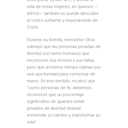
vida de estas mujeres, en quienes —
afirmó— también se puede descubrir
el rostro sufriente y esperanzado de
Cristo.
Durante su homilía, monseñor Ulloa
subrayó que las personas privadas de
libertad son seres humanos que
reconocen sus errores y sus fallas,
pero que al mismo tiempo claman por
una oportunidad para comenzar de
nuevo. En ese sentido, recalcó que
“como personas de fe, debemos
reconocer que un porcentaje
significativo de quienes están
privados de libertad desean
enmendar su camino y transformar su
vida”.