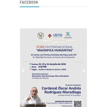
FACEBOOK