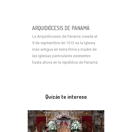
ARQUIDIÓCESIS DE PANAMÁ
La Arquidiócesis de Panamá creada el
9 de septiembre de 1513 es la Iglesia
más antigua en tierra firme y madre de
las Iglesias particulares existentes
hasta ahora en la república de Panamá.
Quizás te interese