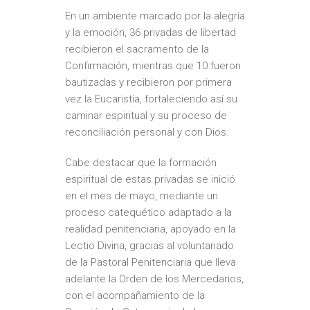
En un ambiente marcado por la alegría
y la emoción, 36 privadas de libertad
recibieron el sacramento de la
Confirmación, mientras que 10 fueron
bautizadas y recibieron por primera
vez la Eucaristía, fortaleciendo así su
caminar espiritual y su proceso de
reconciliación personal y con Dios.
Cabe destacar que la formación
espiritual de estas privadas se inició
en el mes de mayo, mediante un
proceso catequético adaptado a la
realidad penitenciaria, apoyado en la
Lectio Divina, gracias al voluntariado
de la Pastoral Penitenciaria que lleva
adelante la Orden de los Mercedarios,
con el acompañamiento de la