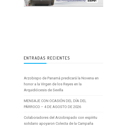
ENTRADAS RECIENTES
Arzobispo de Panamá predicará la Novena en
honor a la Virgen de los Reyes en la
Arquidiócesis de Sevilla
MENSAJE CON OCASIÓN DEL DÍA DEL
PÁRROCO – 4 DE AGOSTO DE 2026
Colaboradores del Arzobispado con espíritu
solidario apoyaron Colecta de la Campaña