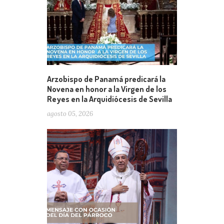
Arzobispo de Panamá predicará la
Novena en honor a la Virgen de los
Reyes en la Arquidiócesis de Sevilla
agosto 05, 2026