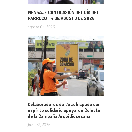
MENSAJE CON OCASIÓN DEL DÍA DEL
PÁRROCO – 4 DE AGOSTO DE 2026
agosto 04, 2026
Colaboradores del Arzobispado con
espíritu solidario apoyaron Colecta
de la Campaña Arquidiocesana
julio 31, 2026