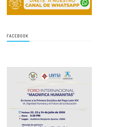
FACEBOOK