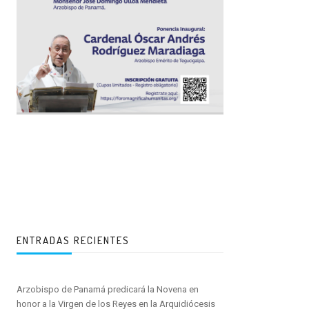
ENTRADAS RECIENTES
Arzobispo de Panamá predicará la Novena en
honor a la Virgen de los Reyes en la Arquidiócesis