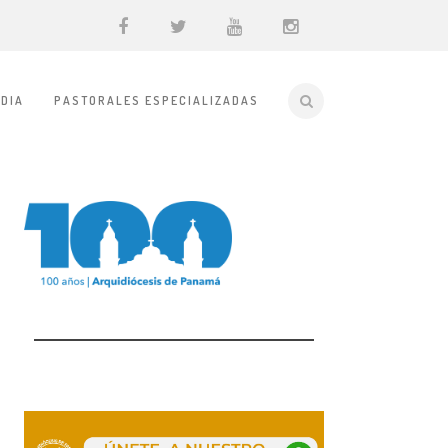
DIA
PASTORALES ESPECIALIZADAS