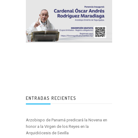
ENTRADAS RECIENTES
Arzobispo de Panamá predicará la Novena en
honor a la Virgen de los Reyes en la
Arquidiócesis de Sevilla