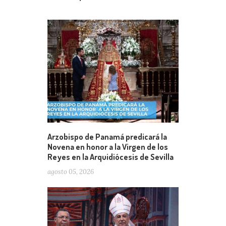
Arzobispo de Panamá predicará la
Novena en honor a la Virgen de los
Reyes en la Arquidiócesis de Sevilla
agosto 05, 2026