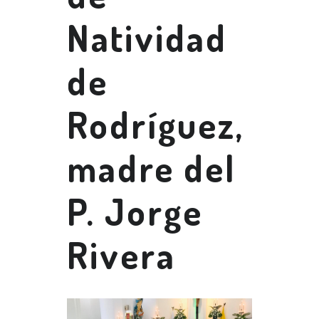
Natividad
de
Rodríguez,
madre del
P. Jorge
Rivera