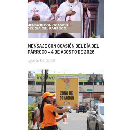
MENSAJE CON OCASIÓN DEL DÍA DEL
PÁRROCO – 4 DE AGOSTO DE 2026
agosto 04, 2026