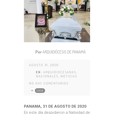
Por
ARQUIDIÓCESIS DE PANAMÁ
AGOSTO 31, 2020
EN:
ARQUIDIOCESANAS
,
NACIONALES
,
NOTICIAS
NO HAY COMENTARIOS
2818
PANAMA, 31 DE AGOSTO DE 2020
.
En este día despidieron a Natividad de