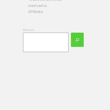
reservados.
APMedia.
Buscar