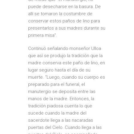
puede desecharse en la basura. De
allí se tomaron la costumbre de
conservar estos paños de lino para
presentarlos a sus madres durante su
primera misa”.
Continuó señalando monseñor Ulloa
que así se produjo la tradición que la
madre conserva este paño de lino, en
lugar seguro hasta el día de su
muerte. “Luego, cuando su cuerpo es
preparado para el funeral, el
manutergio se deposita entre las
manos de la madre. Entonces, la
tradición piadosa cuenta lo que
sucede cuando la madre del
sacerdote llega a las nacaradas
puertas del Cielo. Cuando llega a las