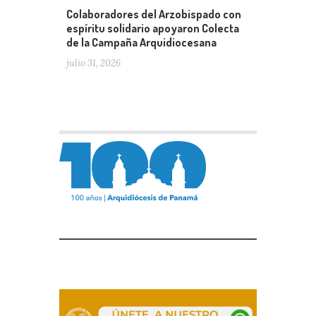
Colaboradores del Arzobispado con
espíritu solidario apoyaron Colecta
de la Campaña Arquidiocesana
julio 31, 2026