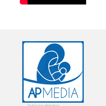
Todos los derechos