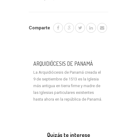
Comparte
ARQUIDIÓCESIS DE PANAMÁ
La Arquidiócesis de Panamá creada el
9 de septiembre de 1513 es la Iglesia
más antigua en tierra firme y madre de
las Iglesias particulares existentes
hasta ahora en la república de Panamá.
Quizás te interese