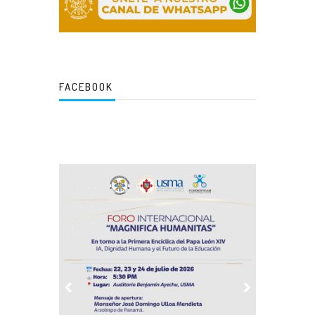
FACEBOOK