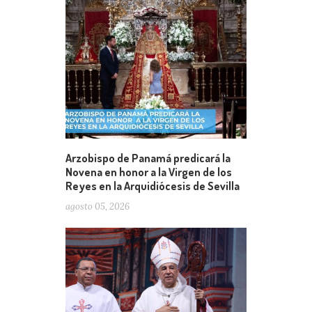
Arzobispo de Panamá predicará la
Novena en honor a la Virgen de los
Reyes en la Arquidiócesis de Sevilla
agosto 05, 2026