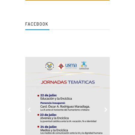
FACEBOOK