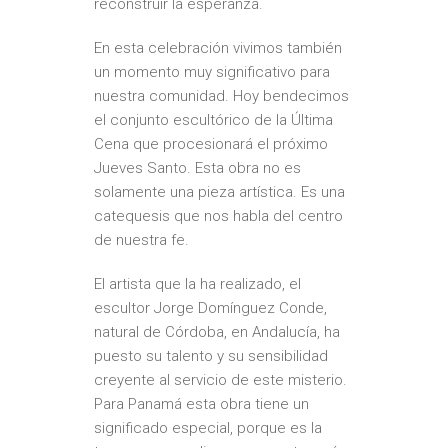
reconstruir la esperanza.
En esta celebración vivimos también
un momento muy significativo para
nuestra comunidad. Hoy bendecimos
el conjunto escultórico de la Última
Cena que procesionará el próximo
Jueves Santo. Esta obra no es
solamente una pieza artística. Es una
catequesis que nos habla del centro
de nuestra fe.
El artista que la ha realizado, el
escultor Jorge Domínguez Conde,
natural de Córdoba, en Andalucía, ha
puesto su talento y su sensibilidad
creyente al servicio de este misterio.
Para Panamá esta obra tiene un
significado especial, porque es la