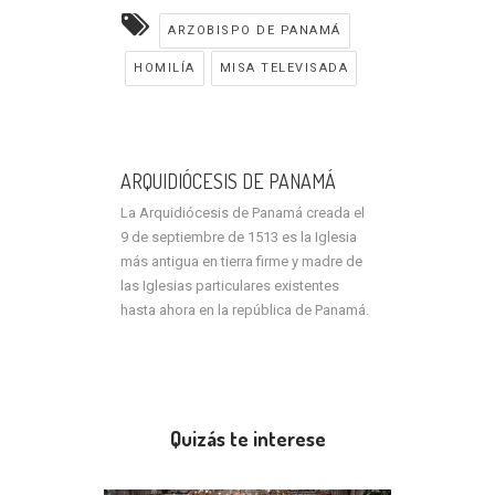
ARZOBISPO DE PANAMÁ
HOMILÍA
MISA TELEVISADA
ARQUIDIÓCESIS DE PANAMÁ
La Arquidiócesis de Panamá creada el
9 de septiembre de 1513 es la Iglesia
más antigua en tierra firme y madre de
las Iglesias particulares existentes
hasta ahora en la república de Panamá.
Quizás te interese