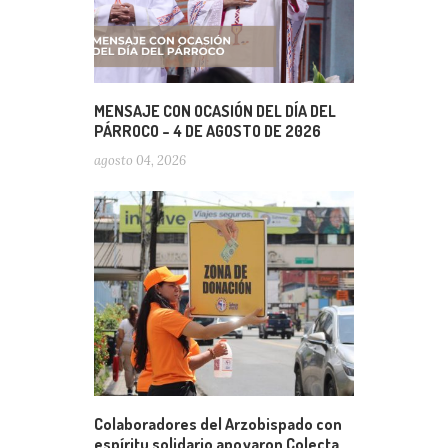
MENSAJE CON OCASIÓN DEL DÍA DEL
PÁRROCO – 4 DE AGOSTO DE 2026
agosto 04, 2026
Colaboradores del Arzobispado con
espíritu solidario apoyaron Colecta