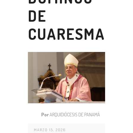
DE
CUARESMA
Por
ARQUIDIÓCESIS DE PANAMÁ
MARZO 15, 2026