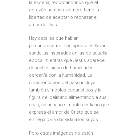
la escena, recordándonos que el
corazón humano siempre tiene la
libertad de aceptar o rechazar el
amor de Dios.
Hay detalles que hablan
profundamente. Los apóstoles llevan
sandalias inspiradas en las de aquella
época, mientras que Jesús aparece
descalzo, signo de humildad y
cercanía con la humanidad. La
ornamentación del paso incluye
también símbolos eucarísticos y la
figura del pelícano alimentando a sus
crías, un antiguo símbolo cristiano que
expresa el amor de Cristo que se
entrega para dar vida a los suyos.
Pero estas imágenes no están