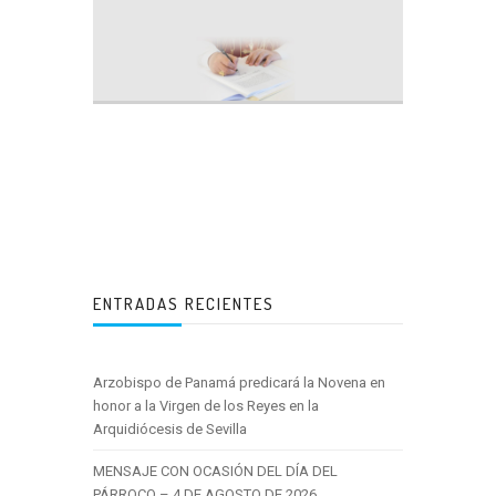
ENTRADAS RECIENTES
Arzobispo de Panamá predicará la Novena en
honor a la Virgen de los Reyes en la
Arquidiócesis de Sevilla
MENSAJE CON OCASIÓN DEL DÍA DEL
PÁRROCO – 4 DE AGOSTO DE 2026