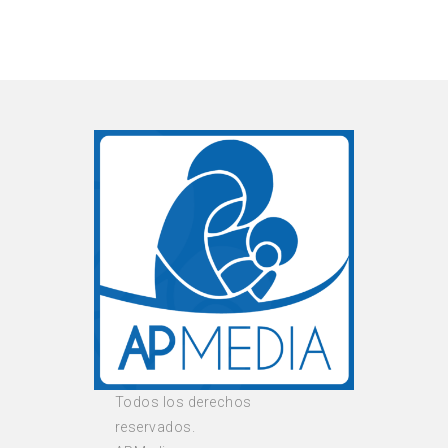
Todos los derechos
reservados.