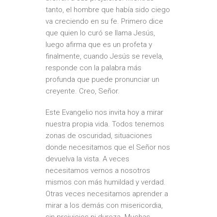
tanto, el hombre que había sido ciego
va creciendo en su fe. Primero dice
que quien lo curó se llama Jesús,
luego afirma que es un profeta y
finalmente, cuando Jesús se revela,
responde con la palabra más
profunda que puede pronunciar un
creyente. Creo, Señor.
Este Evangelio nos invita hoy a mirar
nuestra propia vida. Todos tenemos
zonas de oscuridad, situaciones
donde necesitamos que el Señor nos
devuelva la vista. A veces
necesitamos vernos a nosotros
mismos con más humildad y verdad.
Otras veces necesitamos aprender a
mirar a los demás con misericordia,