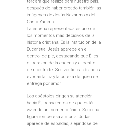
tercera que realiza para nuestro país,
después de haber creado también las
imágenes de Jesús Nazareno y del
Cristo Yacente.
La escena representada es uno de
los momentos más decisivos de la
historia cristiana. Es la institución de la
Eucaristía. Jesús aparece en el
centro, de pie, destacando que Él es
el corazón de la escena y el centro
de nuestra fe. Sus vestiduras blancas
evocan la luz y la pureza de quien se
entrega por amor.
Los apóstoles dirigen su atención
hacia Él, conscientes de que están
viviendo un momento único. Solo una
figura rompe esa armonía. Judas
aparece de espaldas, alejándose de