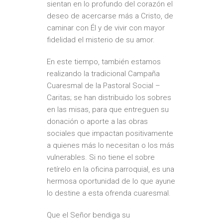
sientan en lo profundo del corazón el
deseo de acercarse más a Cristo, de
caminar con Él y de vivir con mayor
fidelidad el misterio de su amor.
En este tiempo, también estamos
realizando la tradicional Campaña
Cuaresmal de la Pastoral Social –
Caritas; se han distribuido los sobres
en las misas, para que entreguen su
donación o aporte a las obras
sociales que impactan positivamente
a quienes más lo necesitan o los más
vulnerables. Si no tiene el sobre
retírelo en la oficina parroquial, es una
hermosa oportunidad de lo que ayune
lo destine a esta ofrenda cuaresmal.
Que el Señor bendiga su