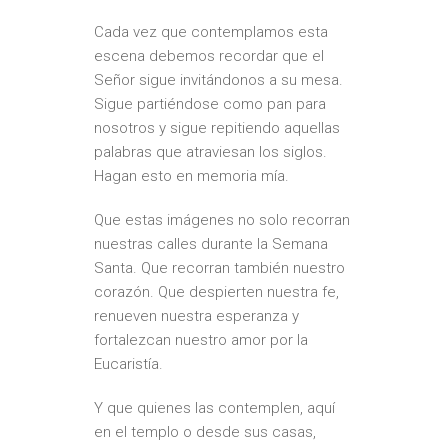
Cada vez que contemplamos esta
escena debemos recordar que el
Señor sigue invitándonos a su mesa.
Sigue partiéndose como pan para
nosotros y sigue repitiendo aquellas
palabras que atraviesan los siglos.
Hagan esto en memoria mía.
Que estas imágenes no solo recorran
nuestras calles durante la Semana
Santa. Que recorran también nuestro
corazón. Que despierten nuestra fe,
renueven nuestra esperanza y
fortalezcan nuestro amor por la
Eucaristía.
Y que quienes las contemplen, aquí
en el templo o desde sus casas,