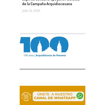
de la Campaña Arquidiocesana
julio 31, 2026