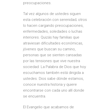
preocupaciones.
Tal vez algunos de ustedes siguen
esta celebración con serenidad; otros
lo hacen cargando preocupaciones,
enfermedades, soledades o luchas
interiores. Quizás hay familias que
atraviesan dificultades económicas,
jóvenes que buscan su camino,
personas que se sienten cansadas
por las tensiones que vive nuestra
sociedad. La Palabra de Dios que hoy
escuchamos también está dirigida a
ustedes. Dios sabe dónde estamos,
conoce nuestra historia y quiere
encontrarse con cada uno allí donde
se encuentra.
El Evangelio que acabamos de