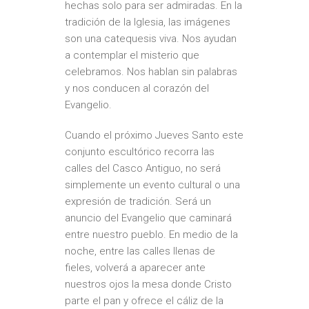
hechas solo para ser admiradas. En la
tradición de la Iglesia, las imágenes
son una catequesis viva. Nos ayudan
a contemplar el misterio que
celebramos. Nos hablan sin palabras
y nos conducen al corazón del
Evangelio.
Cuando el próximo Jueves Santo este
conjunto escultórico recorra las
calles del Casco Antiguo, no será
simplemente un evento cultural o una
expresión de tradición. Será un
anuncio del Evangelio que caminará
entre nuestro pueblo. En medio de la
noche, entre las calles llenas de
fieles, volverá a aparecer ante
nuestros ojos la mesa donde Cristo
parte el pan y ofrece el cáliz de la