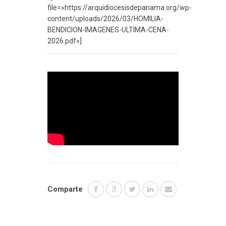
file=»https://arquidiocesisdepanama.org/wp-
content/uploads/2026/03/HOMILIA-
BENDICION-IMAGENES-ULTIMA-CENA-
2026.pdf»]
Comparte