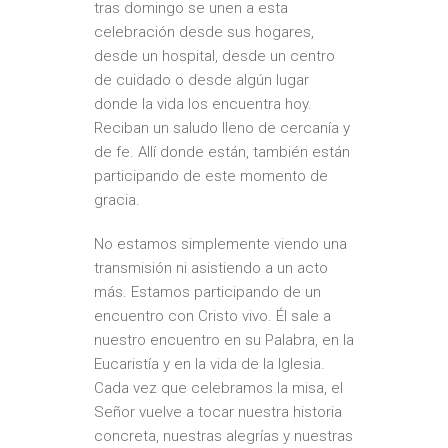
tras domingo se unen a esta
celebración desde sus hogares,
desde un hospital, desde un centro
de cuidado o desde algún lugar
donde la vida los encuentra hoy.
Reciban un saludo lleno de cercanía y
de fe. Allí donde están, también están
participando de este momento de
gracia.
No estamos simplemente viendo una
transmisión ni asistiendo a un acto
más. Estamos participando de un
encuentro con Cristo vivo. Él sale a
nuestro encuentro en su Palabra, en la
Eucaristía y en la vida de la Iglesia.
Cada vez que celebramos la misa, el
Señor vuelve a tocar nuestra historia
concreta, nuestras alegrías y nuestras