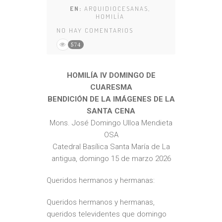
EN:
ARQUIDIOCESANAS
,
HOMILÍA
NO HAY COMENTARIOS
574
HOMILÍA IV DOMINGO DE
CUARESMA
BENDICIÓN DE LA IMÁGENES DE LA
SANTA CENA
Mons. José Domingo Ulloa Mendieta
OSA
Catedral Basílica Santa María de La
antigua, domingo 15 de marzo 2026
Queridos hermanos y hermanas:
Queridos hermanos y hermanas,
queridos televidentes que domingo