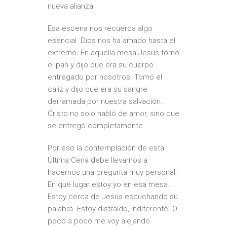
nueva alianza.
Esa escena nos recuerda algo
esencial. Dios nos ha amado hasta el
extremo. En aquella mesa Jesús tomó
el pan y dijo que era su cuerpo
entregado por nosotros. Tomó el
cáliz y dijo que era su sangre
derramada por nuestra salvación.
Cristo no solo habló de amor, sino que
se entregó completamente.
Por eso la contemplación de esta
Última Cena debe llevarnos a
hacernos una pregunta muy personal.
En qué lugar estoy yo en esa mesa.
Estoy cerca de Jesús escuchando su
palabra. Estoy distraído, indiferente. O
poco a poco me voy alejando.