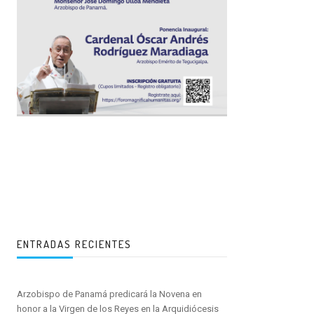
ENTRADAS RECIENTES
Arzobispo de Panamá predicará la Novena en
honor a la Virgen de los Reyes en la Arquidiócesis