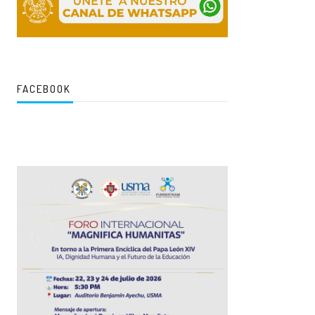
FACEBOOK