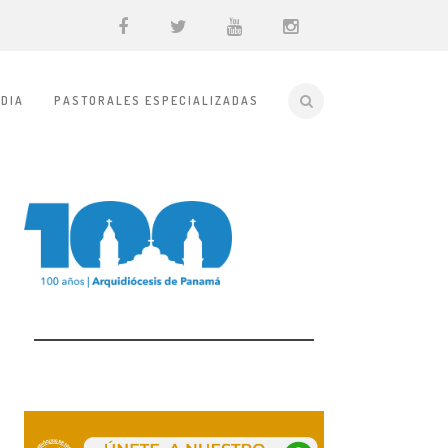
DIA
PASTORALES ESPECIALIZADAS