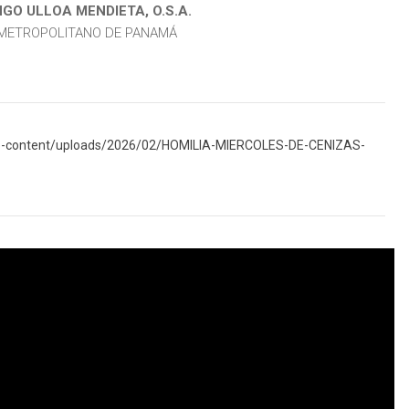
GO ULLOA MENDIETA, O.S.A.
METROPOLITANO DE PANAMÁ
/wp-content/uploads/2026/02/HOMILIA-MIERCOLES-DE-CENIZAS-