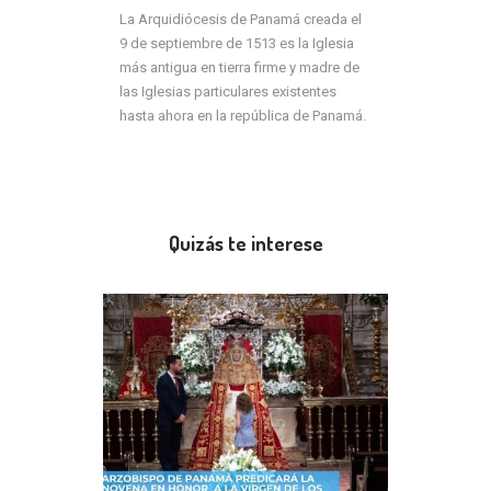
La Arquidiócesis de Panamá creada el
9 de septiembre de 1513 es la Iglesia
más antigua en tierra firme y madre de
las Iglesias particulares existentes
hasta ahora en la república de Panamá.
Quizás te interese