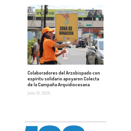
Colaboradores del Arzobispado con
espíritu solidario apoyaron Colecta
de la Campaña Arquidiocesana
julio 31, 2026