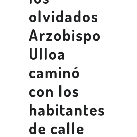
olvidados
Arzobispo
Ulloa
caminó
con los
habitantes
de calle