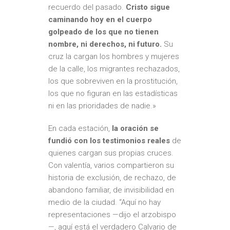
recuerdo del pasado.
Cristo sigue
caminando hoy en el cuerpo
golpeado de los que no tienen
nombre, ni derechos, ni futuro.
Su
cruz la cargan los hombres y mujeres
de la calle, los migrantes rechazados,
los que sobreviven en la prostitución,
los que no figuran en las estadísticas
ni en las prioridades de nadie.»
En cada estación,
la oración se
fundió con los testimonios reales
de
quienes cargan sus propias cruces.
Con valentía, varios compartieron su
historia de exclusión, de rechazo, de
abandono familiar, de invisibilidad en
medio de la ciudad. “Aquí no hay
representaciones —dijo el arzobispo
—, aquí está el verdadero Calvario de