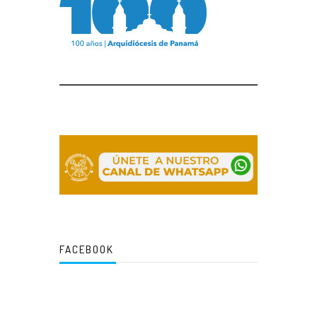
FACEBOOK