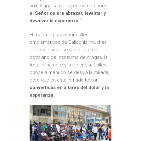
hoy. Y aquí también, como entonces,
el Señor quiere abrazar, levantar y
devolver la esperanza
.”
El recorrido pasó por calles
emblemáticas de Calidonia, muchas
de ellas donde se vive el drama
cotidiano del consumo de drogas, la
trata, el hambre y la violencia. Calles
donde a menudo se desvía la mirada,
pero que en esta jornada fueron
convertidas en altares del dolor y la
esperanza
.