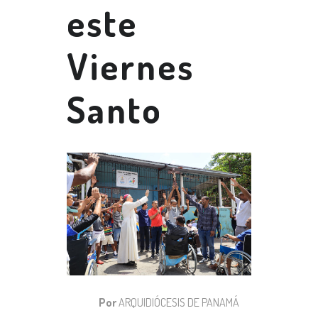
este
Viernes
Santo
Por
ARQUIDIÓCESIS DE PANAMÁ