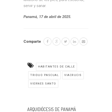
servir y sanar.
Panamá, 17 de abril de 2025.
Comparte
HABITANTES DE CALLE
TRIDUO PASCUAL
VIACRUCIS
VIERNES SANTO
ARQUIDIÓCESIS DE PANAMÁ