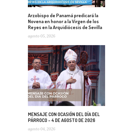
Arzobispo de Panamá predicará la
Novena en honor a la Virgen de los
Reyes en la Arquidiócesis de Sevilla
agosto 05, 2026
MENSAJE CON OCASIÓN DEL DÍA DEL
PÁRROCO – 4 DE AGOSTO DE 2026
agosto 04, 2026