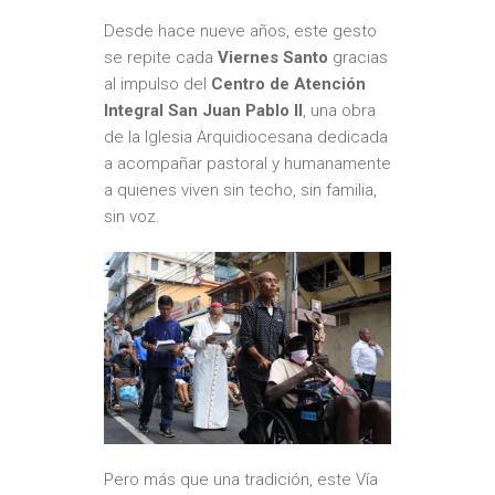
Desde hace nueve años, este gesto
se repite cada
Viernes Santo
gracias
al impulso del
Centro de Atención
Integral San Juan Pablo II
, una obra
de la Iglesia Arquidiocesana dedicada
a acompañar pastoral y humanamente
a quienes viven sin techo, sin familia,
sin voz.
Pero más que una tradición, este Vía