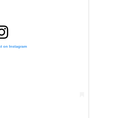
st on Instagram