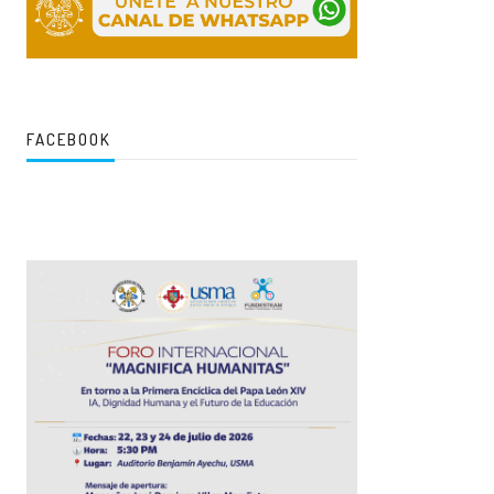
FACEBOOK