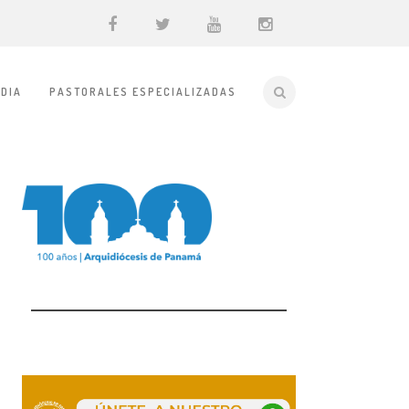
DIA
PASTORALES ESPECIALIZADAS