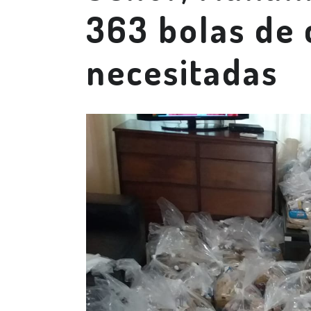
363 bolas de 
necesitadas