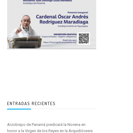
ENTRADAS RECIENTES
Arzobispo de Panamá predicará la Novena en
honor a la Virgen de los Reyes en la Arquidiócesis