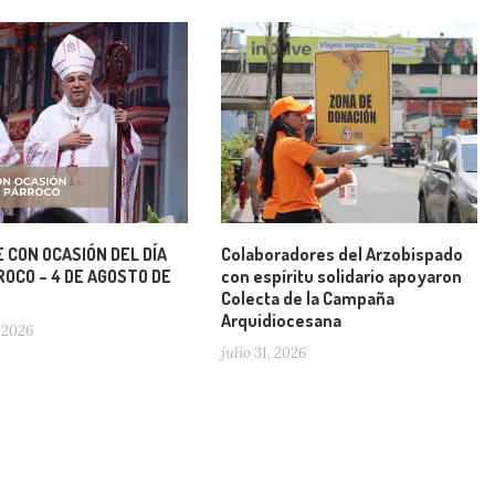
 CON OCASIÓN DEL DÍA
Colaboradores del Arzobispado
OCO – 4 DE AGOSTO DE
con espíritu solidario apoyaron
Colecta de la Campaña
Arquidiocesana
 2026
julio 31, 2026