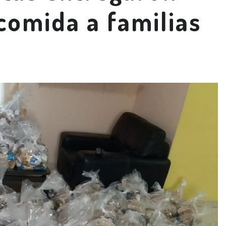
comida a familias