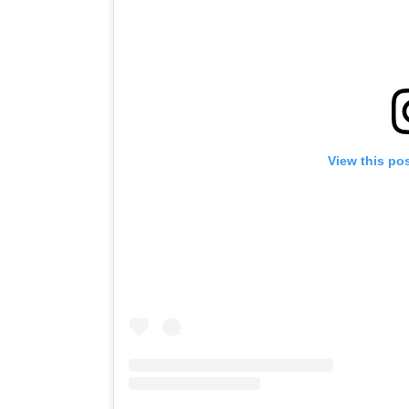
View this po