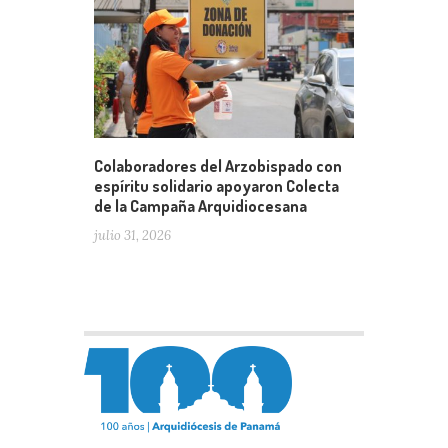
Colaboradores del Arzobispado con
espíritu solidario apoyaron Colecta
de la Campaña Arquidiocesana
julio 31, 2026