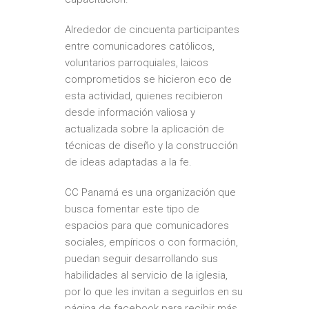
Alrededor de cincuenta participantes
entre comunicadores católicos,
voluntarios parroquiales, laicos
comprometidos se hicieron eco de
esta actividad, quienes recibieron
desde información valiosa y
actualizada sobre la aplicación de
técnicas de diseño y la construcción
de ideas adaptadas a la fe.
CC Panamá es una organización que
busca fomentar este tipo de
espacios para que comunicadores
sociales, empíricos o con formación,
puedan seguir desarrollando sus
habilidades al servicio de la iglesia,
por lo que les invitan a seguirlos en su
página de facebook para recibir más