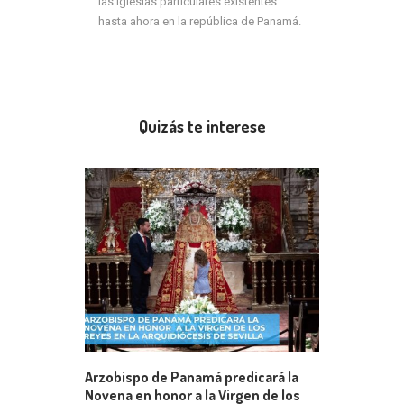
las Iglesias particulares existentes
hasta ahora en la república de Panamá.
Quizás te interese
Arzobispo de Panamá predicará la
Novena en honor a la Virgen de los