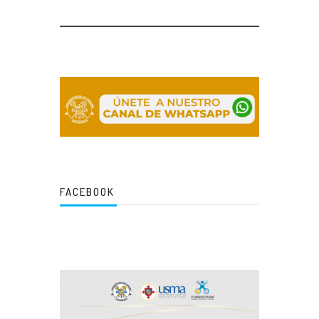
FACEBOOK