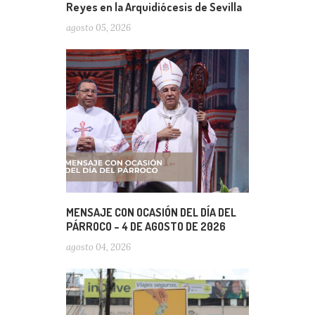
Reyes en la Arquidiócesis de Sevilla
agosto 05, 2026
MENSAJE CON OCASIÓN DEL DÍA DEL
PÁRROCO – 4 DE AGOSTO DE 2026
agosto 04, 2026