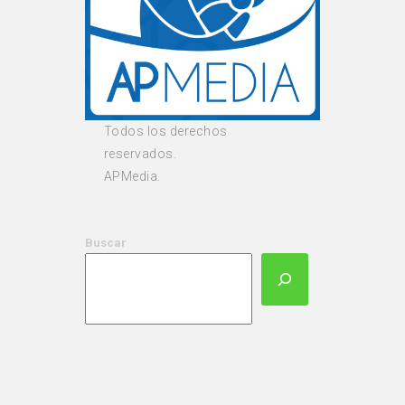
Todos los derechos
reservados.
APMedia.
Buscar