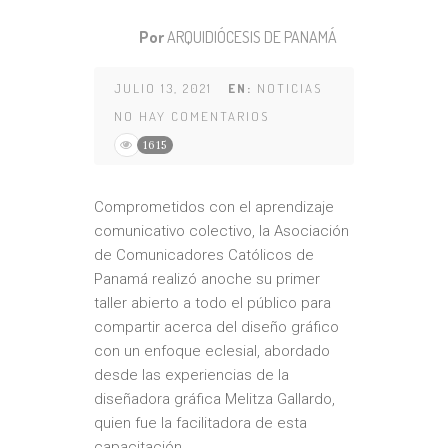
Por
ARQUIDIÓCESIS DE PANAMÁ
JULIO 13, 2021
EN:
NOTICIAS
NO HAY COMENTARIOS
1615
Comprometidos con el aprendizaje
comunicativo colectivo, la Asociación
de Comunicadores Católicos de
Panamá realizó anoche su primer
taller abierto a todo el público para
compartir acerca del diseño gráfico
con un enfoque eclesial, abordado
desde las experiencias de la
diseñadora gráfica Melitza Gallardo,
quien fue la facilitadora de esta
capacitación.