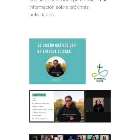
información sobre próximas
actividades.