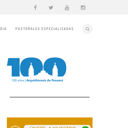
DIA
PASTORALES ESPECIALIZADAS