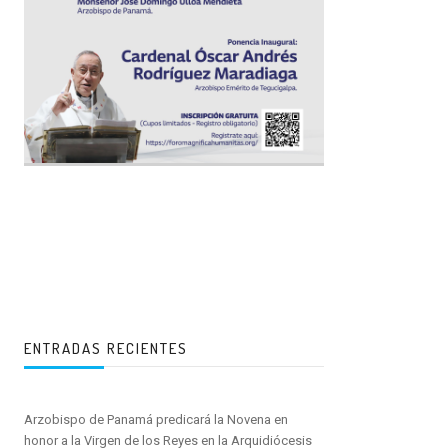
ENTRADAS RECIENTES
Arzobispo de Panamá predicará la Novena en
honor a la Virgen de los Reyes en la Arquidiócesis