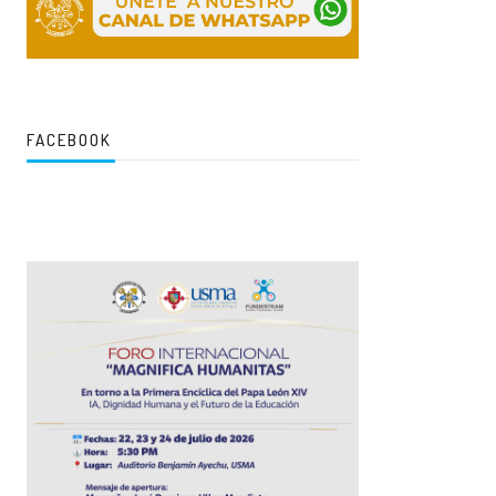
FACEBOOK