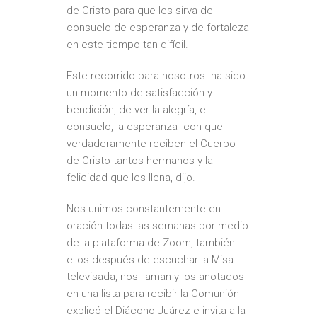
de Cristo para que les sirva de
consuelo de esperanza y de fortaleza
en este tiempo tan difícil.
Este recorrido para nosotros ha sido
un momento de satisfacción y
bendición, de ver la alegría, el
consuelo, la esperanza con que
verdaderamente reciben el Cuerpo
de Cristo tantos hermanos y la
felicidad que les llena, dijo.
Nos unimos constantemente en
oración todas las semanas por medio
de la plataforma de Zoom, también
ellos después de escuchar la Misa
televisada, nos llaman y los anotados
en una lista para recibir la Comunión
explicó el Diácono Juárez e invita a la