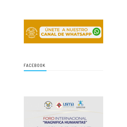
FACEBOOK