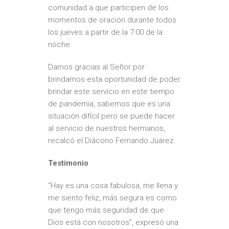
comunidad a que participen de los
momentos de oración durante todos
los jueves a partir de la 7:00 de la
noche.
Damos gracias al Señor por
brindarnos esta oportunidad de poder
brindar este servicio en este tiempo
de pandemia, sabemos que es una
situación difícil pero se puede hacer
al servicio de nuestros hermanos,
recalcó el Diácono Fernando Juárez.
Testimonio
“Hay es una cosa fabulosa, me llena y
me siento feliz, más segura es como
que tengo más seguridad de que
Dios está con nosotros”, expresó una