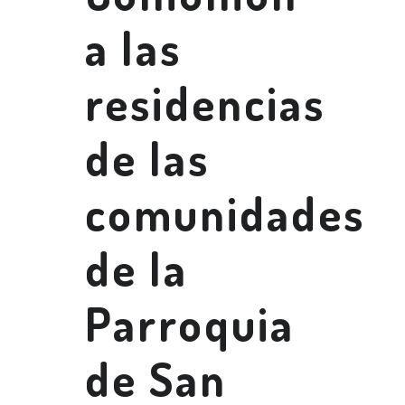
a las
residencias
de las
comunidades
de la
Parroquia
de San