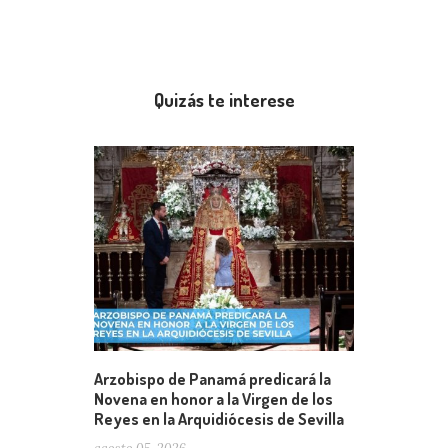
Quizás te interese
Arzobispo de Panamá predicará la
Novena en honor a la Virgen de los
Reyes en la Arquidiócesis de Sevilla