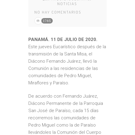
NOTICIAS
NO HAY COMENTARIOS
1765
PANAMÁ. 11 DE JULIO DE 2020.
Este jueves Eucarístico después de la
transmisión de la Santa Misa, el
Diácono Fernando Juárez, llevó la
Comunión a las residencias de las
comunidades de Pedro Miguel,
Miraflores y Paraíso.
De acuerdo con Fernando Juárez,
Diácono Permanente de la Parroquia
San José de Paraíso, cada 15 días
recorremos las comunidades de
Pedro Miguel como la de Paraíso
llevándoles la Comunión del Cuerpo