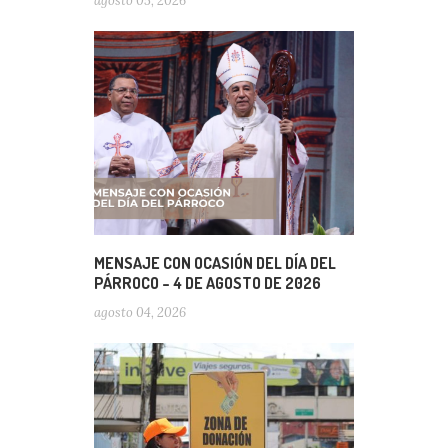
agosto 05, 2026
MENSAJE CON OCASIÓN DEL DÍA DEL
PÁRROCO – 4 DE AGOSTO DE 2026
agosto 04, 2026