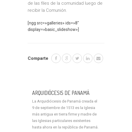
de las files de la comunidad luego de
recibir la Comunión.
[ngg src=»galleries» ids=»8″
display=»basic_slideshow»]
Comparte
ARQUIDIÓCESIS DE PANAMÁ
La Arquidiócesis de Panamá creada el
9 de septiembre de 1513 es la Iglesia
más antigua en tierra firme y madre de
las Iglesias particulares existentes
hasta ahora en la república de Panamá.