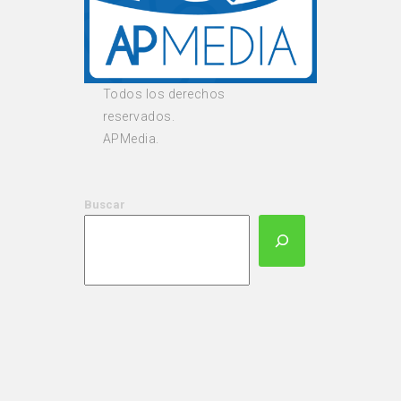
Todos los derechos
reservados.
APMedia.
Buscar