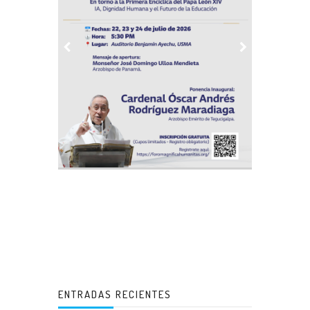
ENTRADAS RECIENTES