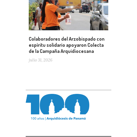
Colaboradores del Arzobispado con
espíritu solidario apoyaron Colecta
de la Campaña Arquidiocesana
julio 31, 2026