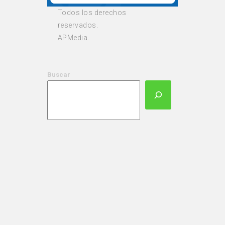
Todos los derechos
reservados.
APMedia.
Buscar