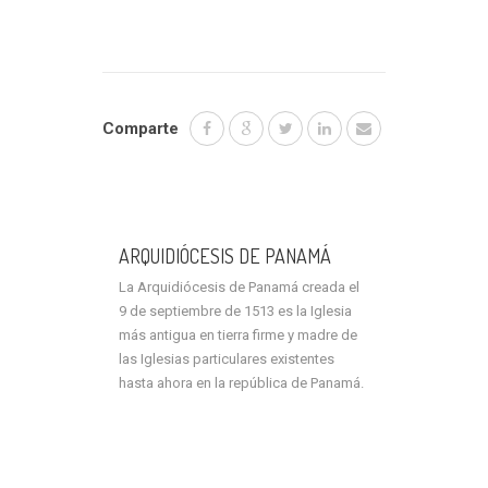
Comparte
ARQUIDIÓCESIS DE PANAMÁ
La Arquidiócesis de Panamá creada el
9 de septiembre de 1513 es la Iglesia
más antigua en tierra firme y madre de
las Iglesias particulares existentes
hasta ahora en la república de Panamá.