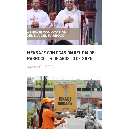
MENSAJE CON OCASIÓN DEL DÍA DEL
PÁRROCO – 4 DE AGOSTO DE 2026
agosto 04, 2026