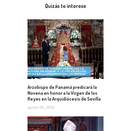
Quizás te interese
Arzobispo de Panamá predicará la
Novena en honor a la Virgen de los
Reyes en la Arquidiócesis de Sevilla
agosto 05, 2026