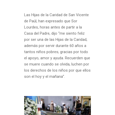
Las Hijas de la Caridad de San Vicente
de Paúl, han expresado que Sor
Lourdes, horas antes de partir a la
Casa del Padre, dijo “me siento feliz
por ser una de las Hijas de la Caridad,
además por servir durante 60 años a
tantos niños pobres; gracias por todo
el apoyo, amor y ayuda. Recuerden que
se muere cuando se olvida, luchen por
los derechos de los niños por que ellos
son el hoy y el mañana”.