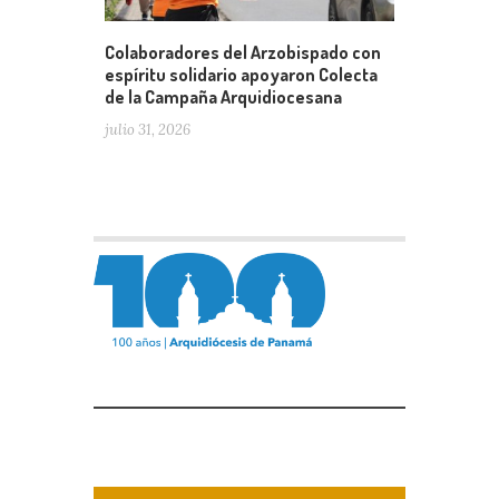
Colaboradores del Arzobispado con
espíritu solidario apoyaron Colecta
de la Campaña Arquidiocesana
julio 31, 2026