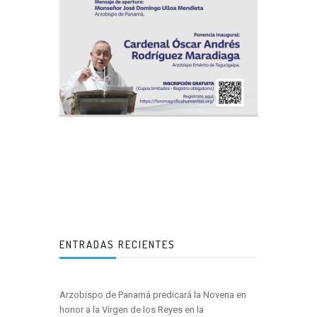
ENTRADAS RECIENTES
Arzobispo de Panamá predicará la Novena en
honor a la Virgen de los Reyes en la