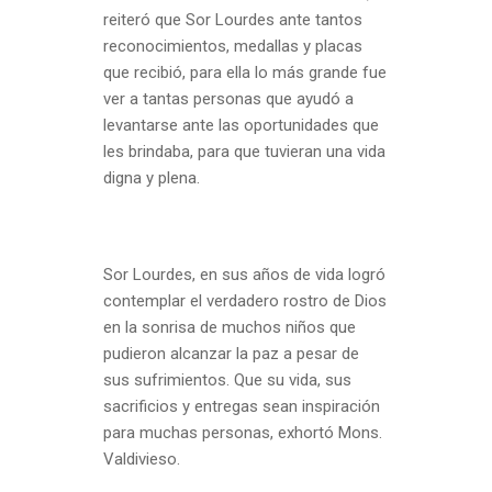
reiteró que Sor Lourdes ante tantos
reconocimientos, medallas y placas
que recibió, para ella lo más grande fue
ver a tantas personas que ayudó a
levantarse ante las oportunidades que
les brindaba, para que tuvieran una vida
digna y plena.
Sor Lourdes, en sus años de vida logró
contemplar el verdadero rostro de Dios
en la sonrisa de muchos niños que
pudieron alcanzar la paz a pesar de
sus sufrimientos. Que su vida, sus
sacrificios y entregas sean inspiración
para muchas personas, exhortó Mons.
Valdivieso.