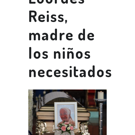
Reiss,
madre de
los niños
necesitados