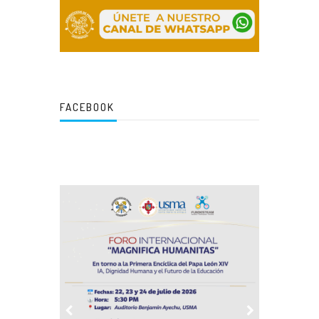
FACEBOOK