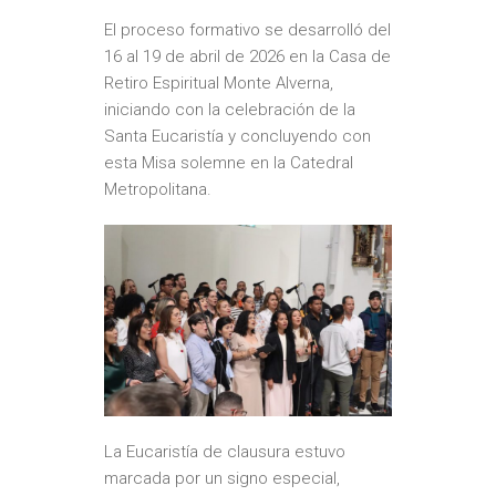
El proceso formativo se desarrolló del
16 al 19 de abril de 2026 en la Casa de
Retiro Espiritual Monte Alverna,
iniciando con la celebración de la
Santa Eucaristía y concluyendo con
esta Misa solemne en la Catedral
Metropolitana.
La Eucaristía de clausura estuvo
marcada por un signo especial,