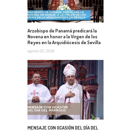
Arzobispo de Panamá predicará la
Novena en honor a la Virgen de los
Reyes en la Arquidiócesis de Sevilla
agosto 05, 2026
MENSAJE CON OCASIÓN DEL DÍA DEL