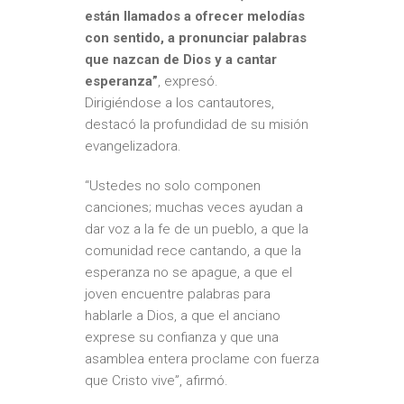
están llamados a ofrecer melodías
con sentido, a pronunciar palabras
que nazcan de Dios y a cantar
esperanza”
, expresó.
Dirigiéndose a los cantautores,
destacó la profundidad de su misión
evangelizadora.
“Ustedes no solo componen
canciones; muchas veces ayudan a
dar voz a la fe de un pueblo, a que la
comunidad rece cantando, a que la
esperanza no se apague, a que el
joven encuentre palabras para
hablarle a Dios, a que el anciano
exprese su confianza y que una
asamblea entera proclame con fuerza
que Cristo vive”, afirmó.