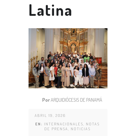
Latina
Por
ARQUIDIÓCESIS DE PANAMÁ
ABRIL 19, 2026
EN:
INTERNACIONALES
,
NOTAS
DE PRENSA
,
NOTICIAS