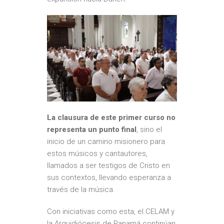
La clausura de este primer curso no
representa un punto final
, sino el
inicio de un camino misionero para
estos músicos y cantautores,
llamados a ser testigos de Cristo en
sus contextos, llevando esperanza a
través de la música.
Con iniciativas como esta, el CELAM y
la Arquidiócesis de Panamá continúan