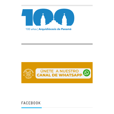
FACEBOOK