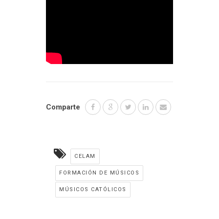
Comparte
CELAM
FORMACIÓN DE MÚSICOS
MÚSICOS CATÓLICOS