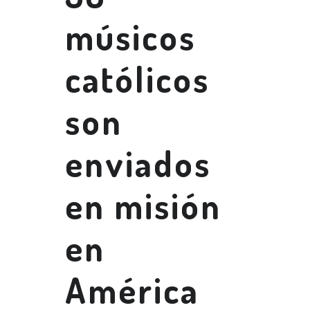
músicos
católicos
son
enviados
en misión
en
América