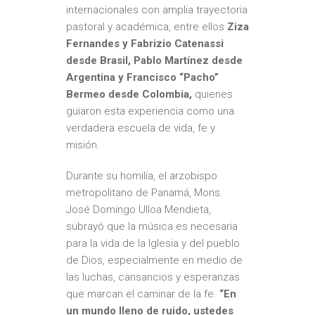
internacionales con amplia trayectoria
pastoral y académica, entre ellos
Ziza
Fernandes y Fabrizio Catenassi
desde Brasil, Pablo Martínez desde
Argentina y Francisco “Pacho”
Bermeo desde Colombia,
quienes
guiaron esta experiencia como una
verdadera escuela de vida, fe y
misión.
Durante su homilía, el arzobispo
metropolitano de Panamá, Mons.
José Domingo Ulloa Mendieta,
subrayó que la música es necesaria
para la vida de la Iglesia y del pueblo
de Dios, especialmente en medio de
las luchas, cansancios y esperanzas
que marcan el caminar de la fe.
“En
un mundo lleno de ruido, ustedes