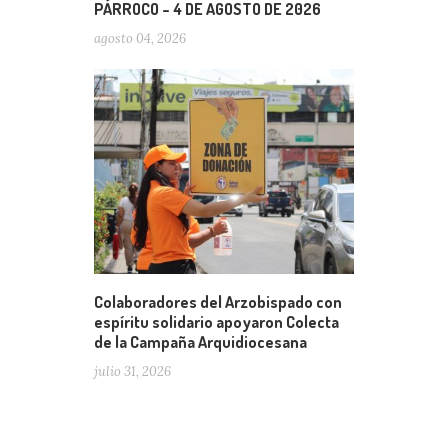
PÁRROCO – 4 DE AGOSTO DE 2026
agosto 04, 2026
Colaboradores del Arzobispado con
espíritu solidario apoyaron Colecta
de la Campaña Arquidiocesana
julio 31, 2026