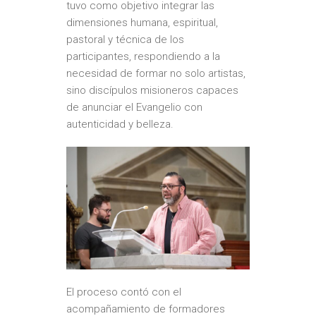
tuvo como objetivo integrar las
dimensiones humana, espiritual,
pastoral y técnica de los
participantes, respondiendo a la
necesidad de formar no solo artistas,
sino discípulos misioneros capaces
de anunciar el Evangelio con
autenticidad y belleza.
El proceso contó con el
acompañamiento de formadores