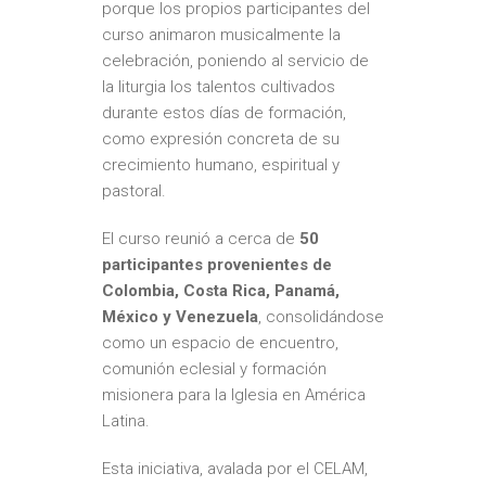
porque los propios participantes del
curso animaron musicalmente la
celebración, poniendo al servicio de
la liturgia los talentos cultivados
durante estos días de formación,
como expresión concreta de su
crecimiento humano, espiritual y
pastoral.
El curso reunió a cerca de
50
participantes provenientes de
Colombia, Costa Rica, Panamá,
México y Venezuela
, consolidándose
como un espacio de encuentro,
comunión eclesial y formación
misionera para la Iglesia en América
Latina.
Esta iniciativa, avalada por el CELAM,