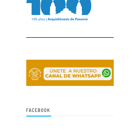
FACEBOOK