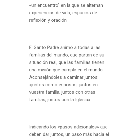
«un encuentro” en la que se alternan
experiencias de vida, espacios de
reflexión y oración.
El Santo Padre animó a todas a las
familias del mundo, que partan de su
situación real, que las familias tienen
una misión que cumplir en el mundo.
Aconsejándoles a caminar juntos:
«juntos como esposos, juntos en
vuestra familia, juntos con otras
familias, juntos con la Iglesia».
Indicando los «pasos adicionales» que
deben dar juntos, un paso más hacia el