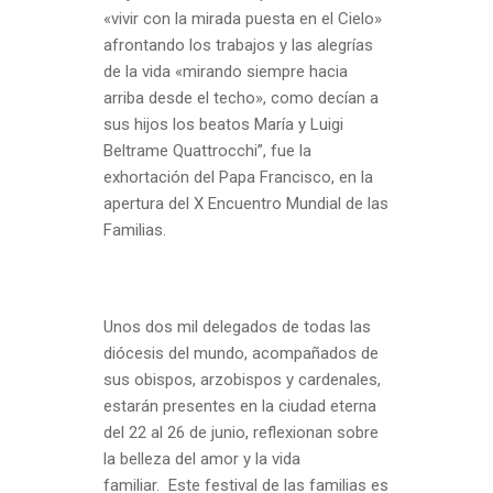
«vivir con la mirada puesta en el Cielo»
afrontando los trabajos y las alegrías
de la vida «mirando siempre hacia
arriba desde el techo», como decían a
sus hijos los beatos María y Luigi
Beltrame Quattrocchi”, fue la
exhortación del Papa Francisco, en la
apertura del X Encuentro Mundial de las
Familias.
Unos dos mil delegados de todas las
diócesis del mundo, acompañados de
sus obispos, arzobispos y cardenales,
estarán presentes en la ciudad eterna
del 22 al 26 de junio, reflexionan sobre
la belleza del amor y la vida
familiar. Este festival de las familias es