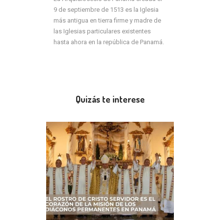
9 de septiembre de 1513 es la Iglesia
más antigua en tierra firme y madre de
las Iglesias particulares existentes
hasta ahora en la república de Panamá.
Quizás te interese