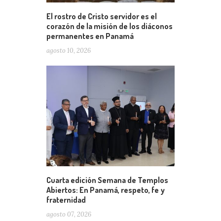
El rostro de Cristo servidor es el
corazón de la misión de los diáconos
permanentes en Panamá
agosto 10, 2026
Cuarta edición Semana de Templos
Abiertos: En Panamá, respeto, fe y
fraternidad
agosto 07, 2026