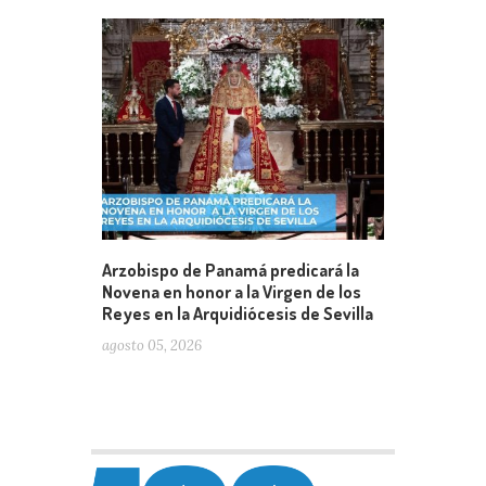
Arzobispo de Panamá predicará la
Novena en honor a la Virgen de los
Reyes en la Arquidiócesis de Sevilla
agosto 05, 2026