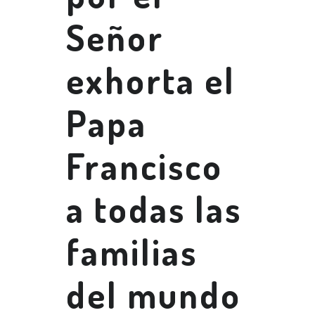
Señor
exhorta el
Papa
Francisco
a todas las
familias
del mundo