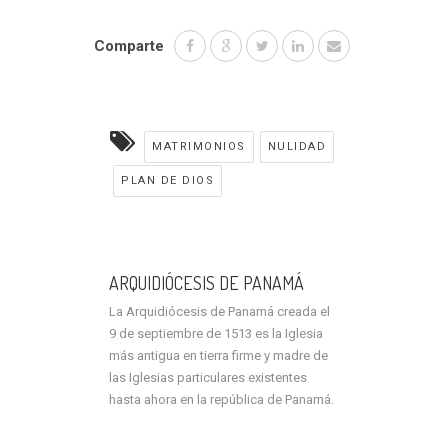
Comparte
MATRIMONIOS
NULIDAD
PLAN DE DIOS
ARQUIDIÓCESIS DE PANAMÁ
La Arquidiócesis de Panamá creada el
9 de septiembre de 1513 es la Iglesia
más antigua en tierra firme y madre de
las Iglesias particulares existentes
hasta ahora en la república de Panamá.