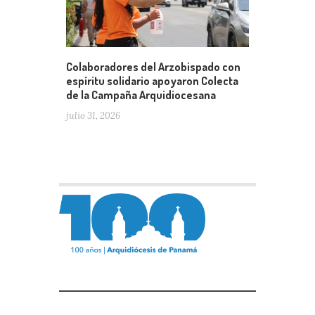
Colaboradores del Arzobispado con
espíritu solidario apoyaron Colecta
de la Campaña Arquidiocesana
julio 31, 2026