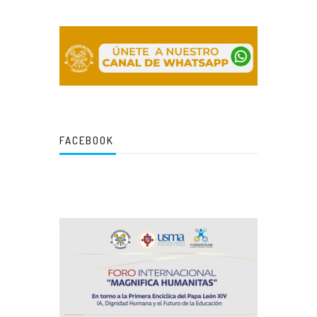
FACEBOOK