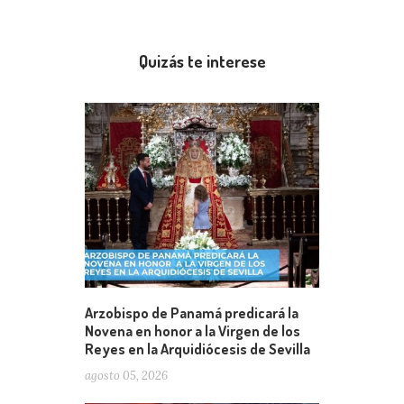
Quizás te interese
Arzobispo de Panamá predicará la
Novena en honor a la Virgen de los
Reyes en la Arquidiócesis de Sevilla
agosto 05, 2026