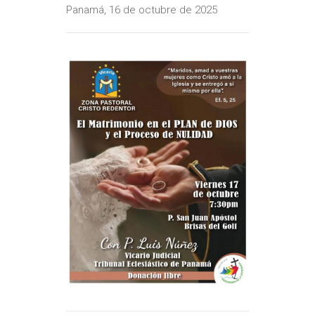
Panamá, 16 de octubre de 2025