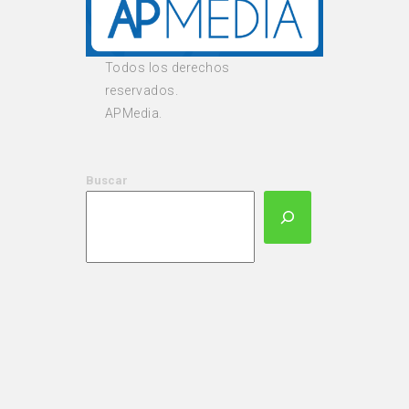
Todos los derechos
reservados.
APMedia.
Buscar