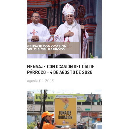
MENSAJE CON OCASIÓN DEL DÍA DEL
PÁRROCO – 4 DE AGOSTO DE 2026
agosto 04, 2026