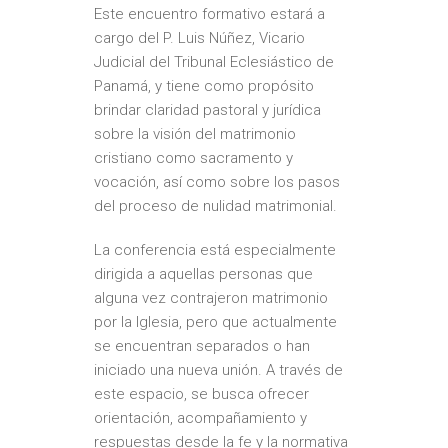
Este encuentro formativo estará a
cargo del P. Luis Núñez, Vicario
Judicial del Tribunal Eclesiástico de
Panamá, y tiene como propósito
brindar claridad pastoral y jurídica
sobre la visión del matrimonio
cristiano como sacramento y
vocación, así como sobre los pasos
del proceso de nulidad matrimonial.
La conferencia está especialmente
dirigida a aquellas personas que
alguna vez contrajeron matrimonio
por la Iglesia, pero que actualmente
se encuentran separados o han
iniciado una nueva unión. A través de
este espacio, se busca ofrecer
orientación, acompañamiento y
respuestas desde la fe y la normativa