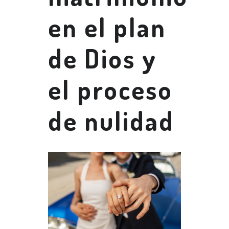
en el plan
de Dios y
el proceso
de nulidad