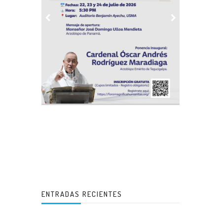
ENTRADAS RECIENTES