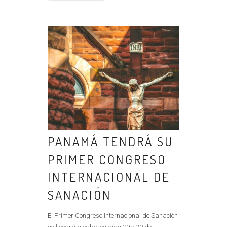
PANAMÁ TENDRÁ SU
PRIMER CONGRESO
INTERNACIONAL DE
SANACIÓN
El Primer Congreso Internacional de Sanación