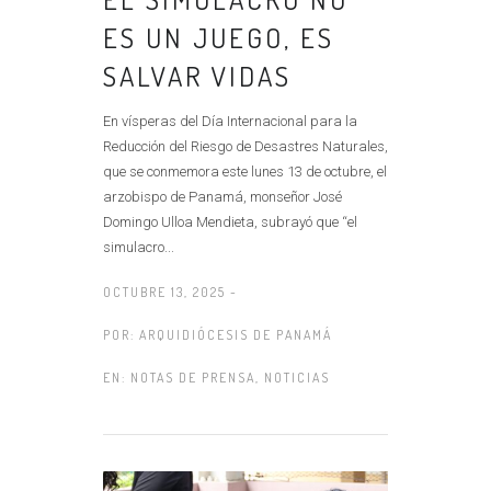
ES UN JUEGO, ES
SALVAR VIDAS
En vísperas del Día Internacional para la
Reducción del Riesgo de Desastres Naturales,
que se conmemora este lunes 13 de octubre, el
arzobispo de Panamá, monseñor José
Domingo Ulloa Mendieta, subrayó que “el
simulacro...
OCTUBRE 13, 2025 -
POR:
ARQUIDIÓCESIS DE PANAMÁ
EN:
NOTAS DE PRENSA
,
NOTICIAS