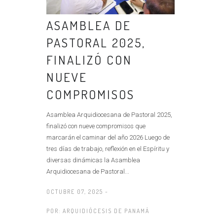
ASAMBLEA DE
PASTORAL 2025,
FINALIZÓ CON
NUEVE
COMPROMISOS
Asamblea Arquidiocesana de Pastoral 2025,
finalizó con nueve compromisos que
marcarán el caminar del año 2026 Luego de
tres días de trabajo, reflexión en el Espíritu y
diversas dinámicas la Asamblea
Arquidiocesana de Pastoral...
OCTUBRE 07, 2025 -
POR:
ARQUIDIÓCESIS DE PANAMÁ