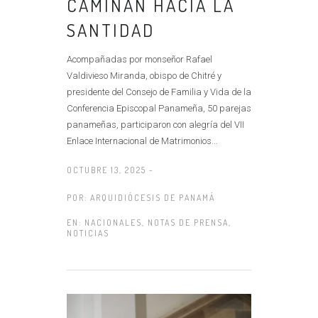
CAMINAN HACIA LA
SANTIDAD
Acompañadas por monseñor Rafael
Valdivieso Miranda, obispo de Chitré y
presidente del Consejo de Familia y Vida de la
Conferencia Episcopal Panameña, 50 parejas
panameñas, participaron con alegría del VII
Enlace Internacional de Matrimonios...
OCTUBRE 13, 2025 -
POR:
ARQUIDIÓCESIS DE PANAMÁ
EN:
NACIONALES
,
NOTAS DE PRENSA
,
NOTICIAS