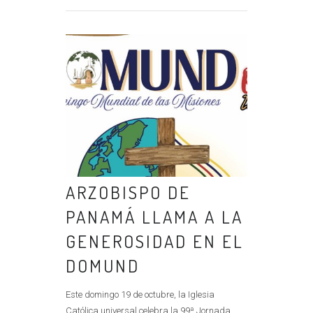
ARZOBISPO DE
PANAMÁ LLAMA A LA
GENEROSIDAD EN EL
DOMUND
Este domingo 19 de octubre, la Iglesia
Católica universal celebra la 99ª Jornada