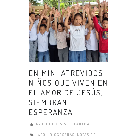
EN MINI ATREVIDOS
NIÑOS QUE VIVEN EN
EL AMOR DE JESÚS,
SIEMBRAN
ESPERANZA
ARQUIDIÓCESIS DE PANAMÁ
ARQUIDIOCESANAS
,
NOTAS DE