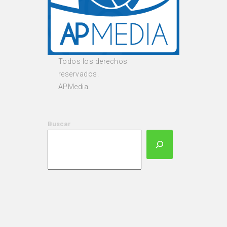
Todos los derechos
reservados.
APMedia.
Buscar