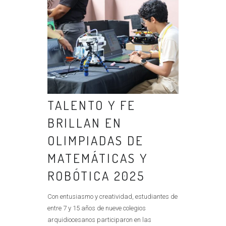
TALENTO Y FE
BRILLAN EN
OLIMPIADAS DE
MATEMÁTICAS Y
ROBÓTICA 2025
Con entusiasmo y creatividad, estudiantes de
entre 7 y 15 años de nueve colegios
arquidiocesanos participaron en las