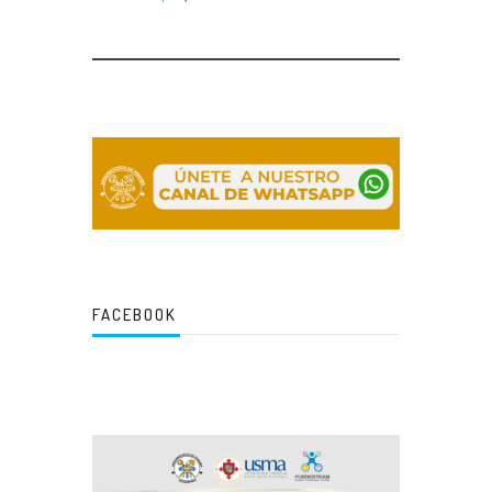
FACEBOOK