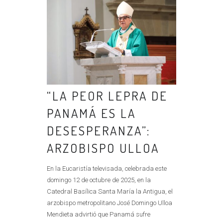
“LA PEOR LEPRA DE
PANAMÁ ES LA
DESESPERANZA”:
ARZOBISPO ULLOA
En la Eucaristía televisada, celebrada este
domingo 12 de octubre de 2025, en la
Catedral Basílica Santa María la Antigua, el
arzobispo metropolitano José Domingo Ulloa
Mendieta advirtió que Panamá sufre