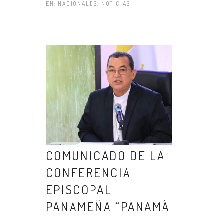
EN:
NACIONALES
,
NOTICIAS
COMUNICADO DE LA
CONFERENCIA
EPISCOPAL
PANAMEÑA “PANAMÁ