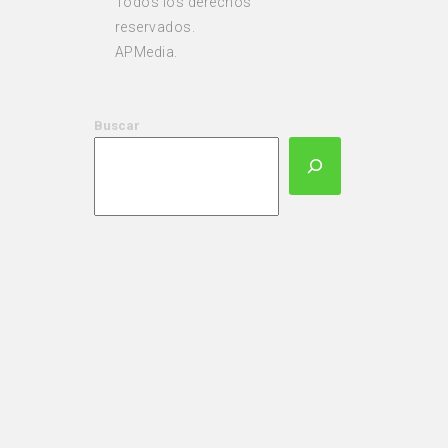
Todos los derechos
reservados.
APMedia.
Buscar