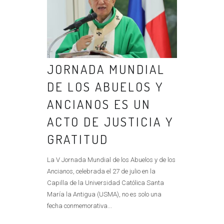
JORNADA MUNDIAL
DE LOS ABUELOS Y
ANCIANOS ES UN
ACTO DE JUSTICIA Y
GRATITUD
La V Jornada Mundial de los Abuelos y de los
Ancianos, celebrada el 27 de julio en la
Capilla de la Universidad Católica Santa
María la Antigua (USMA), no es solo una
fecha conmemorativa...