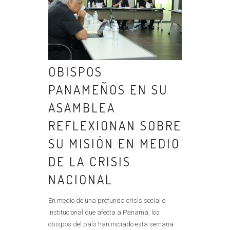
OBISPOS
PANAMEÑOS EN SU
ASAMBLEA
REFLEXIONAN SOBRE
SU MISIÓN EN MEDIO
DE LA CRISIS
NACIONAL
En medio de una profunda crisis social e
institucional que afecta a Panamá, los
obispos del país han iniciado esta semana