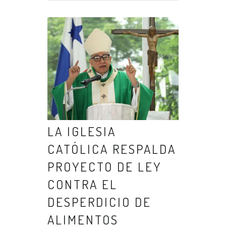
LA IGLESIA
CATÓLICA RESPALDA
PROYECTO DE LEY
CONTRA EL
DESPERDICIO DE
ALIMENTOS