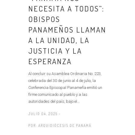
NECESITA A TODOS”:
OBISPOS
PANAMEÑOS LLAMAN
A LA UNIDAD, LA
JUSTICIA Y LA
ESPERANZA
Al concluir su Asamblea Ordinaria No. 223,
celebrada del 30 de junio al 4 de julio, la
Conferencia Episcopal Panameña emitió un
firme comunicado al pueblo y a las
autoridades del país, bajo el...
JULIO 04, 2025 -
POR:
ARQUIDIÓCESIS DE PANAMÁ