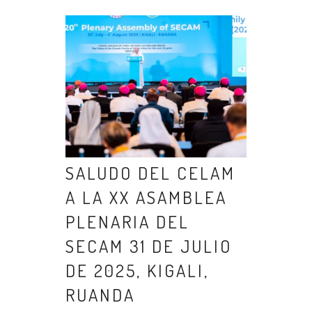
SALUDO DEL CELAM
A LA XX ASAMBLEA
PLENARIA DEL
SECAM 31 DE JULIO
DE 2025, KIGALI,
RUANDA