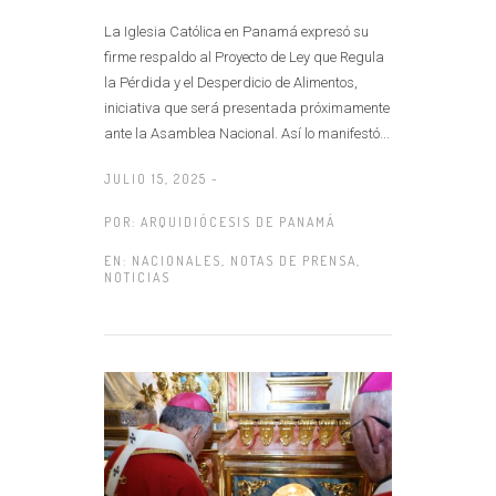
La Iglesia Católica en Panamá expresó su
firme respaldo al Proyecto de Ley que Regula
la Pérdida y el Desperdicio de Alimentos,
iniciativa que será presentada próximamente
ante la Asamblea Nacional. Así lo manifestó...
JULIO 15, 2025 -
POR:
ARQUIDIÓCESIS DE PANAMÁ
EN:
NACIONALES
,
NOTAS DE PRENSA
,
NOTICIAS