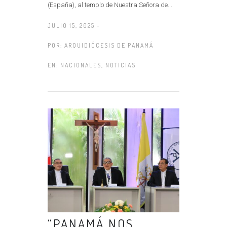
(España), al templo de Nuestra Señora de...
JULIO 15, 2025 -
POR:
ARQUIDIÓCESIS DE PANAMÁ
EN:
NACIONALES
,
NOTICIAS
“PANAMÁ NOS