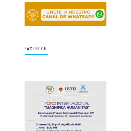
FACEBOOK