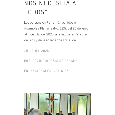
NOS NECESITA A
TODOS”
Los obispos en Panamá, reunidos en
Asamblea Plenaria (No. 223), del 30 de junio
al 4 de julio del 2025, a la luz de la Palabra
de Dios y de la enseñanza social de...
JULIO 04, 2025 -
POR:
ARQUIDIÓCESIS DE PANAMÁ
EN:
NACIONALES
,
NOTICIAS