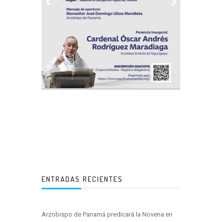
ENTRADAS RECIENTES
Arzobispo de Panamá predicará la Novena en