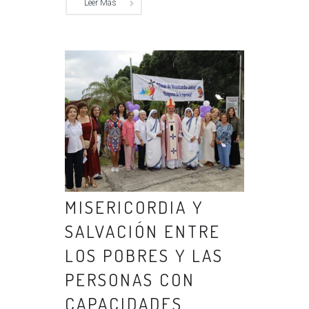
Leer Más
MISERICORDIA Y
SALVACIÓN ENTRE
LOS POBRES Y LAS
PERSONAS CON
CAPACIDADES