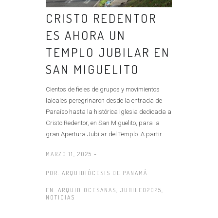
CRISTO REDENTOR
ES AHORA UN
TEMPLO JUBILAR EN
SAN MIGUELITO
Cientos de fieles de grupos y movimientos
laicales peregrinaron desde la entrada de
Paraíso hasta la histórica Iglesia dedicada a
Cristo Redentor, en San Miguelito, para la
gran Apertura Jubilar del Templo. A partir...
MARZO 11, 2025 -
POR:
ARQUIDIÓCESIS DE PANAMÁ
EN:
ARQUIDIOCESANAS
,
JUBILEO2025
,
NOTICIAS