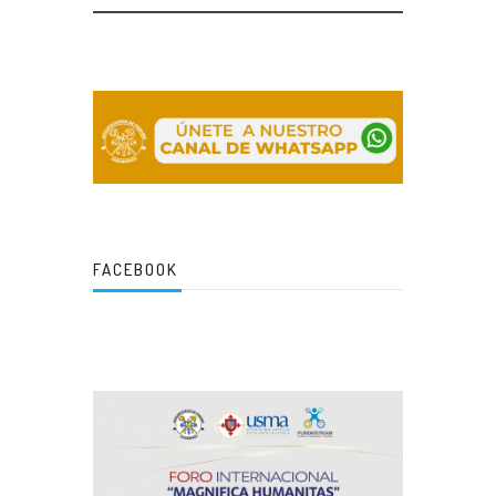
FACEBOOK