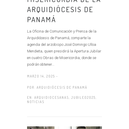
ARQUIDIÓCESIS DE
PANAMÁ
La Oficina de Comunicación y Prensa de la
Arquidiócesis de Panamá, comparte la
agenda del arzobispo José Domingo Ulloa
Mendieta, quien presidirá la Apertura Jubilar
en cuatro Obras de Misericordia, donde se
podrán obtener...
MARZO 14, 2025 -
POR:
ARQUIDIÓCESIS DE PANAMÁ
EN:
ARQUIDIOCESANAS
,
JUBILEO2025
,
NOTICIAS