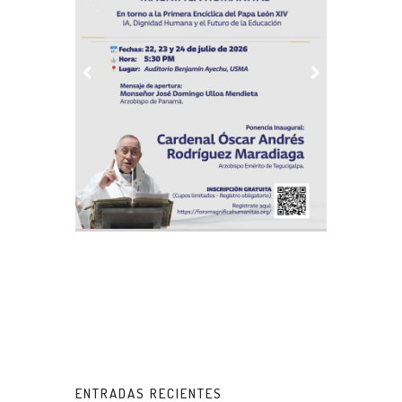
ENTRADAS RECIENTES