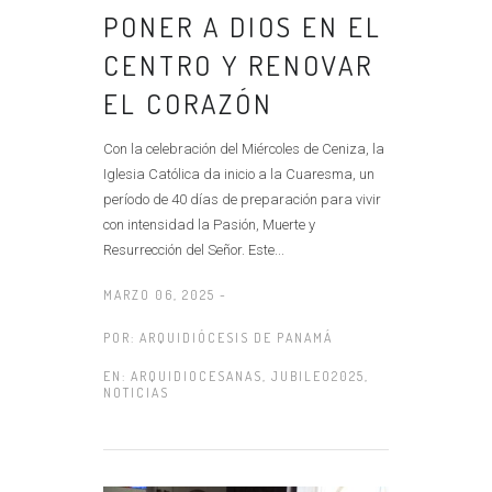
PONER A DIOS EN EL
CENTRO Y RENOVAR
EL CORAZÓN
Con la celebración del Miércoles de Ceniza, la
Iglesia Católica da inicio a la Cuaresma, un
período de 40 días de preparación para vivir
con intensidad la Pasión, Muerte y
Resurrección del Señor. Este...
MARZO 06, 2025 -
POR:
ARQUIDIÓCESIS DE PANAMÁ
EN:
ARQUIDIOCESANAS
,
JUBILEO2025
,
NOTICIAS