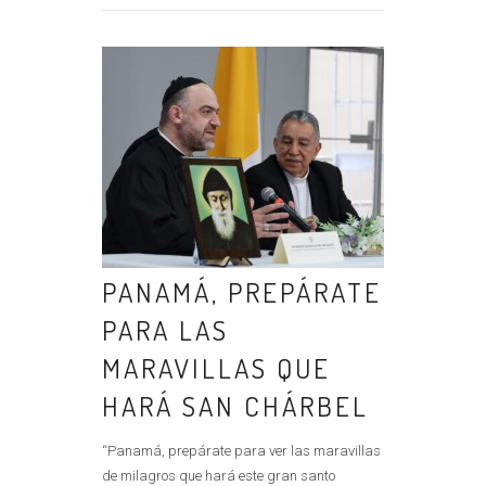
PANAMÁ, PREPÁRATE
PARA LAS
MARAVILLAS QUE
HARÁ SAN CHÁRBEL
“Panamá, prepárate para ver las maravillas
de milagros que hará este gran santo