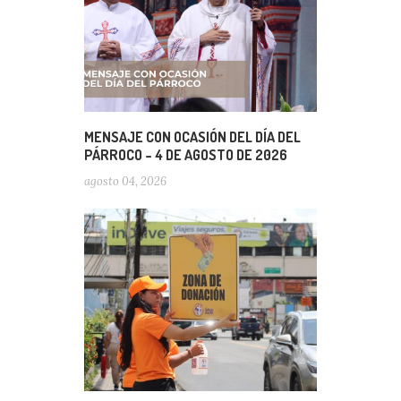
MENSAJE CON OCASIÓN DEL DÍA DEL
PÁRROCO – 4 DE AGOSTO DE 2026
agosto 04, 2026