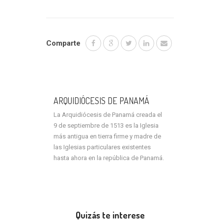
Comparte
ARQUIDIÓCESIS DE PANAMÁ
La Arquidiócesis de Panamá creada el
9 de septiembre de 1513 es la Iglesia
más antigua en tierra firme y madre de
las Iglesias particulares existentes
hasta ahora en la república de Panamá.
Quizás te interese