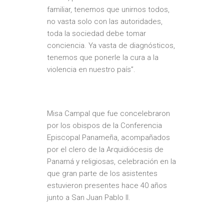
familiar, tenemos que unirnos todos,
no vasta solo con las autoridades,
toda la sociedad debe tomar
conciencia. Ya vasta de diagnósticos,
tenemos que ponerle la cura a la
violencia en nuestro país”.
Misa Campal que fue concelebraron
por los obispos de la Conferencia
Episcopal Panameña, acompañados
por el clero de la Arquidiócesis de
Panamá y religiosas, celebración en la
que gran parte de los asistentes
estuvieron presentes hace 40 años
junto a San Juan Pablo II.