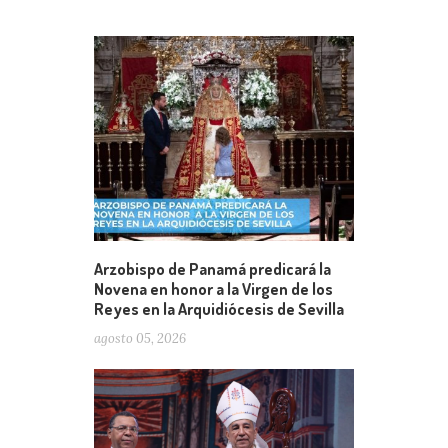
Arzobispo de Panamá predicará la
Novena en honor a la Virgen de los
Reyes en la Arquidiócesis de Sevilla
agosto 05, 2026