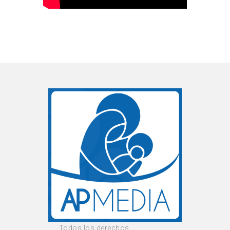
Todos los derechos