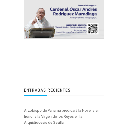
ENTRADAS RECIENTES
Arzobispo de Panamá predicará la Novena en
honor a la Virgen de los Reyes en la
Arquidiócesis de Sevilla