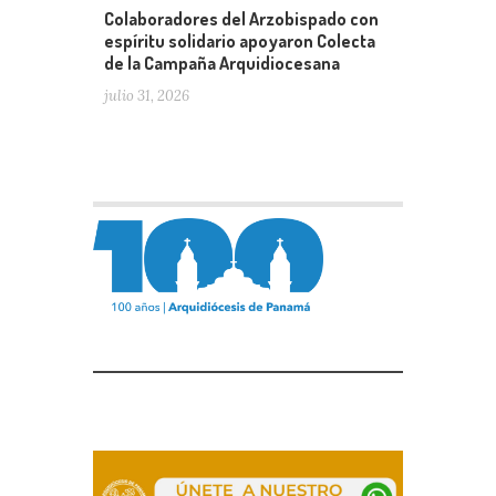
Colaboradores del Arzobispado con
espíritu solidario apoyaron Colecta
de la Campaña Arquidiocesana
julio 31, 2026