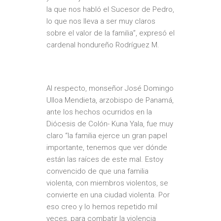
la que nos habló el Sucesor de Pedro,
lo que nos lleva a ser muy claros
sobre el valor de la familia”, expresó el
cardenal hondureño Rodríguez M.
Al respecto, monseñor José Domingo
Ulloa Mendieta, arzobispo de Panamá,
ante los hechos ocurridos en la
Diócesis de Colón- Kuna Yala, fue muy
claro “la familia ejerce un gran papel
importante, tenemos que ver dónde
están las raíces de este mal. Estoy
convencido de que una familia
violenta, con miembros violentos, se
convierte en una ciudad violenta. Por
eso creo y lo hemos repetido mil
veces, para combatir la violencia