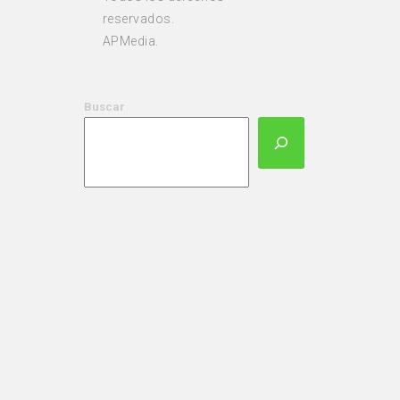
reservados.
APMedia.
Buscar