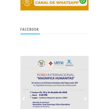
FACEBOOK