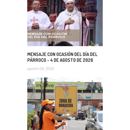
MENSAJE CON OCASIÓN DEL DÍA DEL
PÁRROCO – 4 DE AGOSTO DE 2026
agosto 04, 2026