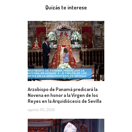
Quizás te interese
Arzobispo de Panamá predicará la
Novena en honor a la Virgen de los
Reyes en la Arquidiócesis de Sevilla
agosto 05, 2026