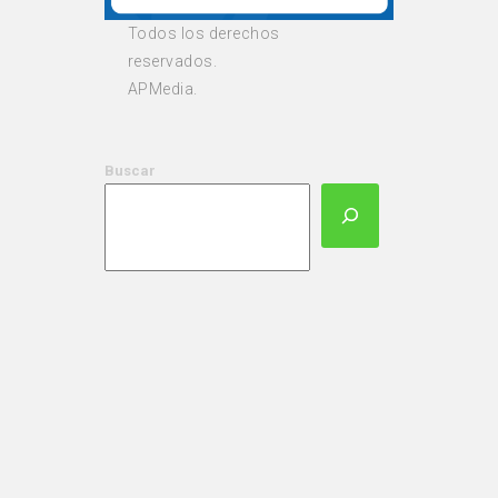
Todos los derechos
reservados.
APMedia.
Buscar