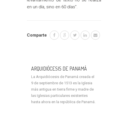
en un día, sino en 60 días”.
Comparte
ARQUIDIÓCESIS DE PANAMÁ
La Arquidiócesis de Panamá creada el
9 de septiembre de 1513 es la Iglesia
más antigua en tierra firme y madre de
las Iglesias particulares existentes
hasta ahora en la república de Panamá.