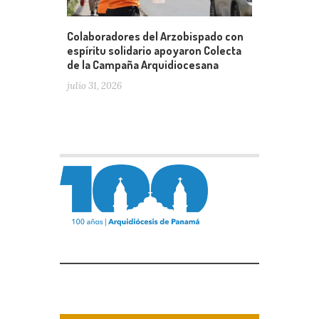
Colaboradores del Arzobispado con
espíritu solidario apoyaron Colecta
de la Campaña Arquidiocesana
julio 31, 2026