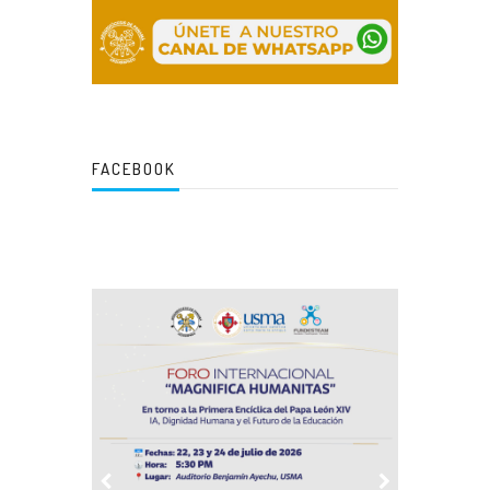
FACEBOOK