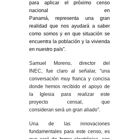
para
aplicar
el próximo censo
nacional
en
Panamá
,
representa
una gran
realidad que nos ayudará a saber
como somos y en que situación se
encuentra la población y la vivienda
en nuestro país”.
Samuel Moreno, director del
INEC,
fue claro al señalar, “
u
na
conversación muy franca y concisa
donde hemos recibido el apoyo de
la Iglesia para
realizar
este
proyecto
censal
,
que
consideran
será un gran aliado
”.
Una de las innovaciones
fundamentales
para este censo, es