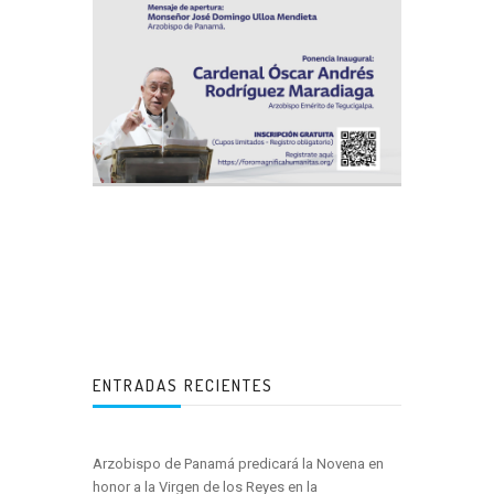
ENTRADAS RECIENTES
Arzobispo de Panamá predicará la Novena en
honor a la Virgen de los Reyes en la