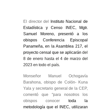
El director del
Instituto Nacional de
Estadística y Censo INEC,
Mgtr.
Samuel Moreno,
presentó a los
obispos
Conferencia Episcopal
Panameña,
en la Asamblea 217,
el
proyecto censal
que
se aplicarán
del
8 de enero hasta el 4 de marzo del
2023
en todo el país
.
Monseñor Manuel Ochogavía
Barahona, obispo de Colón- Kuna
Yala y secretario general de la CEP,
comentó que “para nosotros los
obispos conocer
toda la
metodología que
el INEC,
utilizaran