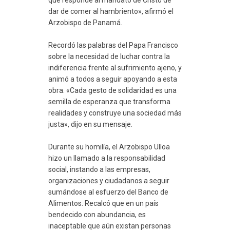
dar de comer al hambriento», afirmó el
Arzobispo de Panamá.
Recordó las palabras del Papa Francisco
sobre la necesidad de luchar contra la
indiferencia frente al sufrimiento ajeno, y
animó a todos a seguir apoyando a esta
obra. «Cada gesto de solidaridad es una
semilla de esperanza que transforma
realidades y construye una sociedad más
justa», dijo en su mensaje.
Durante su homilía, el Arzobispo Ulloa
hizo un llamado a la responsabilidad
social, instando a las empresas,
organizaciones y ciudadanos a seguir
sumándose al esfuerzo del Banco de
Alimentos. Recalcó que en un país
bendecido con abundancia, es
inaceptable que aún existan personas