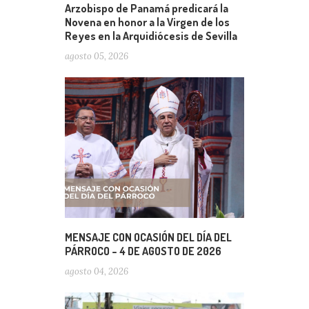
Arzobispo de Panamá predicará la
Novena en honor a la Virgen de los
Reyes en la Arquidiócesis de Sevilla
agosto 05, 2026
MENSAJE CON OCASIÓN DEL DÍA DEL
PÁRROCO – 4 DE AGOSTO DE 2026
agosto 04, 2026