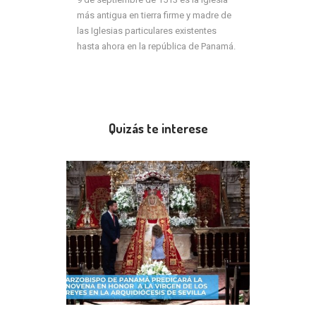
más antigua en tierra firme y madre de
las Iglesias particulares existentes
hasta ahora en la república de Panamá.
Quizás te interese