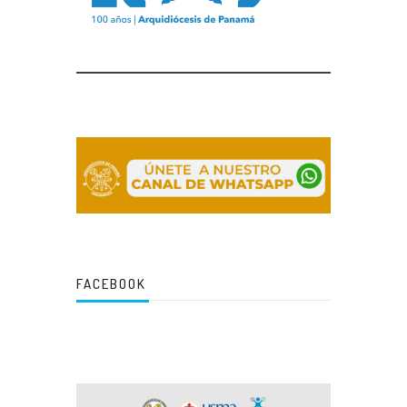
FACEBOOK