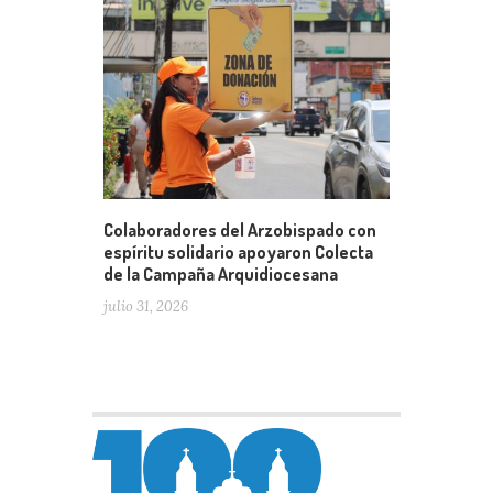
Colaboradores del Arzobispado con
espíritu solidario apoyaron Colecta
de la Campaña Arquidiocesana
julio 31, 2026