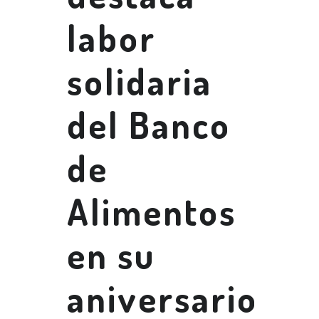
labor
solidaria
del Banco
de
Alimentos
en su
aniversario