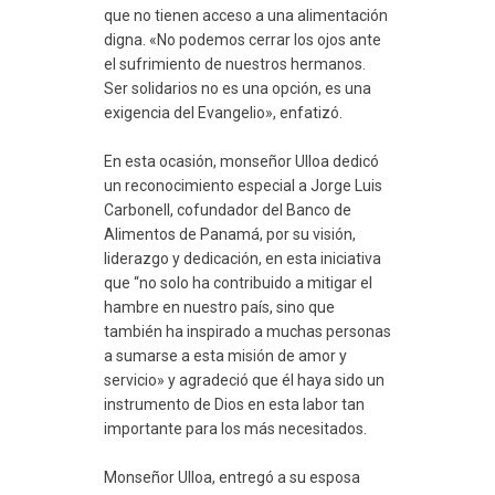
que no tienen acceso a una alimentación
digna. «No podemos cerrar los ojos ante
el sufrimiento de nuestros hermanos.
Ser solidarios no es una opción, es una
exigencia del Evangelio», enfatizó.
En esta ocasión, monseñor Ulloa dedicó
un reconocimiento especial a Jorge Luis
Carbonell, cofundador del Banco de
Alimentos de Panamá, por su visión,
liderazgo y dedicación, en esta iniciativa
que “no solo ha contribuido a mitigar el
hambre en nuestro país, sino que
también ha inspirado a muchas personas
a sumarse a esta misión de amor y
servicio» y agradeció que él haya sido un
instrumento de Dios en esta labor tan
importante para los más necesitados.
Monseñor Ulloa, entregó a su esposa