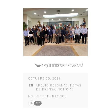
Por
ARQUIDIÓCESIS DE PANAMÁ
OCTUBRE 30, 2024
EN:
ARQUIDIOCESANAS
,
NOTAS
DE PRENSA
,
NOTICIAS
NO HAY COMENTARIOS
712