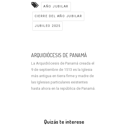
AÑO JUBILAR
CIERRE DEL AÑO JUBILAR
JUBILEO 2025
ARQUIDIÓCESIS DE PANAMÁ
La Arquidiócesis de Panamá creada el
9 de septiembre de 1513 es la Iglesia
más antigua en tierra firme y madre de
las Iglesias particulares existentes
hasta ahora en la república de Panamá.
Quizás te interese