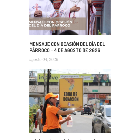
MENSAJE CON OCASIÓN DEL DÍA DEL
PÁRROCO – 4 DE AGOSTO DE 2026
agosto 04, 2026