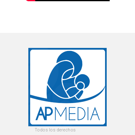
Todos los derechos