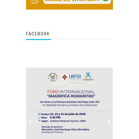
FACEBOOK