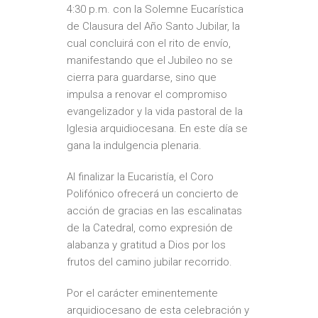
4:30 p.m. con la Solemne Eucarística
de Clausura del Año Santo Jubilar, la
cual concluirá con el rito de envío,
manifestando que el Jubileo no se
cierra para guardarse, sino que
impulsa a renovar el compromiso
evangelizador y la vida pastoral de la
Iglesia arquidiocesana. En este día se
gana la indulgencia plenaria.
Al finalizar la Eucaristía, el Coro
Polifónico ofrecerá un concierto de
acción de gracias en las escalinatas
de la Catedral, como expresión de
alabanza y gratitud a Dios por los
frutos del camino jubilar recorrido.
Por el carácter eminentemente
arquidiocesano de esta celebración y