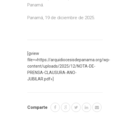
Panamá.
Panamá, 19 de diciembre de 2025.
[gview
file=»https://arquidiocesisdepanama.org/wp-
content/uploads/2025/12/NOTA-DE-
PRENSA-CLAUSURA-ANO-
JUBILAR.pdf»]
Comparte