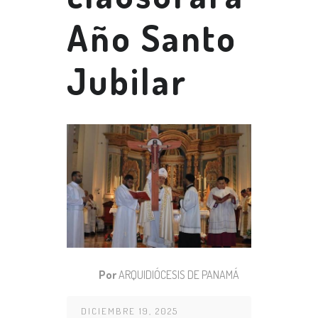
Año Santo
Jubilar
Por
ARQUIDIÓCESIS DE PANAMÁ
DICIEMBRE 19, 2025