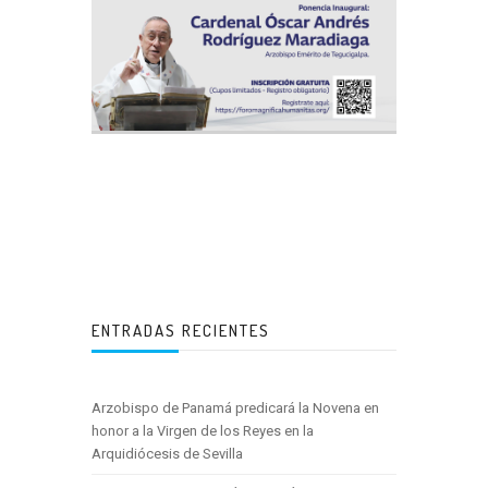
ENTRADAS RECIENTES
Arzobispo de Panamá predicará la Novena en
honor a la Virgen de los Reyes en la
Arquidiócesis de Sevilla