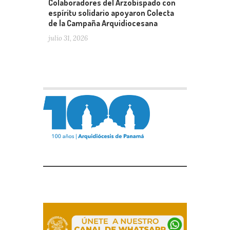
Colaboradores del Arzobispado con
espíritu solidario apoyaron Colecta
de la Campaña Arquidiocesana
julio 31, 2026