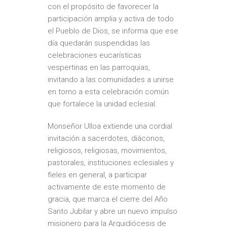
con el propósito de favorecer la
participación amplia y activa de todo
el Pueblo de Dios, se informa que ese
día quedarán suspendidas las
celebraciones eucarísticas
vespertinas en las parroquias,
invitando a las comunidades a unirse
en torno a esta celebración común
que fortalece la unidad eclesial.
Monseñor Ulloa extiende una cordial
invitación a sacerdotes, diáconos,
religiosos, religiosas, movimientos,
pastorales, instituciones eclesiales y
fieles en general, a participar
activamente de este momento de
gracia, que marca el cierre del Año
Santo Jubilar y abre un nuevo impulso
misionero para la Arquidiócesis de