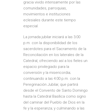
gracia vivido intensamente por las
comunidades, parroquias,
movimientos e instituciones
eclesiales durante este tiempo
especial.
La jornada jubilar iniciará a las 3:00
p.m. con la disponibilidad de los
sacerdotes para el Sacramento de la
Reconciliación en los laterales de la
Catedral, ofreciendo así a los fieles un
espacio privilegiado para la
conversión y la misericordia;
continuando a las 4:00 p.m. con la
Peregrinación Jubilar, que partirá
desde el Convento de Santo Domingo
hasta la Catedral Basílica como signo
del caminar del Pueblo de Dios en la
fe y la esperanza; y culminando a las