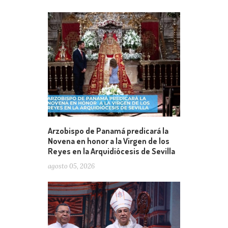
Arzobispo de Panamá predicará la
Novena en honor a la Virgen de los
Reyes en la Arquidiócesis de Sevilla
agosto 05, 2026