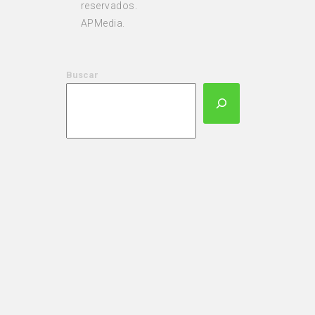
reservados.
APMedia.
Buscar