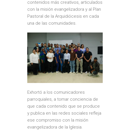
contenidos más creativos, articulados
con la misión evangelizadora y al Plan
Pastoral de la Arquidiócesis en cada
una de las comunidades.
Exhortó a los comunicadores
parroquiales, a tomar conciencia de
que cada contenido que se produce
y publica en las redes sociales refleja
ese compromiso con la misión
evangelizadora de la Iglesia.