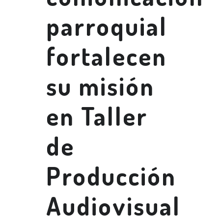
parroquial
fortalecen
su misión
en Taller
de
Producción
Audiovisual