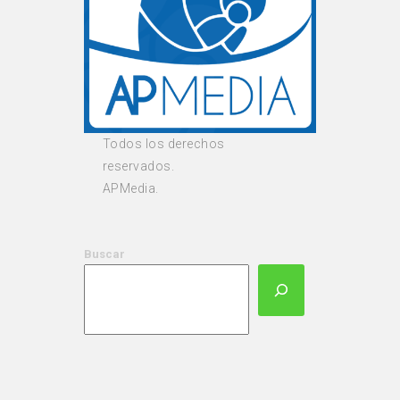
Todos los derechos
reservados.
APMedia.
Buscar