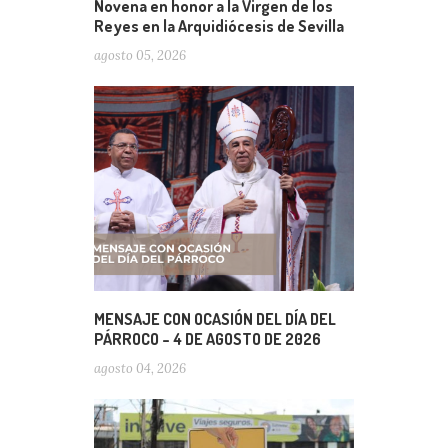
Novena en honor a la Virgen de los
Reyes en la Arquidiócesis de Sevilla
agosto 05, 2026
MENSAJE CON OCASIÓN DEL DÍA DEL
PÁRROCO – 4 DE AGOSTO DE 2026
agosto 04, 2026