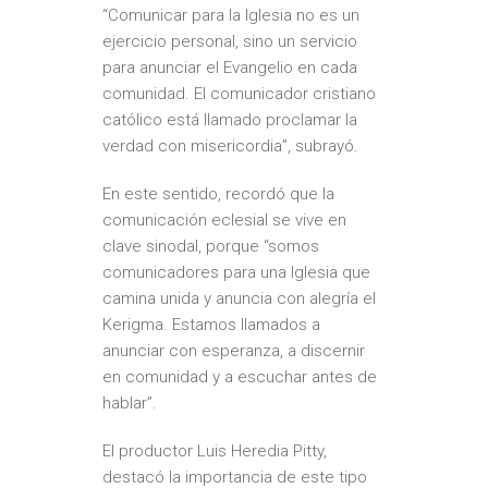
“Comunicar para la Iglesia no es un
ejercicio personal, sino un servicio
para anunciar el Evangelio en cada
comunidad. El comunicador cristiano
católico está llamado proclamar la
verdad con misericordia”, subrayó.
En este sentido, recordó que la
comunicación eclesial se vive en
clave sinodal, porque “somos
comunicadores para una Iglesia que
camina unida y anuncia con alegría el
Kerigma. Estamos llamados a
anunciar con esperanza, a discernir
en comunidad y a escuchar antes de
hablar”.
El productor Luis Heredia Pitty,
destacó la importancia de este tipo