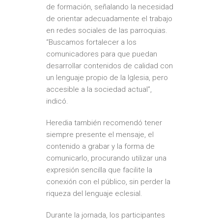
de formación, señalando la necesidad
de orientar adecuadamente el trabajo
en redes sociales de las parroquias.
“Buscamos fortalecer a los
comunicadores para que puedan
desarrollar contenidos de calidad con
un lenguaje propio de la Iglesia, pero
accesible a la sociedad actual”,
indicó.
Heredia también recomendó tener
siempre presente el mensaje, el
contenido a grabar y la forma de
comunicarlo, procurando utilizar una
expresión sencilla que facilite la
conexión con el público, sin perder la
riqueza del lenguaje eclesial.
Durante la jornada, los participantes