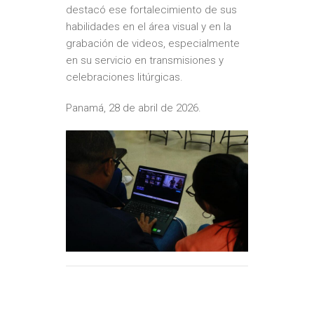
destacó ese fortalecimiento de sus
habilidades en el área visual y en la
grabación de videos, especialmente
en su servicio en transmisiones y
celebraciones litúrgicas.
Panamá, 28 de abril de 2026.