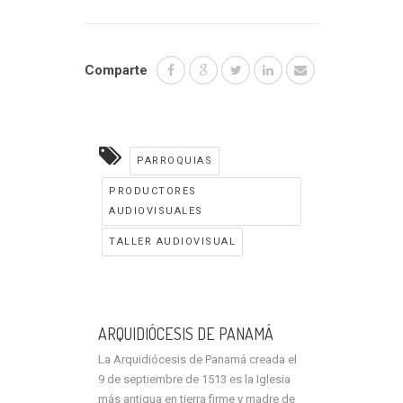
Comparte
PARROQUIAS
PRODUCTORES
AUDIOVISUALES
TALLER AUDIOVISUAL
ARQUIDIÓCESIS DE PANAMÁ
La Arquidiócesis de Panamá creada el
9 de septiembre de 1513 es la Iglesia
más antigua en tierra firme y madre de