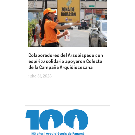
Colaboradores del Arzobispado con
espíritu solidario apoyaron Colecta
de la Campaña Arquidiocesana
julio 31, 2026