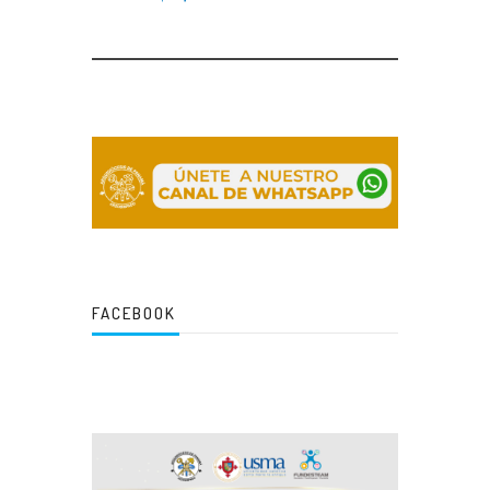
FACEBOOK