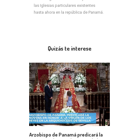
las Iglesias particulares existentes
hasta ahora en la república de Panamá.
Quizás te interese
Arzobispo de Panamá predicará la