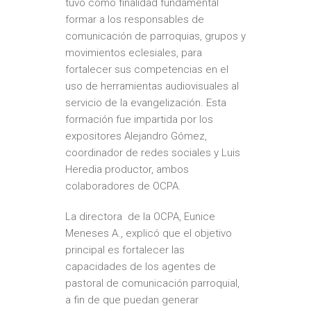
tuvo como finalidad fundamental
formar a los responsables de
comunicación de parroquias, grupos y
movimientos eclesiales, para
fortalecer sus competencias en el
uso de herramientas audiovisuales al
servicio de la evangelización. Esta
formación fue impartida por los
expositores Alejandro Gómez,
coordinador de redes sociales y Luis
Heredia productor, ambos
colaboradores de OCPA.
La directora de la OCPA, Eunice
Meneses A., explicó que el objetivo
principal es fortalecer las
capacidades de los agentes de
pastoral de comunicación parroquial,
a fin de que puedan generar