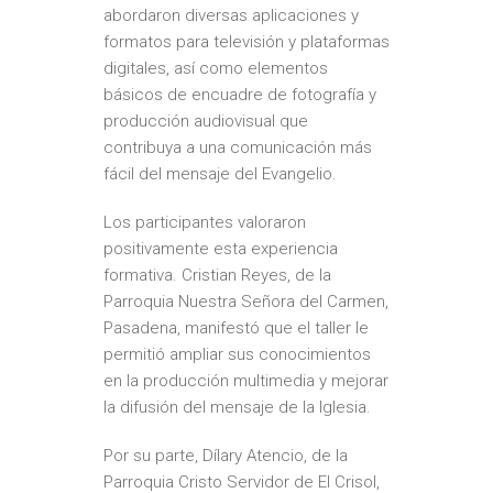
abordaron diversas aplicaciones y
formatos para televisión y plataformas
digitales, así como elementos
básicos de encuadre de fotografía y
producción audiovisual que
contribuya a una comunicación más
fácil del mensaje del Evangelio.
Los participantes valoraron
positivamente esta experiencia
formativa. Cristian Reyes, de la
Parroquia Nuestra Señora del Carmen,
Pasadena, manifestó que el taller le
permitió ampliar sus conocimientos
en la producción multimedia y mejorar
la difusión del mensaje de la Iglesia.
Por su parte, Dílary Atencio, de la
Parroquia Cristo Servidor de El Crisol,