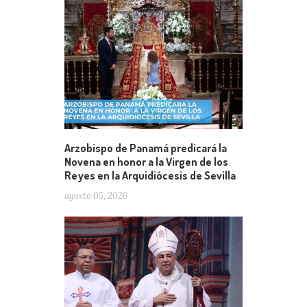
Arzobispo de Panamá predicará la
Novena en honor a la Virgen de los
Reyes en la Arquidiócesis de Sevilla
agosto 05, 2026