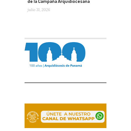
de la Campaña Arquidiocesana
julio 31, 2026