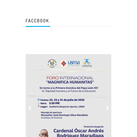
FACEBOOK