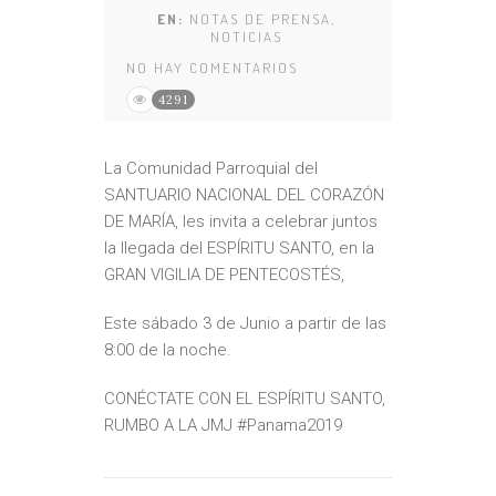
EN:
NOTAS DE PRENSA
,
NOTICIAS
NO HAY COMENTARIOS
4291
La Comunidad Parroquial del
SANTUARIO NACIONAL DEL CORAZÓN
DE MARÍA, les invita a celebrar juntos
la llegada del ESPÍRITU SANTO, en la
GRAN VIGILIA DE PENTECOSTÉS,
Este sábado 3 de Junio a partir de las
8:00 de la noche.
CONÉCTATE CON EL ESPÍRITU SANTO,
RUMBO A LA JMJ #Panama2019