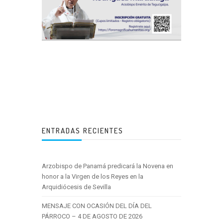
ENTRADAS RECIENTES
Arzobispo de Panamá predicará la Novena en
honor a la Virgen de los Reyes en la
Arquidiócesis de Sevilla
MENSAJE CON OCASIÓN DEL DÍA DEL
PÁRROCO – 4 DE AGOSTO DE 2026