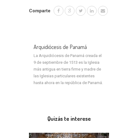
Comparte
Arquidiócesis de Panamá
La Arquidiócesis de Panamá creada el
9 de septiembre de 1513 es la Iglesia
más antigua en tierra firme y madre de
las Iglesias particulares existentes
hasta ahora en la república de Panamá.
Quizás te interese