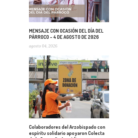
MENSAJE CON OCASIÓN DEL DÍA DEL
PÁRROCO – 4 DE AGOSTO DE 2026
agosto 04, 2026
Colaboradores del Arzobispado con
espíritu solidario apoyaron Colecta