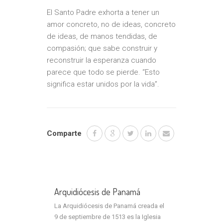
El Santo Padre exhorta a tener un
amor concreto, no de ideas, concreto
de ideas, de manos tendidas, de
compasión; que sabe construir y
reconstruir la esperanza cuando
parece que todo se pierde. “Esto
significa estar unidos por la vida”.
Comparte
Arquidiócesis de Panamá
La Arquidiócesis de Panamá creada el
9 de septiembre de 1513 es la Iglesia