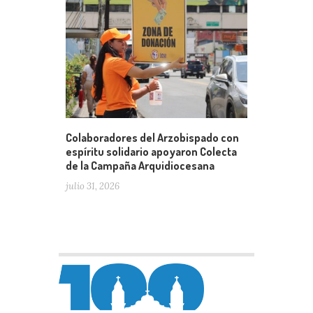
Colaboradores del Arzobispado con
espíritu solidario apoyaron Colecta
de la Campaña Arquidiocesana
julio 31, 2026