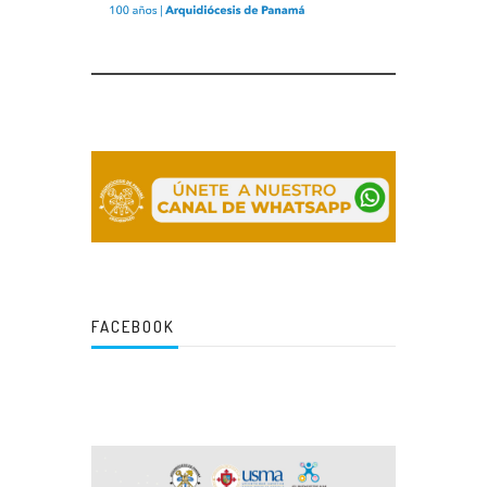
FACEBOOK