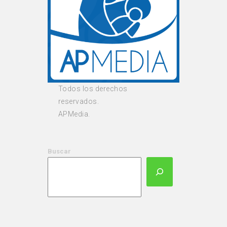
Todos los derechos
reservados.
APMedia.
Buscar