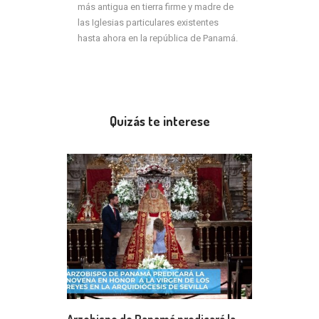
más antigua en tierra firme y madre de
las Iglesias particulares existentes
hasta ahora en la república de Panamá.
Quizás te interese