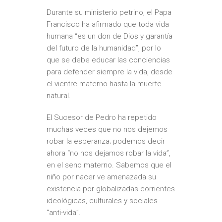
Durante su ministerio petrino, el Papa
Francisco ha afirmado que toda vida
humana “es un don de Dios y garantía
del futuro de la humanidad”, por lo
que se debe educar las conciencias
para defender siempre la vida, desde
el vientre materno hasta la muerte
natural.
El Sucesor de Pedro ha repetido
muchas veces que no nos dejemos
robar la esperanza; podemos decir
ahora “no nos dejamos robar la vida”,
en el seno materno. Sabemos que el
niño por nacer ve amenazada su
existencia por globalizadas corrientes
ideológicas, culturales y sociales
“anti-vida”.