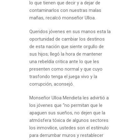
lo que tienen que decir y a dejar de
contaminarlos con nuestras malas
mañas, recalcó monseñor Ulloa.
Queridos jóvenes en sus manos esta la
oportunidad de cambiar los destinos
de esta nación que siente orgullo de
sus hijos; llegó la hora de mantener
una rebeldía critica ante lo que les
presenten como normal y que cuyo
trasfondo tenga el juega vivo y la
corrupción, aconsejó.
Monseñor Ulloa Mendieta les advirtió a
los jóvenes que “no permitan que le
apaguen sus sueños, no dejen que la
atmósfera tóxica de algunos sectores
los inmovilice, ustedes son el estímulo
para derrumbar muros y restablecer