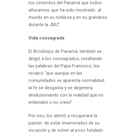
los cimientos del Panamá que todos
añoramos, que ha sido mostrado al
mundo en su nobleza y en su grandeza
durante la JMJ”.
Vida consagrada
El Arzobispo de Panamá, también se
dirigió a los consagrados, resaltando
las palabras del Papa Francisco, les
recalcó “que aunque en las
comunidades se aparenta normalidad,
la fe se desgasta y se degenera,
desilusionando con la realidad que no
entienden o no creen”.
Por eso, los alentó a recuperara la
pasión de estar enamorados de su
vocación y de volver al pozo fundado