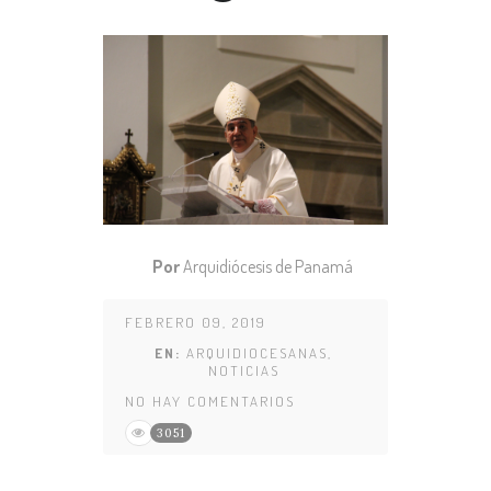
Por
Arquidiócesis de Panamá
FEBRERO 09, 2019
EN:
ARQUIDIOCESANAS
,
NOTICIAS
NO HAY COMENTARIOS
3051