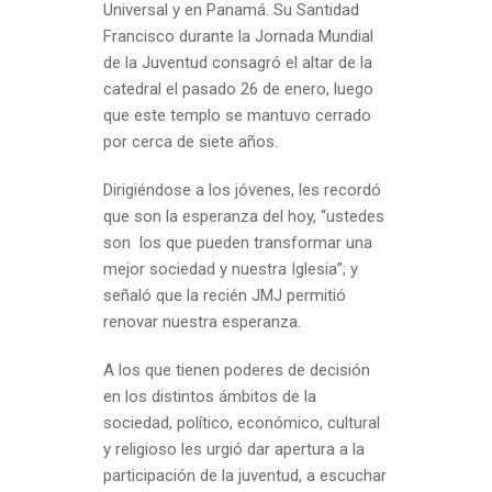
Universal y en Panamá. Su Santidad
Francisco durante la Jornada Mundial
de la Juventud consagró el altar de la
catedral el pasado 26 de enero, luego
que este templo se mantuvo cerrado
por cerca de siete años.
Dirigiéndose a los jóvenes, les recordó
que son la esperanza del hoy, “ustedes
son los que pueden transformar una
mejor sociedad y nuestra Iglesia”; y
señaló que la recién JMJ permitió
renovar nuestra esperanza.
A los que tienen poderes de decisión
en los distintos ámbitos de la
sociedad, político, económico, cultural
y religioso les urgió dar apertura a la
participación de la juventud, a escuchar