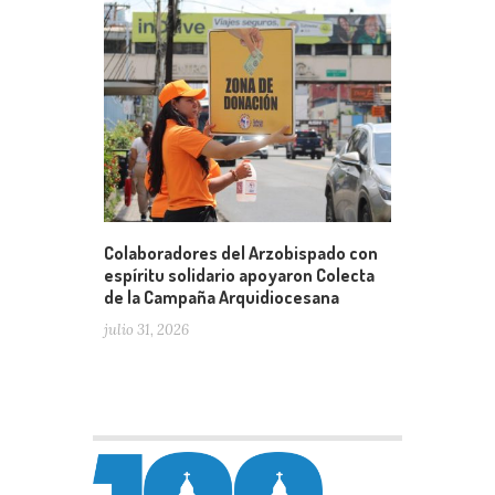
Colaboradores del Arzobispado con
espíritu solidario apoyaron Colecta
de la Campaña Arquidiocesana
julio 31, 2026