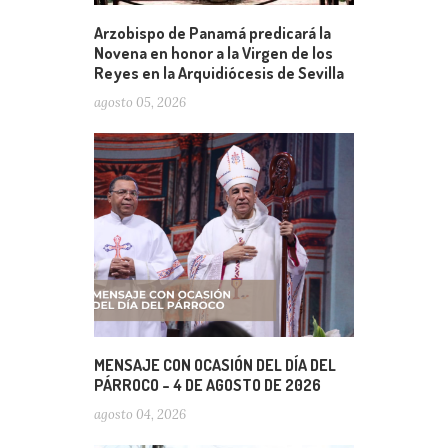
Arzobispo de Panamá predicará la
Novena en honor a la Virgen de los
Reyes en la Arquidiócesis de Sevilla
agosto 05, 2026
MENSAJE CON OCASIÓN DEL DÍA DEL
PÁRROCO – 4 DE AGOSTO DE 2026
agosto 04, 2026