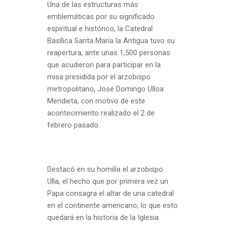
Una de las estructuras más
emblemáticas por su significado
espiritual e histórico, la Catedral
Basílica Santa María la Antigua tuvo su
reapertura, ante unas 1,500 personas
que acudieron para participar en la
misa presidida por el arzobispo
metropolitano, José Domingo Ulloa
Mendieta, con motivo de este
acontecimiento realizado el 2 de
febrero pasado.
Destacó en su homilía el arzobispo
Ulla, el hecho que por primera vez un
Papa consagra el altar de una catedral
en el continente americano, lo que esto
quedará en la historia de la Iglesia