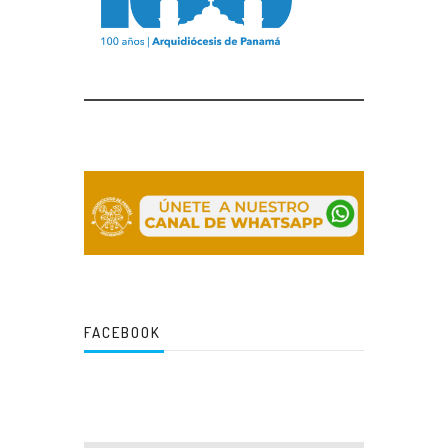
FACEBOOK