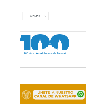
Leer Más