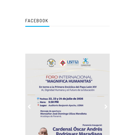
FACEBOOK