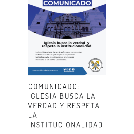
COMUNICADO:
IGLESIA BUSCA LA
VERDAD Y RESPETA
LA
INSTITUCIONALIDAD