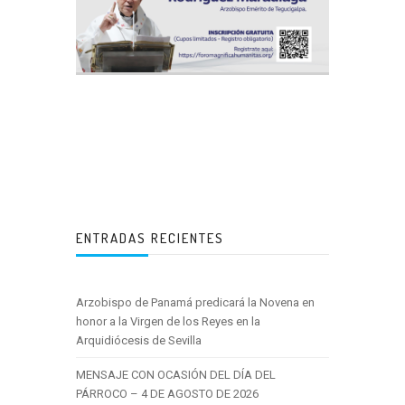
ENTRADAS RECIENTES
Arzobispo de Panamá predicará la Novena en
honor a la Virgen de los Reyes en la
Arquidiócesis de Sevilla
MENSAJE CON OCASIÓN DEL DÍA DEL
PÁRROCO – 4 DE AGOSTO DE 2026