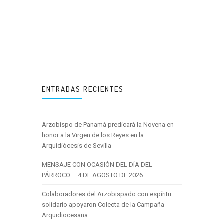
ENTRADAS RECIENTES
Arzobispo de Panamá predicará la Novena en
honor a la Virgen de los Reyes en la
Arquidiócesis de Sevilla
MENSAJE CON OCASIÓN DEL DÍA DEL
PÁRROCO – 4 DE AGOSTO DE 2026
Colaboradores del Arzobispado con espíritu
solidario apoyaron Colecta de la Campaña
Arquidiocesana