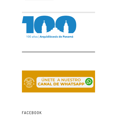
FACEBOOK