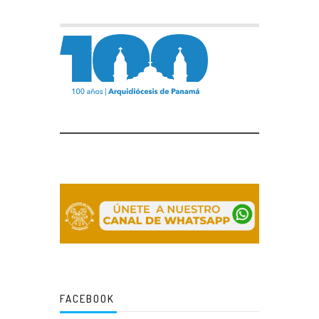
FACEBOOK