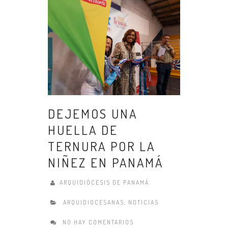
DEJEMOS UNA
HUELLA DE
TERNURA POR LA
NIÑEZ EN PANAMÁ
ARQUIDIÓCESIS DE PANAMÁ
ARQUIDIOCESANAS
,
NOTICIAS
NO HAY COMENTARIOS