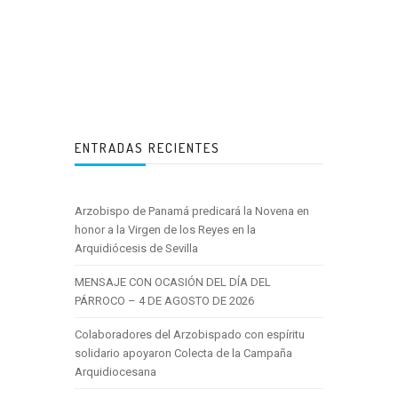
ENTRADAS RECIENTES
Arzobispo de Panamá predicará la Novena en
honor a la Virgen de los Reyes en la
Arquidiócesis de Sevilla
MENSAJE CON OCASIÓN DEL DÍA DEL
PÁRROCO – 4 DE AGOSTO DE 2026
Colaboradores del Arzobispado con espíritu
solidario apoyaron Colecta de la Campaña
Arquidiocesana