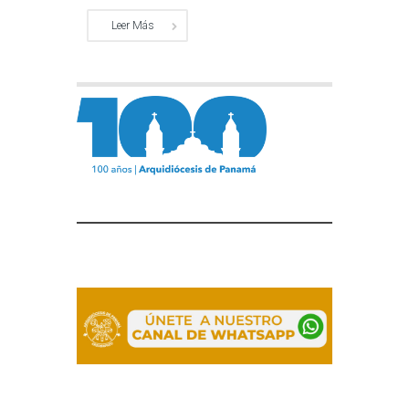
Leer Más