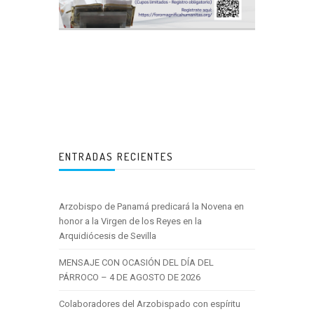
ENTRADAS RECIENTES
Arzobispo de Panamá predicará la Novena en
honor a la Virgen de los Reyes en la
Arquidiócesis de Sevilla
MENSAJE CON OCASIÓN DEL DÍA DEL
PÁRROCO – 4 DE AGOSTO DE 2026
Colaboradores del Arzobispado con espíritu