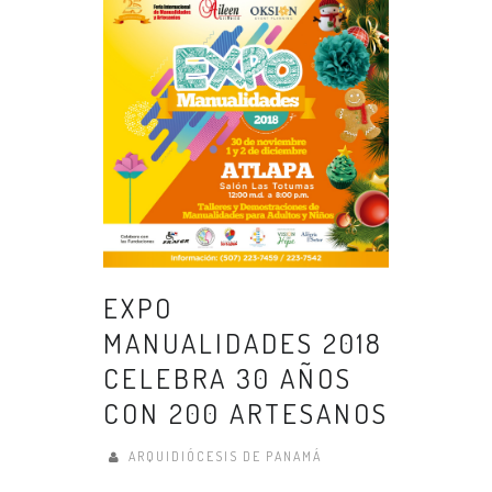
EXPO
MANUALIDADES 2018
CELEBRA 30 AÑOS
CON 200 ARTESANOS
ARQUIDIÓCESIS DE PANAMÁ