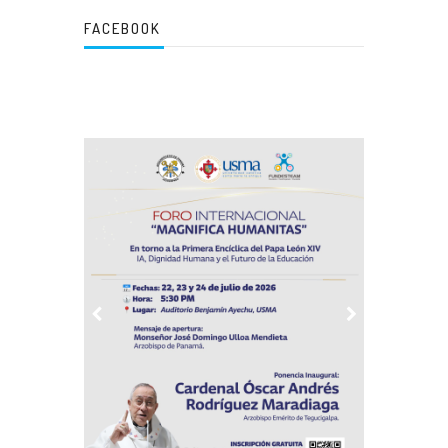
FACEBOOK